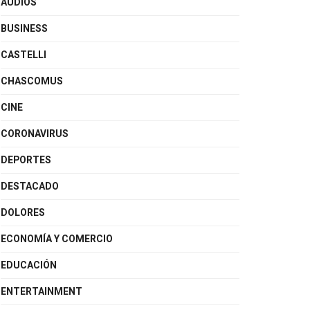
AUDIOS
BUSINESS
CASTELLI
CHASCOMUS
CINE
CORONAVIRUS
DEPORTES
DESTACADO
DOLORES
ECONOMÍA Y COMERCIO
EDUCACIÓN
ENTERTAINMENT