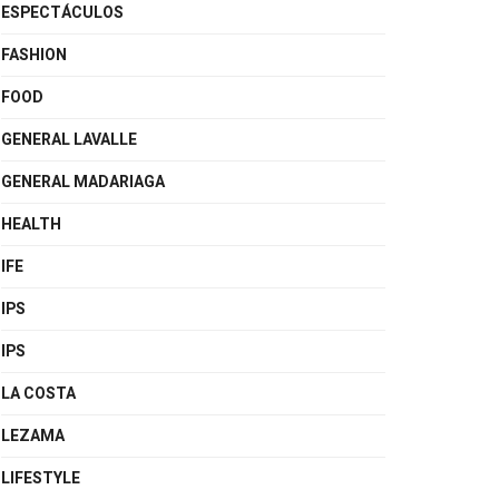
ESPECTÁCULOS
FASHION
FOOD
GENERAL LAVALLE
GENERAL MADARIAGA
HEALTH
IFE
IPS
IPS
LA COSTA
LEZAMA
LIFESTYLE