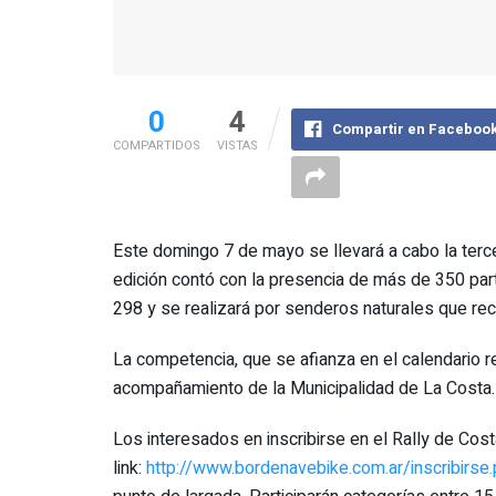
0
4
Compartir en Faceboo
COMPARTIDOS
VISTAS
Este domingo 7 de mayo se llevará a cabo la terce
edición contó con la presencia de más de 350 par
298 y se realizará por senderos naturales que re
La competencia, que se afianza en el calendario reg
acompañamiento de la Municipalidad de La Costa.
Los interesados en inscribirse en el Rally de Cost
link:
http://www.bordenavebike.com.ar/inscribirse