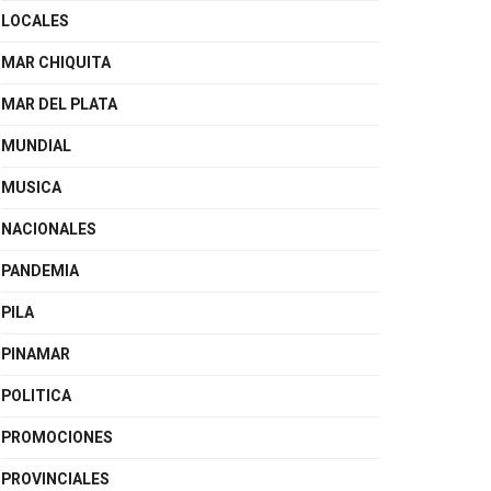
LOCALES
MAR CHIQUITA
MAR DEL PLATA
MUNDIAL
MUSICA
NACIONALES
PANDEMIA
PILA
PINAMAR
POLITICA
PROMOCIONES
PROVINCIALES