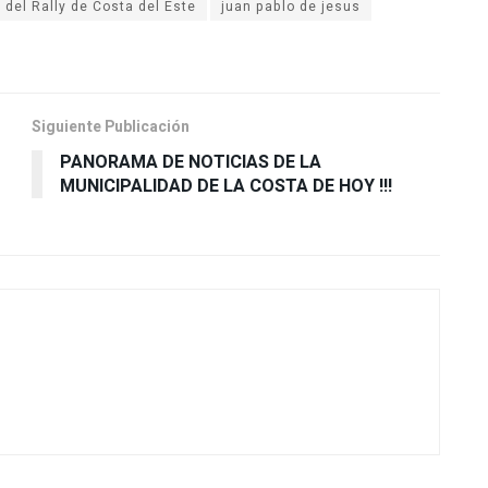
 del Rally de Costa del Este
juan pablo de jesus
Siguiente Publicación
PANORAMA DE NOTICIAS DE LA
MUNICIPALIDAD DE LA COSTA DE HOY !!!