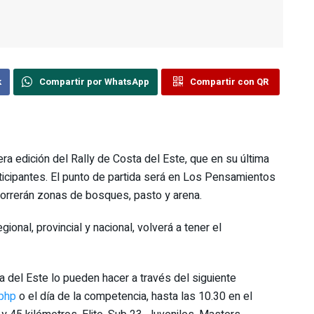
k
Compartir por WhatsApp
Compartir con QR
ra edición del Rally de Costa del Este, que en su última
ticipantes. El punto de partida será en Los Pensamientos
correrán zonas de bosques, pasto y arena.
ional, provincial y nacional, volverá a tener el
a del Este lo pueden hacer a través del siguiente
.php
o el día de la competencia, hasta las 10.30 en el