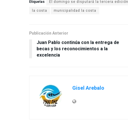
Etiquetas
El domingo se disputará la tercera edición
la costa
municipalidad la costa
Publicación Anterior
Juan Pablo continúa con la entrega de
becas y los reconocimientos a la
excelencia
Gisel Arebalo