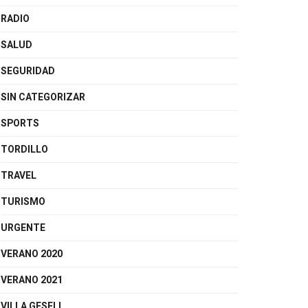
RADIO
SALUD
SEGURIDAD
SIN CATEGORIZAR
SPORTS
TORDILLO
TRAVEL
TURISMO
URGENTE
VERANO 2020
VERANO 2021
VILLA GESELL