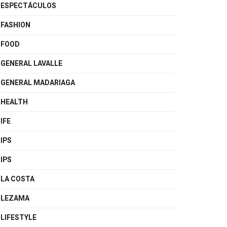
ESPECTÁCULOS
FASHION
FOOD
GENERAL LAVALLE
GENERAL MADARIAGA
HEALTH
IFE
IPS
IPS
LA COSTA
LEZAMA
LIFESTYLE