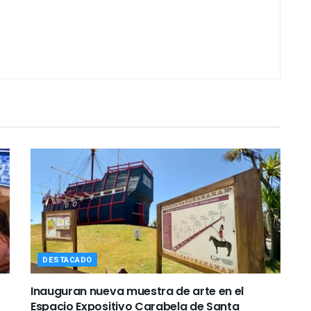
DESTACADO
Inauguran nueva muestra de arte en el
Espacio Expositivo Carabela de Santa