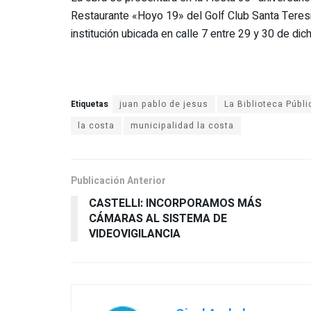
Restaurante «Hoyo 19» del Golf Club Santa Teresita
institución ubicada en calle 7 entre 29 y 30 de dich
Etiquetas
juan pablo de jesus
La Biblioteca Públi
la costa
municipalidad la costa
Publicación Anterior
CASTELLI: INCORPORAMOS MÁS
CÁMARAS AL SISTEMA DE
VIDEOVIGILANCIA