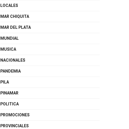
LOCALES
MAR CHIQUITA
MAR DEL PLATA
MUNDIAL
MUSICA
NACIONALES
PANDEMIA
PILA
PINAMAR
POLITICA
PROMOCIONES
PROVINCIALES