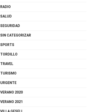
RADIO
SALUD
SEGURIDAD
SIN CATEGORIZAR
SPORTS
TORDILLO
TRAVEL
TURISMO
URGENTE
VERANO 2020
VERANO 2021
VILLA GESELL