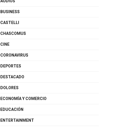
AUDIOS
BUSINESS
CASTELLI
CHASCOMUS
CINE
CORONAVIRUS
DEPORTES
DESTACADO
DOLORES
ECONOMÍA Y COMERCIO
EDUCACIÓN
ENTERTAINMENT