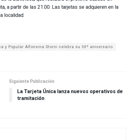
, a partir de las 21.00. Las tarjetas se adquieren en la
a localidad.
ca y Popular Alfonsina Storni celebra su 30º aniversario
Siguiente Publicación
La Tarjeta Única lanza nuevos operativos de
tramitación