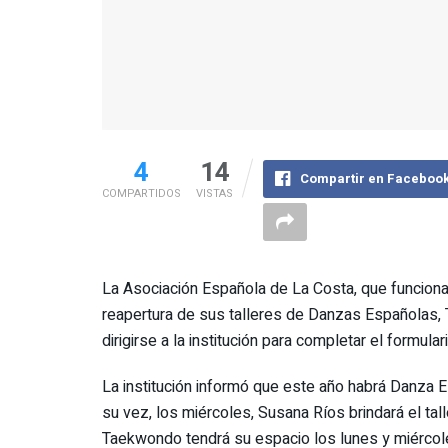
4
14
Compartir en Faceboo
COMPARTIDOS
VISTAS
La Asociación Española de La Costa, que funciona 
reapertura de sus talleres de Danzas Españolas, 
dirigirse a la institución para completar el formul
La institución informó que este año habrá Danza 
su vez, los miércoles, Susana Ríos brindará el talle
Taekwondo tendrá su espacio los lunes y miércol