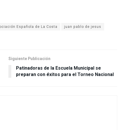
ociación Española de La Costa
juan pablo de jesus
Siguiente Publicación
Patinadoras de la Escuela Municipal se
preparan con éxitos para el Torneo Nacional