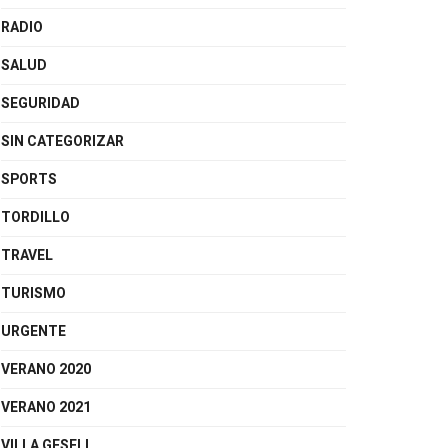
RADIO
SALUD
SEGURIDAD
SIN CATEGORIZAR
SPORTS
TORDILLO
TRAVEL
TURISMO
URGENTE
VERANO 2020
VERANO 2021
VILLA GESELL