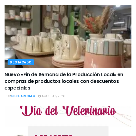
DESTACADO
Nuevo «Fin de Semana de la Producción Local» en
compras de productos locales con descuentos
especiales
POR
GISEL AREBALO
AGOSTO 6, 2026