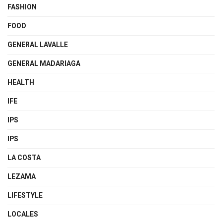
FASHION
FOOD
GENERAL LAVALLE
GENERAL MADARIAGA
HEALTH
IFE
IPS
IPS
LA COSTA
LEZAMA
LIFESTYLE
LOCALES