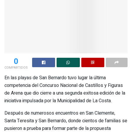
0
COMPARTIDOS
En las playas de San Bernardo tuvo lugar la última
competencia del Concurso Nacional de Castillos y Figuras
de Arena que dio cierre a una segunda exitosa edición de la
iniciativa impulsada por la Municipalidad de La Costa.
Después de numerosos encuentros en San Clemente,
Santa Teresita y San Bernardo, donde cientos de familias se
pusieron a prueba para formar parte de la propuesta