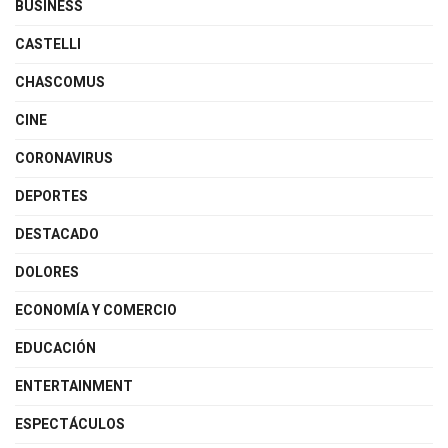
BUSINESS
CASTELLI
CHASCOMUS
CINE
CORONAVIRUS
DEPORTES
DESTACADO
DOLORES
ECONOMÍA Y COMERCIO
EDUCACIÓN
ENTERTAINMENT
ESPECTÁCULOS