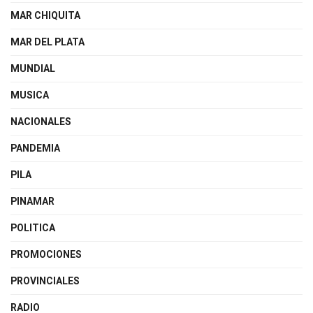
MAR CHIQUITA
MAR DEL PLATA
MUNDIAL
MUSICA
NACIONALES
PANDEMIA
PILA
PINAMAR
POLITICA
PROMOCIONES
PROVINCIALES
RADIO