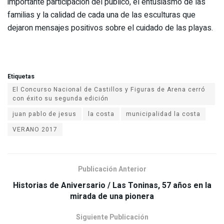
importante participación del público, el entusiasmo de las
familias y la calidad de cada una de las esculturas que
dejaron mensajes positivos sobre el cuidado de las playas.
Etiquetas
El Concurso Nacional de Castillos y Figuras de Arena cerró
con éxito su segunda edición
juan pablo de jesus
la costa
municipalidad la costa
VERANO 2017
Publicación Anterior
Historias de Aniversario / Las Toninas, 57 años en la
mirada de una pionera
Siguiente Publicación