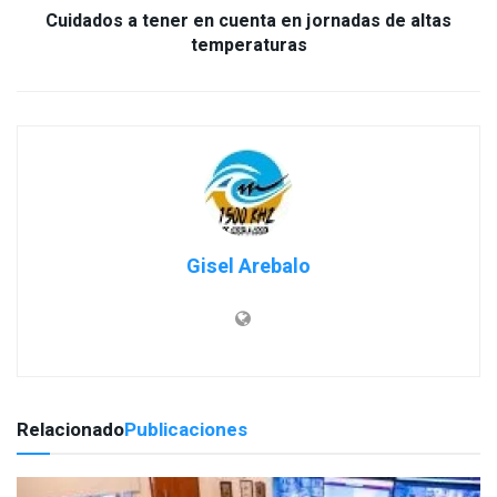
Cuidados a tener en cuenta en jornadas de altas
temperaturas
Gisel Arebalo
Relacionado
Publicaciones