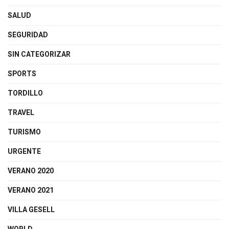
SALUD
SEGURIDAD
SIN CATEGORIZAR
SPORTS
TORDILLO
TRAVEL
TURISMO
URGENTE
VERANO 2020
VERANO 2021
VILLA GESELL