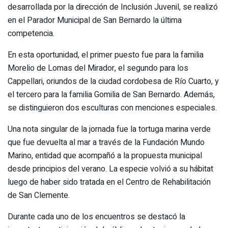
desarrollada por la dirección de Inclusión Juvenil, se realizó
en el Parador Municipal de San Bernardo la última
competencia.
En esta oportunidad, el primer puesto fue para la familia
Morelio de Lomas del Mirador, el segundo para los
Cappellari, oriundos de la ciudad cordobesa de Río Cuarto, y
el tercero para la familia Gomilia de San Bernardo. Además,
se distinguieron dos esculturas con menciones especiales.
Una nota singular de la jornada fue la tortuga marina verde
que fue devuelta al mar a través de la Fundación Mundo
Marino, entidad que acompañó a la propuesta municipal
desde principios del verano. La especie volvió a su hábitat
luego de haber sido tratada en el Centro de Rehabilitación
de San Clemente.
Durante cada uno de los encuentros se destacó la