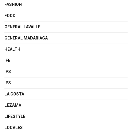
FASHION
FOOD
GENERAL LAVALLE
GENERAL MADARIAGA
HEALTH
IFE
IPS
IPS
LA COSTA
LEZAMA
LIFESTYLE
LOCALES