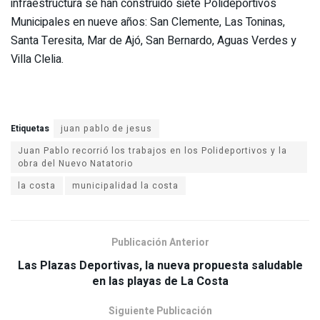
infraestructura se han construido siete Polideportivos
Municipales en nueve años: San Clemente, Las Toninas,
Santa Teresita, Mar de Ajó, San Bernardo, Aguas Verdes y
Villa Clelia.
Etiquetas
juan pablo de jesus
Juan Pablo recorrió los trabajos en los Polideportivos y la
obra del Nuevo Natatorio
la costa
municipalidad la costa
Publicación Anterior
Las Plazas Deportivas, la nueva propuesta saludable
en las playas de La Costa
Siguiente Publicación