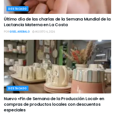
DESTACADO
Último día de las charlas de la Semana Mundial de la
Lactancia Materna en La Costa
POR
GISEL AREBALO
AGOSTO 6, 2026
DESTACADO
Nuevo «Fin de Semana de la Producción Local» en
compras de productos locales con descuentos
especiales