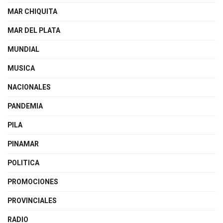
MAR CHIQUITA
MAR DEL PLATA
MUNDIAL
MUSICA
NACIONALES
PANDEMIA
PILA
PINAMAR
POLITICA
PROMOCIONES
PROVINCIALES
RADIO