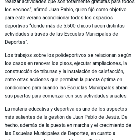
realizar actividades que son totalmente gratuitas para todos
los vecinos”, afirmó Juan Pablo, quien fijó como objetivo
para este verano acondicionar todos los espacios
deportivos “donde más de 5.500 chicos hacen distintas
actividades a través de las Escuelas Municipales de
Deportes”.
Los trabajos sobre los polideportivos se relacionan según
los casos en renovar los pisos, ejecutar ampliaciones, la
construcción de tribunas y la instalación de calefacción,
entre otras acciones que permitan la puesta óptima en
condiciones para cuando las Escuelas Municipales abran
sus puertas para comenzar con sus actividades anuales.
La materia educativa y deportiva es uno de los aspectos
más salientes de la gestión de Juan Pablo de Jesús. De
hecho, además de la puesta en marcha y el crecimiento de
las Escuelas Municipales de Deportes, en cuanto a