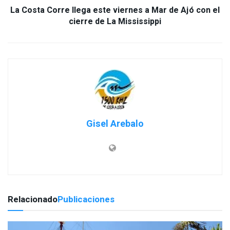
La Costa Corre llega este viernes a Mar de Ajó con el
cierre de La Mississippi
Gisel Arebalo
Relacionado
Publicaciones