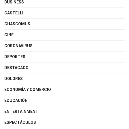
BUSINESS
CASTELLI
CHASCOMUS
CINE
CORONAVIRUS
DEPORTES
DESTACADO
DOLORES
ECONOMÍA Y COMERCIO
EDUCACIÓN
ENTERTAINMENT
ESPECTÁCULOS