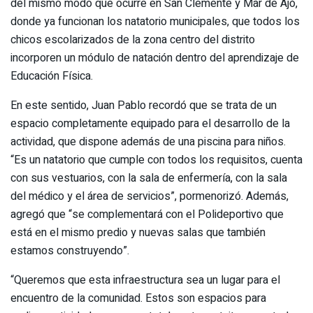
del mismo modo que ocurre en San Clemente y Mar de Ajó,
donde ya funcionan los natatorio municipales, que todos los
chicos escolarizados de la zona centro del distrito
incorporen un módulo de natación dentro del aprendizaje de
Educación Física.
En este sentido, Juan Pablo recordó que se trata de un
espacio completamente equipado para el desarrollo de la
actividad, que dispone además de una piscina para niños.
“Es un natatorio que cumple con todos los requisitos, cuenta
con sus vestuarios, con la sala de enfermería, con la sala
del médico y el área de servicios”, pormenorizó. Además,
agregó que “se complementará con el Polideportivo que
está en el mismo predio y nuevas salas que también
estamos construyendo”.
“Queremos que esta infraestructura sea un lugar para el
encuentro de la comunidad. Estos son espacios para