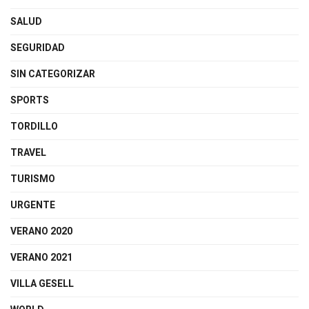
SALUD
SEGURIDAD
SIN CATEGORIZAR
SPORTS
TORDILLO
TRAVEL
TURISMO
URGENTE
VERANO 2020
VERANO 2021
VILLA GESELL