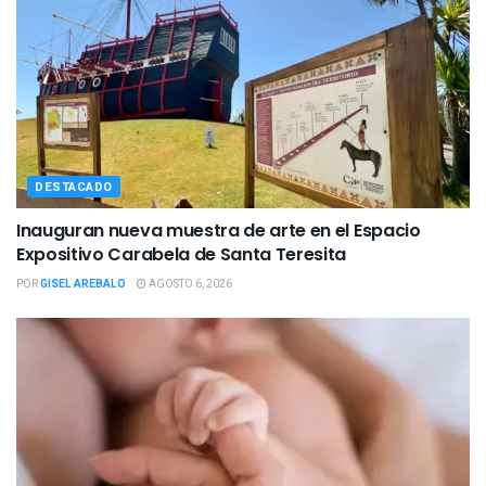
DESTACADO
Inauguran nueva muestra de arte en el Espacio
Expositivo Carabela de Santa Teresita
POR
GISEL AREBALO
AGOSTO 6, 2026