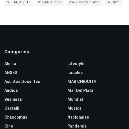
VERANO 2018
VERANO 2019
Work From Home
Wuhan
Categories
Alerta
Lifestyle
ANSES
Locales
Asuntos Docentes
MAR CHIQUITA
Audios
Mar Del Plata
Business
Mundial
Castelli
Musica
Chascomus
Nacionales
Cine
Pandemia