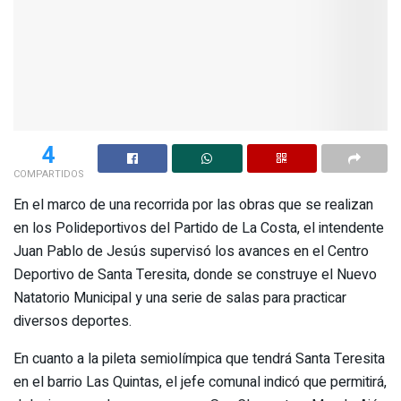
4
COMPARTIDOS
En el marco de una recorrida por las obras que se realizan
en los Polideportivos del Partido de La Costa, el intendente
Juan Pablo de Jesús supervisó los avances en el Centro
Deportivo de Santa Teresita, donde se construye el Nuevo
Natatorio Municipal y una serie de salas para practicar
diversos deportes.
En cuanto a la pileta semiolímpica que tendrá Santa Teresita
en el barrio Las Quintas, el jefe comunal indicó que permitirá,