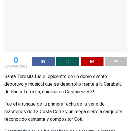
0
COMPARTIDOS
Santa Teresita fue el epicentro de un doble evento
deportivo y musical que se desarrollo frente a la Carabela
de Santa Teresita, ubicada en Costanera y 39.
Fue el arranque de la primera fecha de la serie de
maratones de La Costa Corre y un mega cierre a cargo del
reconocido cantante y compositor Coti.