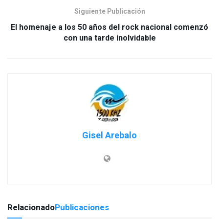
Siguiente Publicación
El homenaje a los 50 años del rock nacional comenzó
con una tarde inolvidable
Gisel Arebalo
Relacionado
Publicaciones