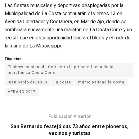
Las fiestas musicales y deportivas desplegadas por la
Municipalidad de La Costa continuarán el viernes 13 en
Avenida Libertador y Costanera, en Mar de Ajó, donde se
combinará nuevamente una maratón de La Costa Corre y un
recital, que en esta oportunidad traerá el blues y el rock de
la mano de La Mississippi.
Etiquetas
El show musical de Coti cerro la primera fecha de la
maratón La Costa Corre
juan pablo de jesus
la costa
municipalidad la costa
VERANO 2017
Publicación Anterior
San Bernardo festejó sus 73 años entre pioneros,
vecinos y turistas