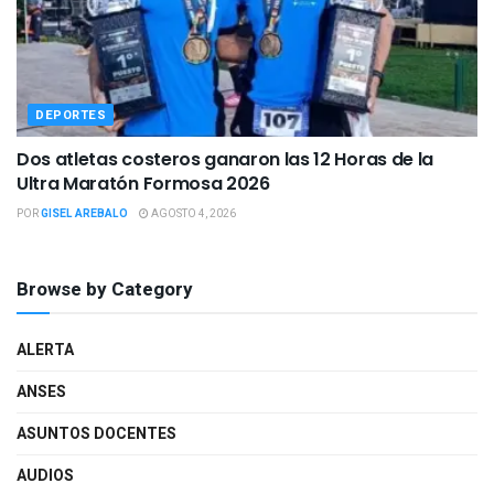
DEPORTES
Dos atletas costeros ganaron las 12 Horas de la
Ultra Maratón Formosa 2026
POR
GISEL AREBALO
AGOSTO 4, 2026
Browse by Category
ALERTA
ANSES
ASUNTOS DOCENTES
AUDIOS