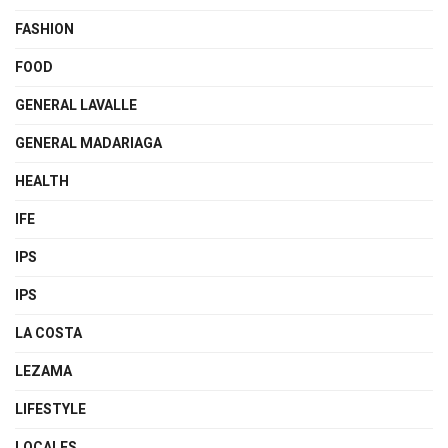
FASHION
FOOD
GENERAL LAVALLE
GENERAL MADARIAGA
HEALTH
IFE
IPS
IPS
LA COSTA
LEZAMA
LIFESTYLE
LOCALES