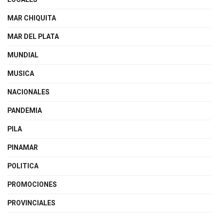
MAR CHIQUITA
MAR DEL PLATA
MUNDIAL
MUSICA
NACIONALES
PANDEMIA
PILA
PINAMAR
POLITICA
PROMOCIONES
PROVINCIALES