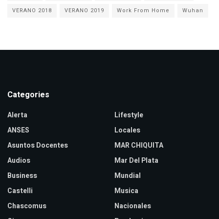
VERANO 2018
VERANO 2019
Work From Home
Wuhan
Categories
Alerta
Lifestyle
ANSES
Locales
Asuntos Docentes
MAR CHIQUITA
Audios
Mar Del Plata
Business
Mundial
Castelli
Musica
Chascomus
Nacionales