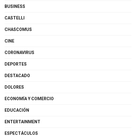
BUSINESS
CASTELLI
CHASCOMUS
CINE
CORONAVIRUS
DEPORTES
DESTACADO
DOLORES
ECONOMÍA Y COMERCIO
EDUCACIÓN
ENTERTAINMENT
ESPECTÁCULOS