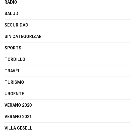
RADIO
SALUD
SEGURIDAD
SIN CATEGORIZAR
SPORTS
TORDILLO
TRAVEL
TURISMO
URGENTE
VERANO 2020
VERANO 2021
VILLA GESELL