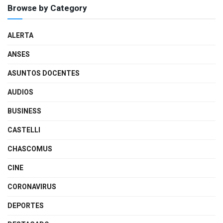
Browse by Category
ALERTA
ANSES
ASUNTOS DOCENTES
AUDIOS
BUSINESS
CASTELLI
CHASCOMUS
CINE
CORONAVIRUS
DEPORTES