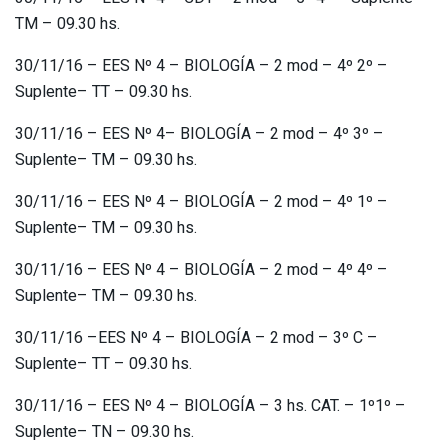
TM – 09.30 hs.
30/11/16 – EES Nº 4 – BIOLOGÍA – 2 mod – 4º 2º –
Suplente– TT – 09.30 hs.
30/11/16 – EES Nº 4– BIOLOGÍA – 2 mod – 4º 3º –
Suplente– TM – 09.30 hs.
30/11/16 – EES Nº 4 – BIOLOGÍA – 2 mod – 4º 1º –
Suplente– TM – 09.30 hs.
30/11/16 – EES Nº 4 – BIOLOGÍA – 2 mod – 4º 4º –
Suplente– TM – 09.30 hs.
30/11/16 –EES Nº 4 – BIOLOGÍA – 2 mod – 3º C –
Suplente– TT – 09.30 hs.
30/11/16 – EES Nº 4 – BIOLOGÍA – 3 hs. CAT. – 1º1º –
Suplente– TN – 09.30 hs.