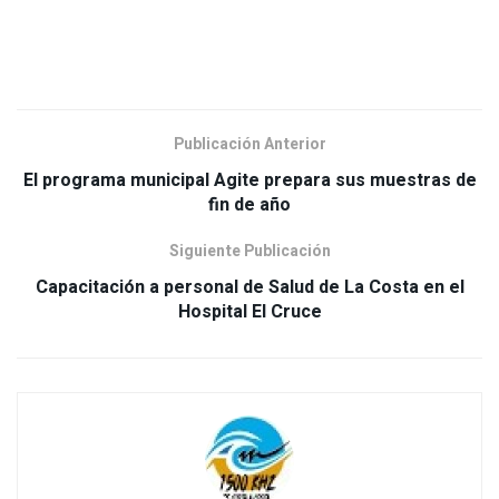
Publicación Anterior
El programa municipal Agite prepara sus muestras de
fin de año
Siguiente Publicación
Capacitación a personal de Salud de La Costa en el
Hospital El Cruce