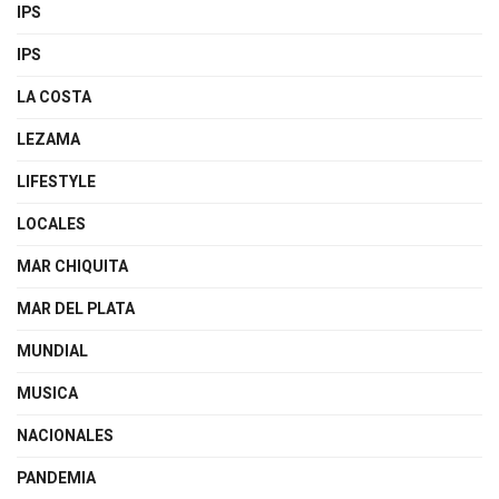
IPS
IPS
LA COSTA
LEZAMA
LIFESTYLE
LOCALES
MAR CHIQUITA
MAR DEL PLATA
MUNDIAL
MUSICA
NACIONALES
PANDEMIA