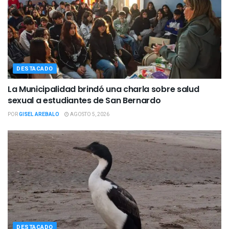
DESTACADO
La Municipalidad brindó una charla sobre salud
sexual a estudiantes de San Bernardo
POR
GISEL AREBALO
AGOSTO 5, 2026
DESTACADO