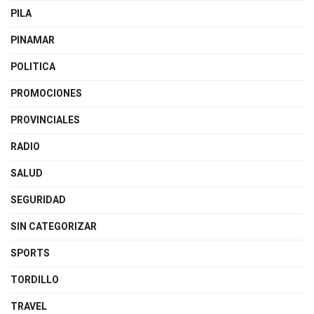
PILA
PINAMAR
POLITICA
PROMOCIONES
PROVINCIALES
RADIO
SALUD
SEGURIDAD
SIN CATEGORIZAR
SPORTS
TORDILLO
TRAVEL