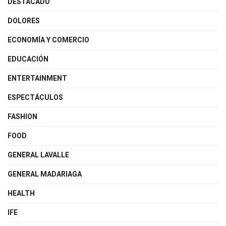
DESTACADO
DOLORES
ECONOMÍA Y COMERCIO
EDUCACIÓN
ENTERTAINMENT
ESPECTÁCULOS
FASHION
FOOD
GENERAL LAVALLE
GENERAL MADARIAGA
HEALTH
IFE