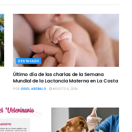
DESTACADO
Último día de las charlas de la Semana
Mundial de la Lactancia Materna en La Costa
POR
GISEL AREBALO
AGOSTO 6, 2026