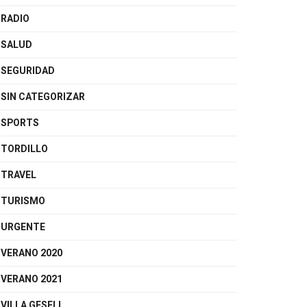
RADIO
SALUD
SEGURIDAD
SIN CATEGORIZAR
SPORTS
TORDILLO
TRAVEL
TURISMO
URGENTE
VERANO 2020
VERANO 2021
VILLA GESELL