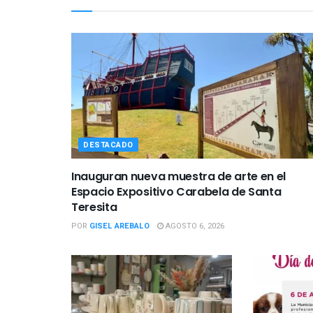
DESTACADO
Inauguran nueva muestra de arte en el
Espacio Expositivo Carabela de Santa
Teresita
POR
GISEL AREBALO
AGOSTO 6, 2026