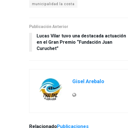
municipalidad la costa
Publicación Anterior
Lucas Vilar tuvo una destacada actuación
en el Gran Premio “Fundación Juan
Curuchet”
Gisel Arebalo
Relacionado
Publicaciones