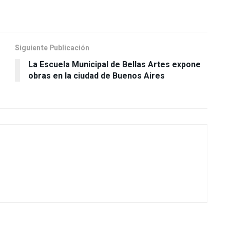
Siguiente Publicación
La Escuela Municipal de Bellas Artes expone
obras en la ciudad de Buenos Aires