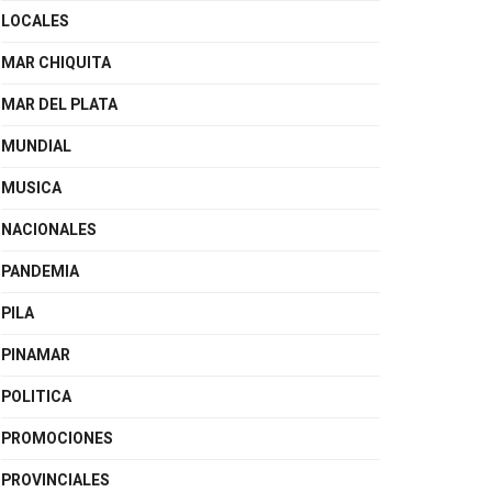
LOCALES
MAR CHIQUITA
MAR DEL PLATA
MUNDIAL
MUSICA
NACIONALES
PANDEMIA
PILA
PINAMAR
POLITICA
PROMOCIONES
PROVINCIALES