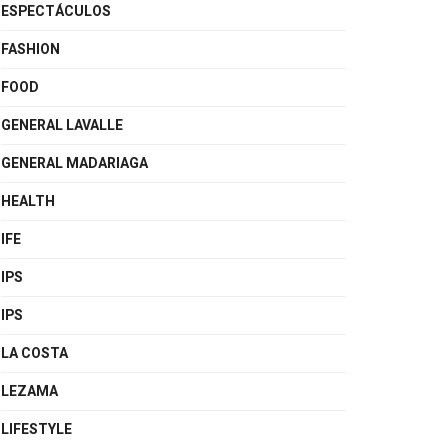
ESPECTÁCULOS
FASHION
FOOD
GENERAL LAVALLE
GENERAL MADARIAGA
HEALTH
IFE
IPS
IPS
LA COSTA
LEZAMA
LIFESTYLE