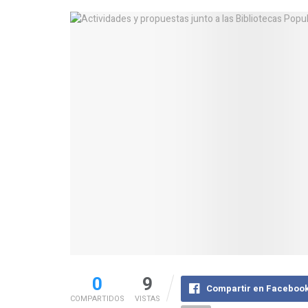
0
9
Compartir en Faceboo
COMPARTIDOS
VISTAS