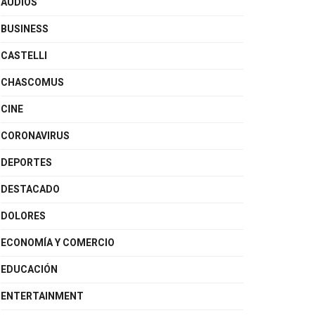
AUDIOS
BUSINESS
CASTELLI
CHASCOMUS
CINE
CORONAVIRUS
DEPORTES
DESTACADO
DOLORES
ECONOMÍA Y COMERCIO
EDUCACIÓN
ENTERTAINMENT