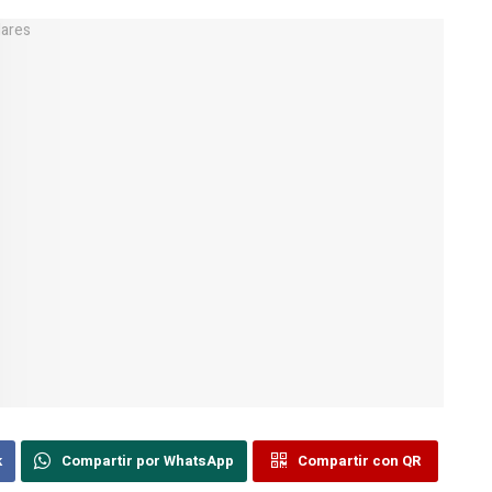
k
Compartir por WhatsApp
Compartir con QR