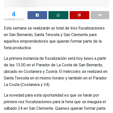
4
COMPARTIDOS
Esta semana se realizarán un total de tres fiscalizaciones
en San Bernardo, Santa Teresita y San Clemente para
aquellos emprendedores que quieran formar parte de la
feria productiva.
La primera instancia de fiscalización será hoy lunes a partir
de las 13.00 en el Parador de La Costa de San Bernardo,
ubicado en Costanera y Zuviría. El miércoles se realizará en
Santa Teresita en el mismo horario y también en el Parador
La Costa (Costanera y 34).
La novedad para esta oportunidad es que se harán por
primera vez fiscalizaciones para la feria que se inaugura el
sábado 24 en San Clemente. Quienes quieran formar parte