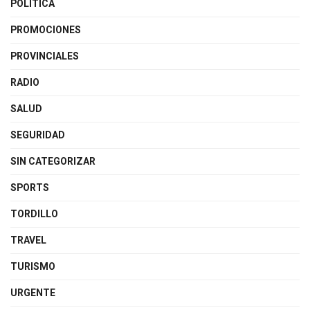
POLITICA
PROMOCIONES
PROVINCIALES
RADIO
SALUD
SEGURIDAD
SIN CATEGORIZAR
SPORTS
TORDILLO
TRAVEL
TURISMO
URGENTE