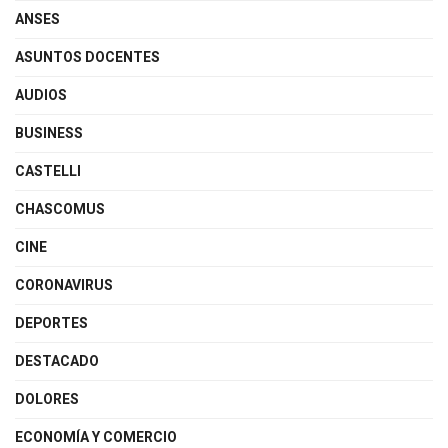
ANSES
ASUNTOS DOCENTES
AUDIOS
BUSINESS
CASTELLI
CHASCOMUS
CINE
CORONAVIRUS
DEPORTES
DESTACADO
DOLORES
ECONOMÍA Y COMERCIO