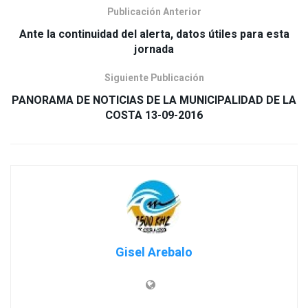
Publicación Anterior
Ante la continuidad del alerta, datos útiles para esta
Siguiente Publicación
PANORAMA DE NOTICIAS DE LA MUNICIPALIDAD DE LA
COSTA 13-09-2016
Gisel Arebalo