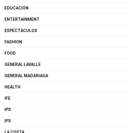
EDUCACIÓN
ENTERTAINMENT
ESPECTÁCULOS
FASHION
FOOD
GENERAL LAVALLE
GENERAL MADARIAGA
HEALTH
IFE
IPS
IPS
LA COSTA