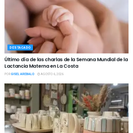
DESTACADO
Último día de las charlas de la Semana Mundial de la
Lactancia Materna en La Costa
POR
GISEL AREBALO
AGOSTO 6, 2026