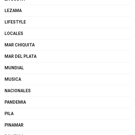
LEZAMA
LIFESTYLE
LOCALES
MAR CHIQUITA
MAR DEL PLATA
MUNDIAL
MUSICA
NACIONALES
PANDEMIA
PILA
PINAMAR