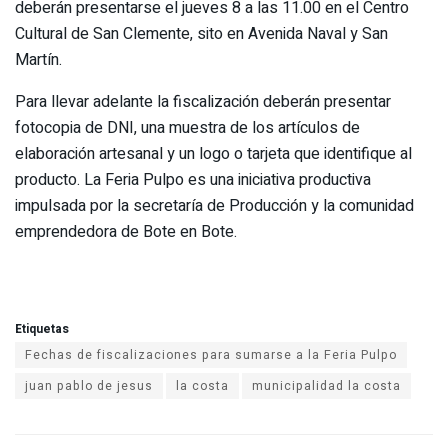
deberán presentarse el jueves 8 a las 11.00 en el Centro
Cultural de San Clemente, sito en Avenida Naval y San
Martín.
Para llevar adelante la fiscalización deberán presentar
fotocopia de DNI, una muestra de los artículos de
elaboración artesanal y un logo o tarjeta que identifique al
producto. La Feria Pulpo es una iniciativa productiva
impulsada por la secretaría de Producción y la comunidad
emprendedora de Bote en Bote.
Etiquetas
Fechas de fiscalizaciones para sumarse a la Feria Pulpo
juan pablo de jesus
la costa
municipalidad la costa