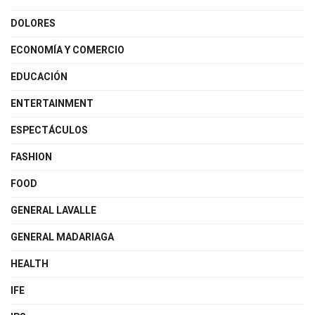
DOLORES
ECONOMÍA Y COMERCIO
EDUCACIÓN
ENTERTAINMENT
ESPECTÁCULOS
FASHION
FOOD
GENERAL LAVALLE
GENERAL MADARIAGA
HEALTH
IFE