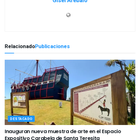
Gisel Arebalo
Relacionado
Publicaciones
DESTACADO
Inauguran nueva muestra de arte en el Espacio
Expositivo Carabela de Santa Teresita