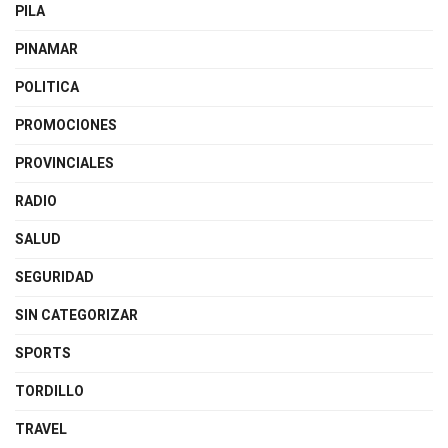
PILA
PINAMAR
POLITICA
PROMOCIONES
PROVINCIALES
RADIO
SALUD
SEGURIDAD
SIN CATEGORIZAR
SPORTS
TORDILLO
TRAVEL