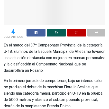
4
COMPARTIDOS
En el marco del 37º Campeonato Provincial de la categoría
U-18, alumnos de la Escuela Municipal de Atletismo tuvieron
una actuación destacada con mejoras en marcas personales
y la clasificación al Campeonato Nacional, que se
desarrollará en Rosario.
En la primera jornada de competencia, bajo un intenso calor
se produjo el debut de la marchista Fiorella Scalise, que
siendo una categoría menor, participó en U-18 en la prueba
de 5000 metros y alcanzó el subcampeonato provincial,
detrás de la marplatense Brenda Palma.