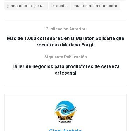
juan pablo de jesus
la costa
municipalidad la costa
Publicación Anterior
Más de 1.000 corredores en la Maratón Solidaria que
recuerda a Mariano Forgit
Siguiente Publicación
Taller de negocios para productores de cerveza
artesanal