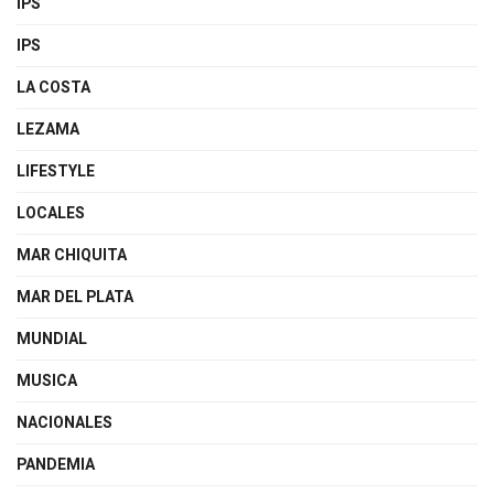
IPS
IPS
LA COSTA
LEZAMA
LIFESTYLE
LOCALES
MAR CHIQUITA
MAR DEL PLATA
MUNDIAL
MUSICA
NACIONALES
PANDEMIA