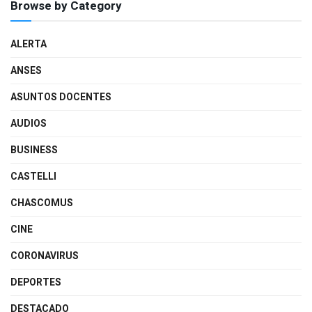
Browse by Category
ALERTA
ANSES
ASUNTOS DOCENTES
AUDIOS
BUSINESS
CASTELLI
CHASCOMUS
CINE
CORONAVIRUS
DEPORTES
DESTACADO