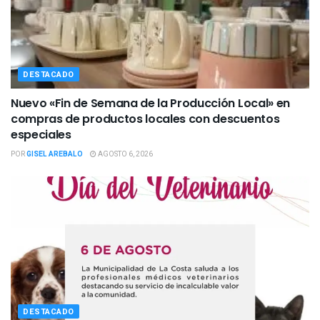
DESTACADO
Nuevo «Fin de Semana de la Producción Local» en
compras de productos locales con descuentos
especiales
POR
GISEL AREBALO
AGOSTO 6, 2026
DESTACADO