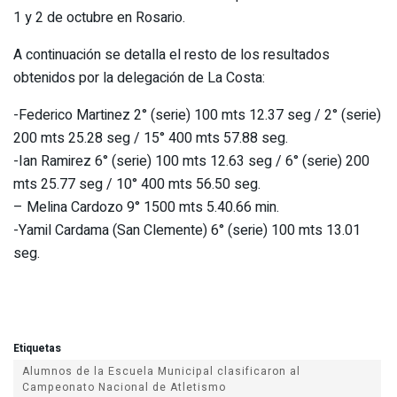
1 y 2 de octubre en Rosario.
A continuación se detalla el resto de los resultados
obtenidos por la delegación de La Costa:
-Federico Martinez 2° (serie) 100 mts 12.37 seg / 2° (serie)
200 mts 25.28 seg / 15° 400 mts 57.88 seg.
-Ian Ramirez 6° (serie) 100 mts 12.63 seg / 6° (serie) 200
mts 25.77 seg / 10° 400 mts 56.50 seg.
– Melina Cardozo 9° 1500 mts 5.40.66 min.
-Yamil Cardama (San Clemente) 6° (serie) 100 mts 13.01
seg.
Etiquetas
Alumnos de la Escuela Municipal clasificaron al
Campeonato Nacional de Atletismo