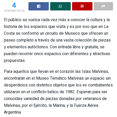
4
COMPARTIDOS
El público se vuelca cada vez más a conocer la cultura y la
historia de los espacios que visita y es por eso que en La
Costa se conformó un circuito de Museos que ofrecen un
paseo completo a través de una vasta colección de piezas
y elementos autóctonos. Con entrada libre y gratuita, se
pueden recorrer cinco espacios con diferentes y atractivas
propuestas.
Para aquellos que llevan en el corazón las Islas Malvinas,
encontrarán en el Museo Temático Malvinas un espacio sin
desperdicios con distintos objetos que los ex combatientes
utilizaron en el conflicto bélico de 1982. Esperan para ser
conocidas variedad de piezas donadas por veteranos de
Malvinas, por el Ejército, la Marina, y la Fuerza Aérea
Argentina.