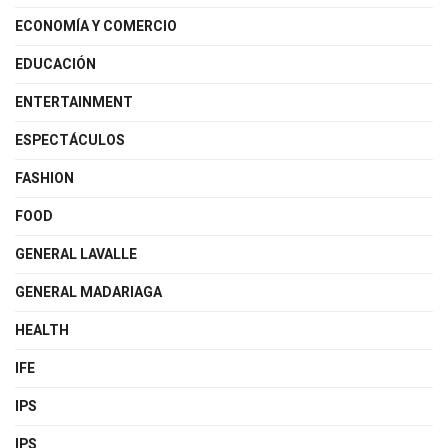
ECONOMÍA Y COMERCIO
EDUCACIÓN
ENTERTAINMENT
ESPECTÁCULOS
FASHION
FOOD
GENERAL LAVALLE
GENERAL MADARIAGA
HEALTH
IFE
IPS
IPS