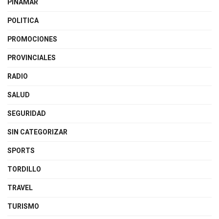
PINAMAR
POLITICA
PROMOCIONES
PROVINCIALES
RADIO
SALUD
SEGURIDAD
SIN CATEGORIZAR
SPORTS
TORDILLO
TRAVEL
TURISMO