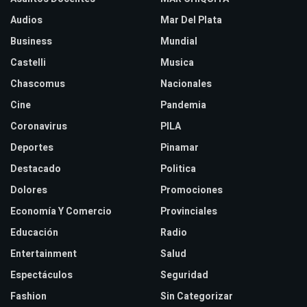
Audios
Mar Del Plata
Business
Mundial
Castelli
Musica
Chascomus
Nacionales
Cine
Pandemia
Coronavirus
PILA
Deportes
Pinamar
Destacado
Politica
Dolores
Promociones
Economía Y Comercio
Provinciales
Educación
Radio
Entertainment
Salud
Espectáculos
Seguridad
Fashion
Sin Categorizar