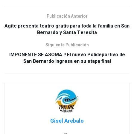
Publicación Anterior
Agite presenta teatro gratis para toda la familia en San
Siguiente Publicación
IMPONENTE SE ASOMA !! El nuevo Polideportivo de
Gisel Arebalo