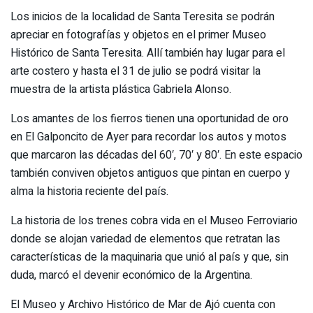
Los inicios de la localidad de Santa Teresita se podrán
apreciar en fotografías y objetos en el primer Museo
Histórico de Santa Teresita. Allí también hay lugar para el
arte costero y hasta el 31 de julio se podrá visitar la
muestra de la artista plástica Gabriela Alonso.
Los amantes de los fierros tienen una oportunidad de oro
en El Galponcito de Ayer para recordar los autos y motos
que marcaron las décadas del 60′, 70′ y 80′. En este espacio
también conviven objetos antiguos que pintan en cuerpo y
alma la historia reciente del país.
La historia de los trenes cobra vida en el Museo Ferroviario
donde se alojan variedad de elementos que retratan las
características de la maquinaria que unió al país y que, sin
duda, marcó el devenir económico de la Argentina.
El Museo y Archivo Histórico de Mar de Ajó cuenta con