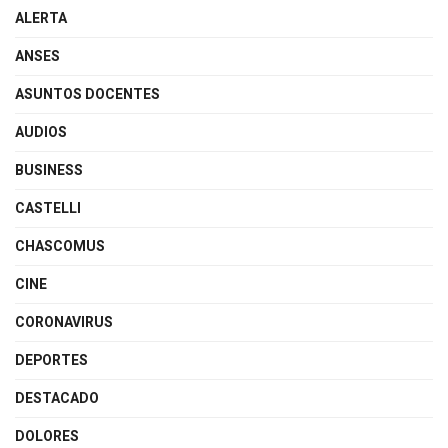
ALERTA
ANSES
ASUNTOS DOCENTES
AUDIOS
BUSINESS
CASTELLI
CHASCOMUS
CINE
CORONAVIRUS
DEPORTES
DESTACADO
DOLORES