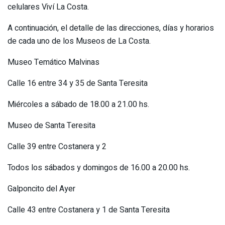
celulares Viví La Costa.
A continuación, el detalle de las direcciones, días y horarios
de cada uno de los Museos de La Costa.
Museo Temático Malvinas
Calle 16 entre 34 y 35 de Santa Teresita
Miércoles a sábado de 18.00 a 21.00 hs.
Museo de Santa Teresita
Calle 39 entre Costanera y 2
Todos los sábados y domingos de 16.00 a 20.00 hs.
Galponcito del Ayer
Calle 43 entre Costanera y 1 de Santa Teresita