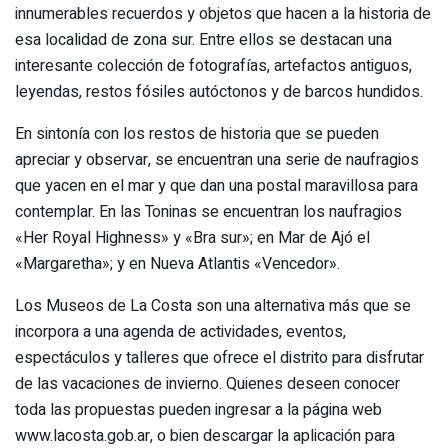
innumerables recuerdos y objetos que hacen a la historia de
esa localidad de zona sur. Entre ellos se destacan una
interesante colección de fotografías, artefactos antiguos,
leyendas, restos fósiles autóctonos y de barcos hundidos.
En sintonía con los restos de historia que se pueden
apreciar y observar, se encuentran una serie de naufragios
que yacen en el mar y que dan una postal maravillosa para
contemplar. En las Toninas se encuentran los naufragios
«Her Royal Highness» y «Bra sur»; en Mar de Ajó el
«Margaretha»; y en Nueva Atlantis «Vencedor».
Los Museos de La Costa son una alternativa más que se
incorpora a una agenda de actividades, eventos,
espectáculos y talleres que ofrece el distrito para disfrutar
de las vacaciones de invierno. Quienes deseen conocer
toda las propuestas pueden ingresar a la página web
www.lacosta.gob.ar, o bien descargar la aplicación para