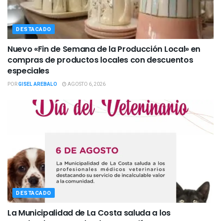
DESTACADO
Nuevo «Fin de Semana de la Producción Local» en
compras de productos locales con descuentos
especiales
POR
GISEL AREBALO
AGOSTO 6, 2026
DESTACADO
La Municipalidad de La Costa saluda a los