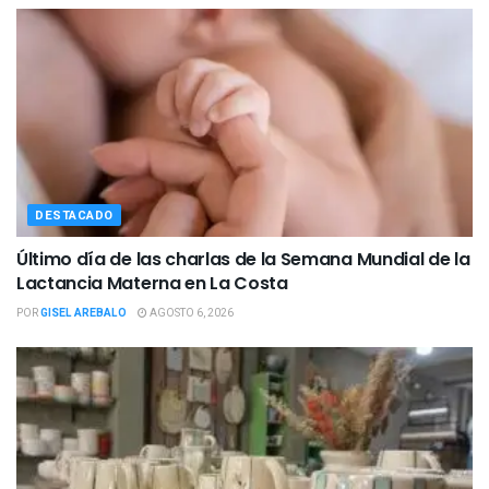
DESTACADO
Último día de las charlas de la Semana Mundial de la
Lactancia Materna en La Costa
POR
GISEL AREBALO
AGOSTO 6, 2026