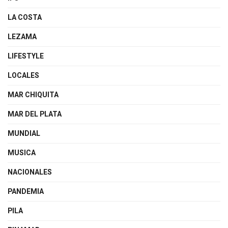
LA COSTA
LEZAMA
LIFESTYLE
LOCALES
MAR CHIQUITA
MAR DEL PLATA
MUNDIAL
MUSICA
NACIONALES
PANDEMIA
PILA