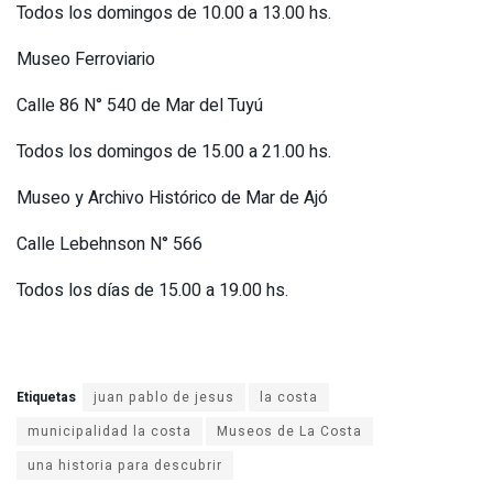
Todos los domingos de 10.00 a 13.00 hs.
Museo Ferroviario
Calle 86 N° 540 de Mar del Tuyú
Todos los domingos de 15.00 a 21.00 hs.
Museo y Archivo Histórico de Mar de Ajó
Calle Lebehnson N° 566
Todos los días de 15.00 a 19.00 hs.
Etiquetas
juan pablo de jesus
la costa
municipalidad la costa
Museos de La Costa
una historia para descubrir