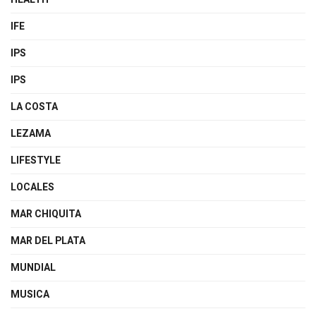
IFE
IPS
IPS
LA COSTA
LEZAMA
LIFESTYLE
LOCALES
MAR CHIQUITA
MAR DEL PLATA
MUNDIAL
MUSICA