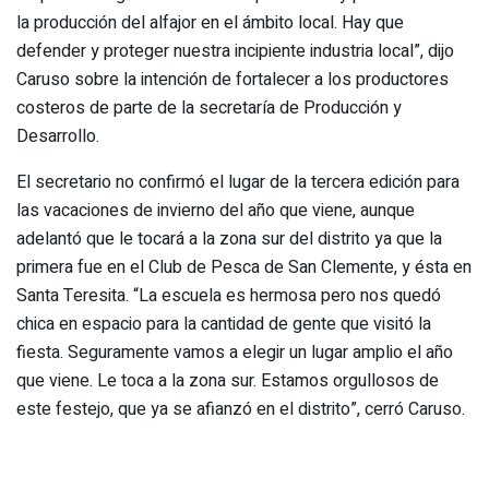
la producción del alfajor en el ámbito local. Hay que
defender y proteger nuestra incipiente industria local”, dijo
Caruso sobre la intención de fortalecer a los productores
costeros de parte de la secretaría de Producción y
Desarrollo.
El secretario no confirmó el lugar de la tercera edición para
las vacaciones de invierno del año que viene, aunque
adelantó que le tocará a la zona sur del distrito ya que la
primera fue en el Club de Pesca de San Clemente, y ésta en
Santa Teresita. “La escuela es hermosa pero nos quedó
chica en espacio para la cantidad de gente que visitó la
fiesta. Seguramente vamos a elegir un lugar amplio el año
que viene. Le toca a la zona sur. Estamos orgullosos de
este festejo, que ya se afianzó en el distrito”, cerró Caruso.