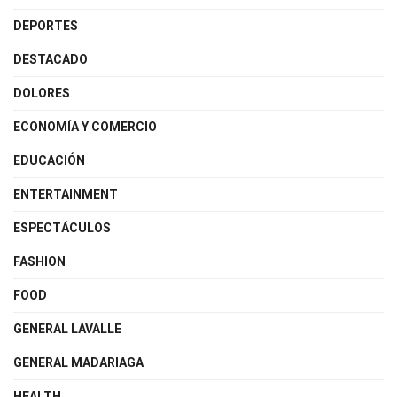
DEPORTES
DESTACADO
DOLORES
ECONOMÍA Y COMERCIO
EDUCACIÓN
ENTERTAINMENT
ESPECTÁCULOS
FASHION
FOOD
GENERAL LAVALLE
GENERAL MADARIAGA
HEALTH