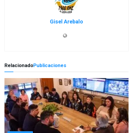
Gisel Arebalo
Relacionado
Publicaciones