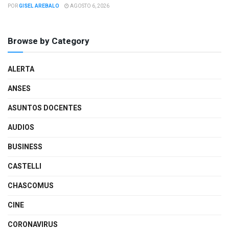
POR
GISEL AREBALO
AGOSTO 6, 2026
Browse by Category
ALERTA
ANSES
ASUNTOS DOCENTES
AUDIOS
BUSINESS
CASTELLI
CHASCOMUS
CINE
CORONAVIRUS