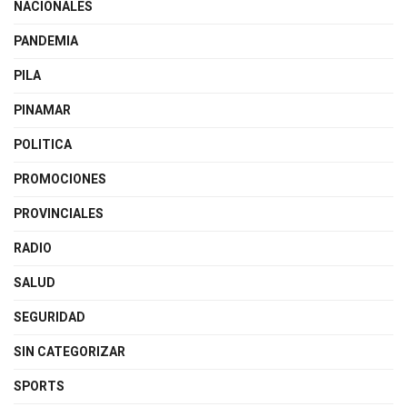
NACIONALES
PANDEMIA
PILA
PINAMAR
POLITICA
PROMOCIONES
PROVINCIALES
RADIO
SALUD
SEGURIDAD
SIN CATEGORIZAR
SPORTS