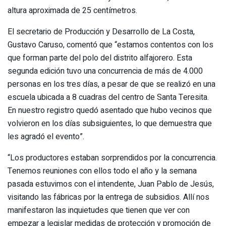
altura aproximada de 25 centímetros.
El secretario de Producción y Desarrollo de La Costa,
Gustavo Caruso, comentó que “estamos contentos con los
que forman parte del polo del distrito alfajorero. Esta
segunda edición tuvo una concurrencia de más de 4.000
personas en los tres días, a pesar de que se realizó en una
escuela ubicada a 8 cuadras del centro de Santa Teresita.
En nuestro registro quedó asentado que hubo vecinos que
volvieron en los días subsiguientes, lo que demuestra que
les agradó el evento”.
“Los productores estaban sorprendidos por la concurrencia.
Tenemos reuniones con ellos todo el año y la semana
pasada estuvimos con el intendente, Juan Pablo de Jesús,
visitando las fábricas por la entrega de subsidios. Allí nos
manifestaron las inquietudes que tienen que ver con
empezar a legislar medidas de protección y promoción de