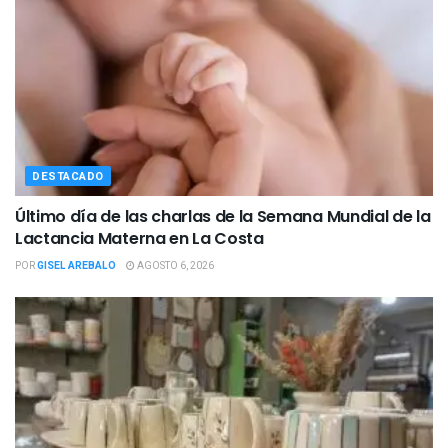
DESTACADO
Último día de las charlas de la Semana Mundial de la
Lactancia Materna en La Costa
POR
GISEL AREBALO
AGOSTO 6, 2026