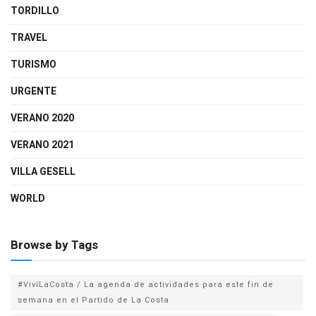
TORDILLO
TRAVEL
TURISMO
URGENTE
VERANO 2020
VERANO 2021
VILLA GESELL
WORLD
Browse by Tags
#VivíLaCosta / La agenda de actividades para este fin de
semana en el Partido de La Costa