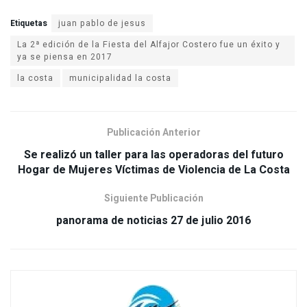
Etiquetas
juan pablo de jesus
La 2ª edición de la Fiesta del Alfajor Costero fue un éxito y
ya se piensa en 2017
la costa
municipalidad la costa
Publicación Anterior
Se realizó un taller para las operadoras del futuro
Siguiente Publicación
panorama de noticias 27 de julio 2016