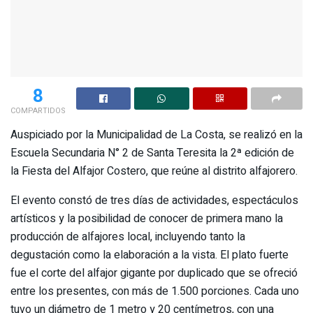
8
COMPARTIDOS
Auspiciado por la Municipalidad de La Costa, se realizó en la
Escuela Secundaria N° 2 de Santa Teresita la 2ª edición de
la Fiesta del Alfajor Costero, que reúne al distrito alfajorero.
El evento constó de tres días de actividades, espectáculos
artísticos y la posibilidad de conocer de primera mano la
producción de alfajores local, incluyendo tanto la
degustación como la elaboración a la vista. El plato fuerte
fue el corte del alfajor gigante por duplicado que se ofreció
entre los presentes, con más de 1.500 porciones. Cada uno
tuvo un diámetro de 1 metro y 20 centímetros, con una