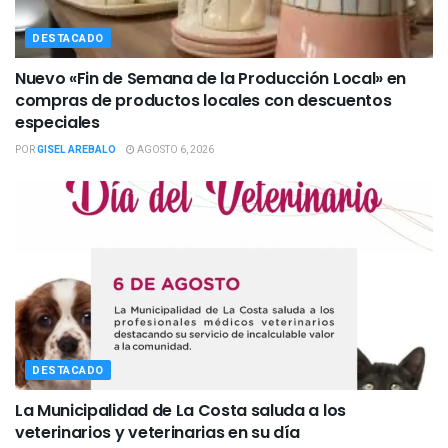
DESTACADO
Nuevo «Fin de Semana de la Producción Local» en
compras de productos locales con descuentos
especiales
POR
GISEL AREBALO
AGOSTO 6, 2026
DESTACADO
La Municipalidad de La Costa saluda a los
veterinarios y veterinarias en su día