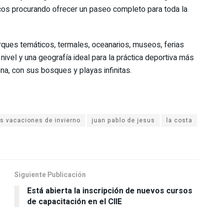
icos procurando ofrecer un paseo completo para toda la
ques temáticos, termales, oceanarios, museos, ferias
nivel y una geografía ideal para la práctica deportiva más
ona, con sus bosques y playas infinitas.
as vacaciones de invierno
juan pablo de jesus
la costa
Siguiente Publicación
Está abierta la inscripción de nuevos cursos
de capacitación en el CIIE