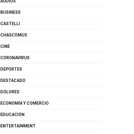
AUDIOS
BUSINESS
CASTELLI
CHASCOMUS
CINE
CORONAVIRUS
DEPORTES
DESTACADO
DOLORES
ECONOMÍA Y COMERCIO
EDUCACIÓN
ENTERTAINMENT