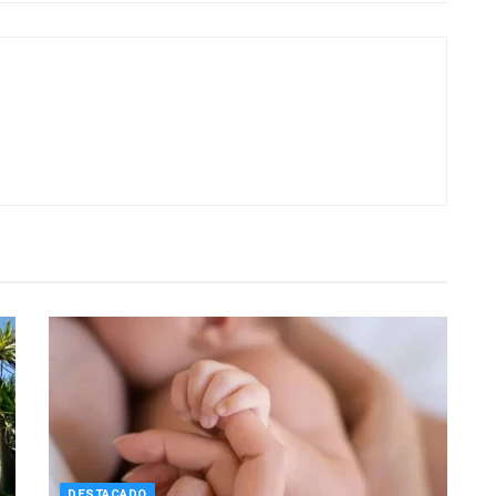
DESTACADO