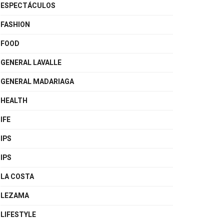
ESPECTÁCULOS
FASHION
FOOD
GENERAL LAVALLE
GENERAL MADARIAGA
HEALTH
IFE
IPS
IPS
LA COSTA
LEZAMA
LIFESTYLE