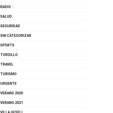
RADIO
SALUD
SEGURIDAD
SIN CATEGORIZAR
SPORTS
TORDILLO
TRAVEL
TURISMO
URGENTE
VERANO 2020
VERANO 2021
VILLA GESELL