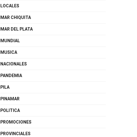
LOCALES
MAR CHIQUITA
MAR DEL PLATA
MUNDIAL
MUSICA
NACIONALES
PANDEMIA
PILA
PINAMAR
POLITICA
PROMOCIONES
PROVINCIALES