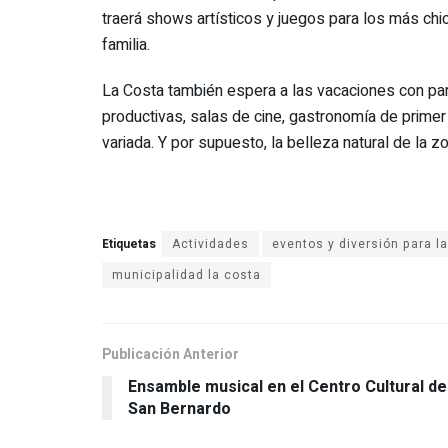
traerá shows artísticos y juegos para los más ch
familia.
La Costa también espera a las vacaciones con par
productivas, salas de cine, gastronomía de primer 
variada. Y por supuesto, la belleza natural de la z
Etiquetas
Actividades
eventos y diversión para l
municipalidad la costa
Publicación Anterior
Ensamble musical en el Centro Cultural de
San Bernardo