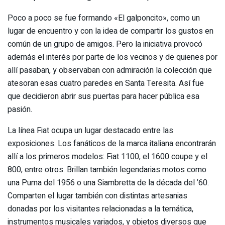
Poco a poco se fue formando «El galponcito», como un
lugar de encuentro y con la idea de compartir los gustos en
común de un grupo de amigos. Pero la iniciativa provocó
además el interés por parte de los vecinos y de quienes por
allí pasaban, y observaban con admiración la colección que
atesoran esas cuatro paredes en Santa Teresita. Así fue
que decidieron abrir sus puertas para hacer pública esa
pasión.
La línea Fiat ocupa un lugar destacado entre las
exposiciones. Los fanáticos de la marca italiana encontrarán
allí a los primeros modelos: Fiat 1100, el 1600 coupe y el
800, entre otros. Brillan también legendarias motos como
una Puma del 1956 o una Siambretta de la década del ’60.
Comparten el lugar también con distintas artesanias
donadas por los visitantes relacionadas a la temática,
instrumentos musicales variados, y objetos diversos que