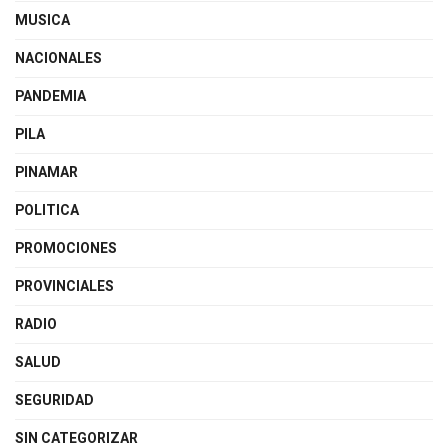
MUSICA
NACIONALES
PANDEMIA
PILA
PINAMAR
POLITICA
PROMOCIONES
PROVINCIALES
RADIO
SALUD
SEGURIDAD
SIN CATEGORIZAR