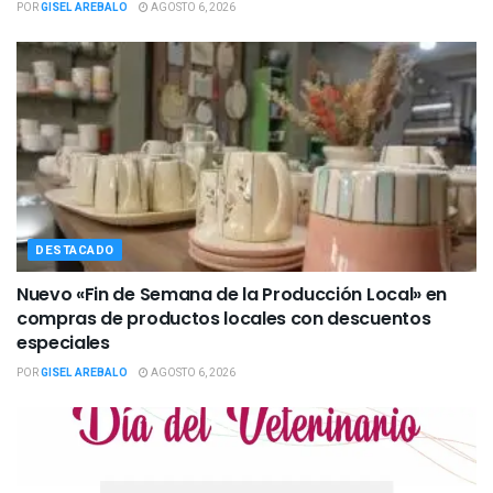
POR
GISEL AREBALO
AGOSTO 6, 2026
DESTACADO
Nuevo «Fin de Semana de la Producción Local» en
compras de productos locales con descuentos
especiales
POR
GISEL AREBALO
AGOSTO 6, 2026