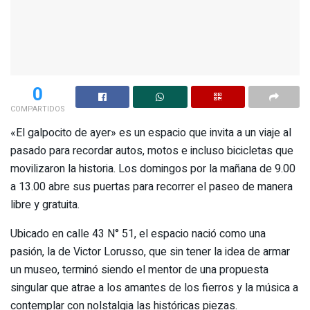
0
COMPARTIDOS
«El galpocito de ayer» es un espacio que invita a un viaje al
pasado para recordar autos, motos e incluso bicicletas que
movilizaron la historia. Los domingos por la mañana de 9.00
a 13.00 abre sus puertas para recorrer el paseo de manera
libre y gratuita.
Ubicado en calle 43 N° 51, el espacio nació como una
pasión, la de Victor Lorusso, que sin tener la idea de armar
un museo, terminó siendo el mentor de una propuesta
singular que atrae a los amantes de los fierros y la música a
contemplar con nolstalgia las históricas piezas.