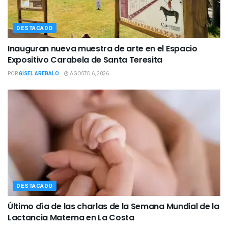
DESTACADO
Inauguran nueva muestra de arte en el Espacio
Expositivo Carabela de Santa Teresita
POR
GISEL AREBALO
AGOSTO 6, 2026
DESTACADO
Último día de las charlas de la Semana Mundial de la
Lactancia Materna en La Costa