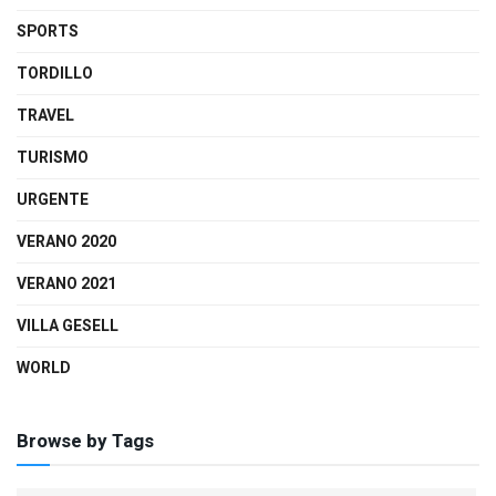
SPORTS
TORDILLO
TRAVEL
TURISMO
URGENTE
VERANO 2020
VERANO 2021
VILLA GESELL
WORLD
Browse by Tags