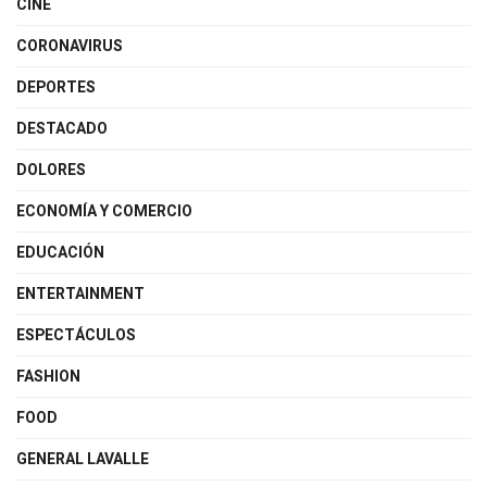
CINE
CORONAVIRUS
DEPORTES
DESTACADO
DOLORES
ECONOMÍA Y COMERCIO
EDUCACIÓN
ENTERTAINMENT
ESPECTÁCULOS
FASHION
FOOD
GENERAL LAVALLE