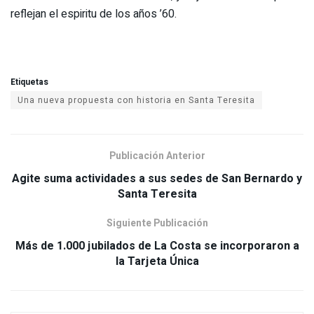
reflejan el espiritu de los años ’60.
Etiquetas
Una nueva propuesta con historia en Santa Teresita
Publicación Anterior
Agite suma actividades a sus sedes de San Bernardo y
Siguiente Publicación
Más de 1.000 jubilados de La Costa se incorporaron a
la Tarjeta Única