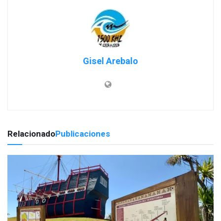
Gisel Arebalo
Relacionado
Publicaciones