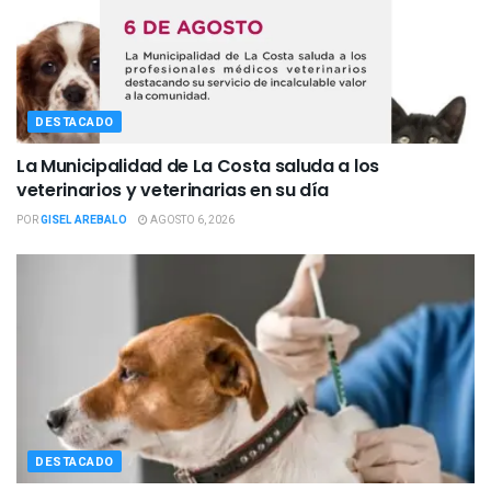
DESTACADO
La Municipalidad de La Costa saluda a los
veterinarios y veterinarias en su día
POR
GISEL AREBALO
AGOSTO 6, 2026
DESTACADO