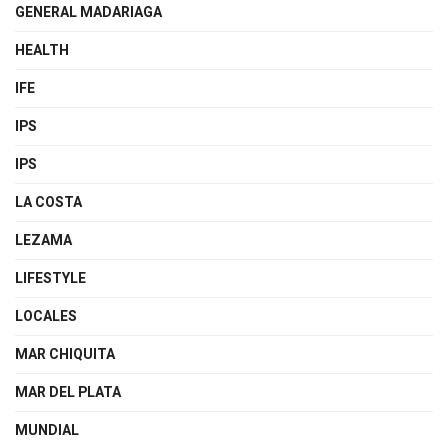
GENERAL MADARIAGA
HEALTH
IFE
IPS
IPS
LA COSTA
LEZAMA
LIFESTYLE
LOCALES
MAR CHIQUITA
MAR DEL PLATA
MUNDIAL