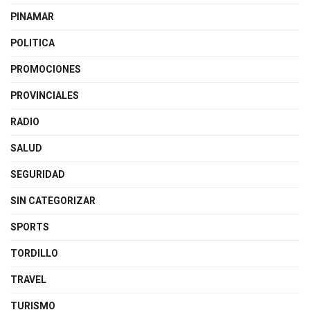
PINAMAR
POLITICA
PROMOCIONES
PROVINCIALES
RADIO
SALUD
SEGURIDAD
SIN CATEGORIZAR
SPORTS
TORDILLO
TRAVEL
TURISMO