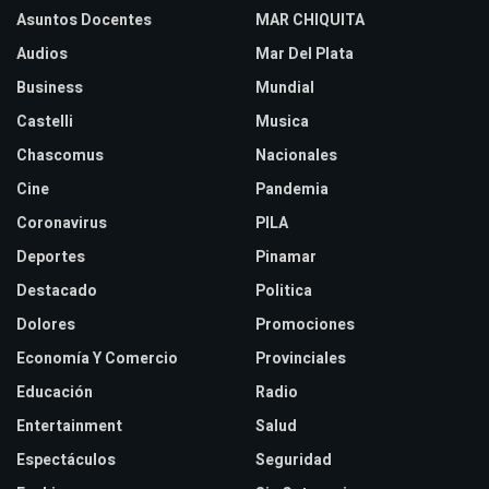
Asuntos Docentes
MAR CHIQUITA
Audios
Mar Del Plata
Business
Mundial
Castelli
Musica
Chascomus
Nacionales
Cine
Pandemia
Coronavirus
PILA
Deportes
Pinamar
Destacado
Politica
Dolores
Promociones
Economía Y Comercio
Provinciales
Educación
Radio
Entertainment
Salud
Espectáculos
Seguridad