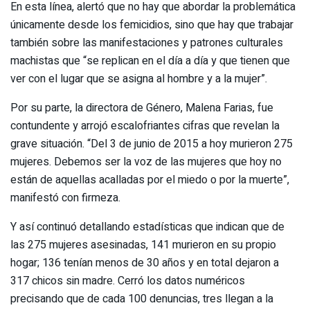
En esta línea, alertó que no hay que abordar la problemática
únicamente desde los femicidios, sino que hay que trabajar
también sobre las manifestaciones y patrones culturales
machistas que “se replican en el día a día y que tienen que
ver con el lugar que se asigna al hombre y a la mujer”.
Por su parte, la directora de Género, Malena Farias, fue
contundente y arrojó escalofriantes cifras que revelan la
grave situación. “Del 3 de junio de 2015 a hoy murieron 275
mujeres. Debemos ser la voz de las mujeres que hoy no
están de aquellas acalladas por el miedo o por la muerte”,
manifestó con firmeza.
Y así continuó detallando estadísticas que indican que de
las 275 mujeres asesinadas, 141 murieron en su propio
hogar; 136 tenían menos de 30 años y en total dejaron a
317 chicos sin madre. Cerró los datos numéricos
precisando que de cada 100 denuncias, tres llegan a la