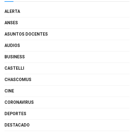
ALERTA
ANSES
ASUNTOS DOCENTES
AUDIOS
BUSINESS
CASTELLI
CHASCOMUS
CINE
CORONAVIRUS
DEPORTES
DESTACADO