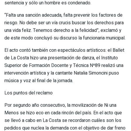
sentencia y sólo un hombre es condenado.
“Falta una sanción adecuada, falta prevenir los factores de
riesgo. No debe ser un vía crucis buscar los derechos para
una vida feliz. Tenemos derecho a la felicidad”, exclamó y
de este modo concluyó su discurso la funcionaria municipal.
El acto contó también con espectáculos artísticos: el Ballet
de La Costa hizo una presentación de danza, el Instituto
Superior de Formación Docente y Técnica Nº89 realizó una
intervención artística y la cantante Natalia Simoncini puso
música y voz al final de la jornada.
Los puntos del reclamo
Por segundo año consecutivo, la movilización de Ni una
Menos se hizo eco en cada rincón del país. En el acto que
se llevó a cabo en La Costa se recordaron cuáles son los
pedidos que nuclea la demanda con el objetivo de dar freno