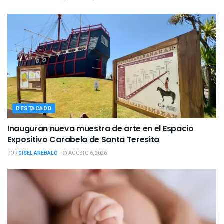
DESTACADO
Inauguran nueva muestra de arte en el Espacio
Expositivo Carabela de Santa Teresita
POR
GISEL AREBALO
AGOSTO 6, 2026