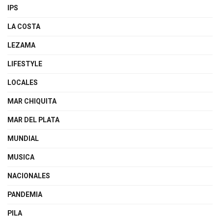
IPS
LA COSTA
LEZAMA
LIFESTYLE
LOCALES
MAR CHIQUITA
MAR DEL PLATA
MUNDIAL
MUSICA
NACIONALES
PANDEMIA
PILA