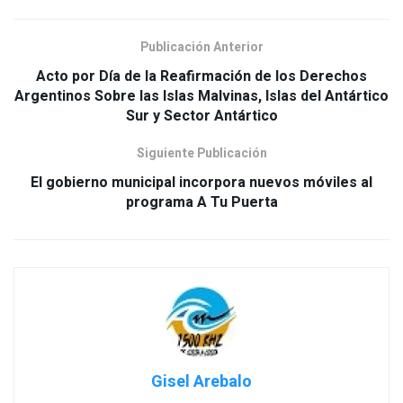
Publicación Anterior
Acto por Día de la Reafirmación de los Derechos
Argentinos Sobre las Islas Malvinas, Islas del Antártico
Sur y Sector Antártico
Siguiente Publicación
El gobierno municipal incorpora nuevos móviles al
programa A Tu Puerta
Gisel Arebalo