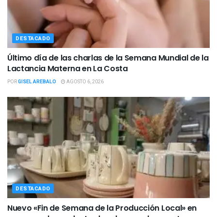
DESTACADO
Último día de las charlas de la Semana Mundial de la
Lactancia Materna en La Costa
POR
GISEL AREBALO
AGOSTO 6, 2026
DESTACADO
Nuevo «Fin de Semana de la Producción Local» en