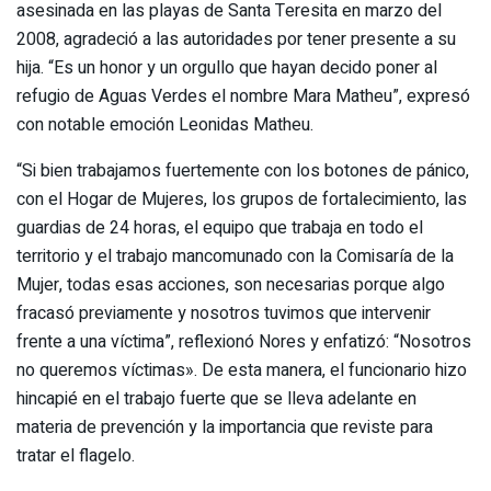
asesinada en las playas de Santa Teresita en marzo del
2008, agradeció a las autoridades por tener presente a su
hija. “Es un honor y un orgullo que hayan decido poner al
refugio de Aguas Verdes el nombre Mara Matheu”, expresó
con notable emoción Leonidas Matheu.
“Si bien trabajamos fuertemente con los botones de pánico,
con el Hogar de Mujeres, los grupos de fortalecimiento, las
guardias de 24 horas, el equipo que trabaja en todo el
territorio y el trabajo mancomunado con la Comisaría de la
Mujer, todas esas acciones, son necesarias porque algo
fracasó previamente y nosotros tuvimos que intervenir
frente a una víctima”, reflexionó Nores y enfatizó: “Nosotros
no queremos víctimas». De esta manera, el funcionario hizo
hincapié en el trabajo fuerte que se lleva adelante en
materia de prevención y la importancia que reviste para
tratar el flagelo.