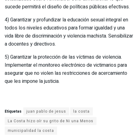
sucede permitirá el diseño de políticas públicas efectivas.
4) Garantizar y profundizar la educación sexual integral en
todos los niveles educativos para formar igualdad y una
vida libre de discriminación y violencia machista. Sensibilizar
a docentes y directivos.
5) Garantizar la protección de las víctimas de violencia.
Implementar el monitoreo electrónico de victimarios para
asegurar que no violen las restricciones de acercamiento
que les impone la justicia.
Etiquetas
juan pablo de jesus
la costa
La Costa hizo oír su grito de Ni una Menos
municipalidad la costa