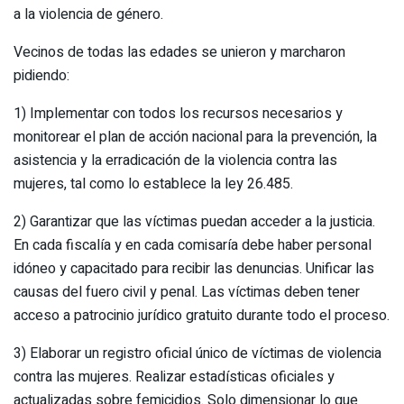
a la violencia de género.
Vecinos de todas las edades se unieron y marcharon
pidiendo:
1) Implementar con todos los recursos necesarios y
monitorear el plan de acción nacional para la prevención, la
asistencia y la erradicación de la violencia contra las
mujeres, tal como lo establece la ley 26.485.
2) Garantizar que las víctimas puedan acceder a la justicia.
En cada fiscalía y en cada comisaría debe haber personal
idóneo y capacitado para recibir las denuncias. Unificar las
causas del fuero civil y penal. Las víctimas deben tener
acceso a patrocinio jurídico gratuito durante todo el proceso.
3) Elaborar un registro oficial único de víctimas de violencia
contra las mujeres. Realizar estadísticas oficiales y
actualizadas sobre femicidios. Solo dimensionar lo que