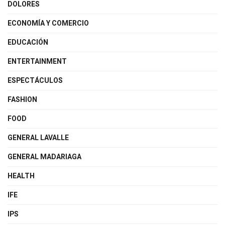
DOLORES
ECONOMÍA Y COMERCIO
EDUCACIÓN
ENTERTAINMENT
ESPECTÁCULOS
FASHION
FOOD
GENERAL LAVALLE
GENERAL MADARIAGA
HEALTH
IFE
IPS