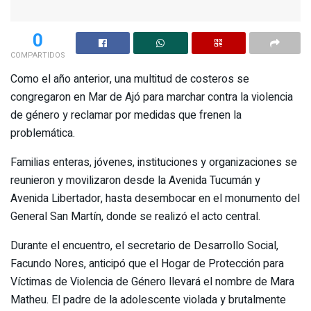
0
COMPARTIDOS
Como el año anterior, una multitud de costeros se
congregaron en Mar de Ajó para marchar contra la violencia
de género y reclamar por medidas que frenen la
problemática.
Familias enteras, jóvenes, instituciones y organizaciones se
reunieron y movilizaron desde la Avenida Tucumán y
Avenida Libertador, hasta desembocar en el monumento del
General San Martín, donde se realizó el acto central.
Durante el encuentro, el secretario de Desarrollo Social,
Facundo Nores, anticipó que el Hogar de Protección para
Víctimas de Violencia de Género llevará el nombre de Mara
Matheu. El padre de la adolescente violada y brutalmente