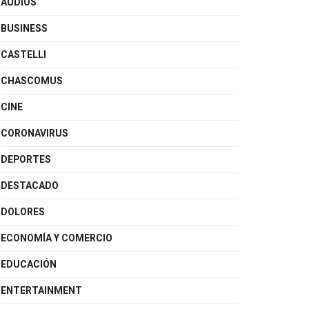
AUDIOS
BUSINESS
CASTELLI
CHASCOMUS
CINE
CORONAVIRUS
DEPORTES
DESTACADO
DOLORES
ECONOMÍA Y COMERCIO
EDUCACIÓN
ENTERTAINMENT