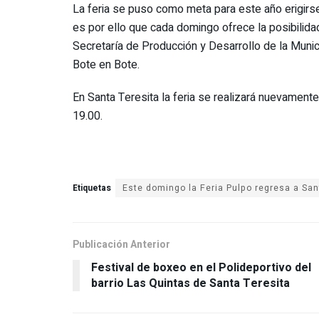
La feria se puso como meta para este año erigirs
es por ello que cada domingo ofrece la posibilidad
Secretaría de Producción y Desarrollo de la Mun
Bote en Bote.
En Santa Teresita la feria se realizará nuevamente
19.00.
Etiquetas
Este domingo la Feria Pulpo regresa a San
Publicación Anterior
Festival de boxeo en el Polideportivo del