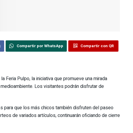
k
Compartir por WhatsApp
Compartir con QR
la Feria Pulpo, la iniciativa que promueve una mirada
 medioambiente. Los visitantes podrán disfrutar de
les para que los más chicos también disfruten del paseo
eos de variados artículos, continuarán oficiando de cierre