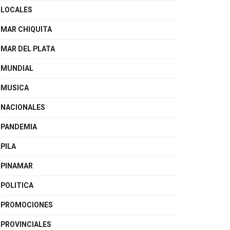
LOCALES
MAR CHIQUITA
MAR DEL PLATA
MUNDIAL
MUSICA
NACIONALES
PANDEMIA
PILA
PINAMAR
POLITICA
PROMOCIONES
PROVINCIALES