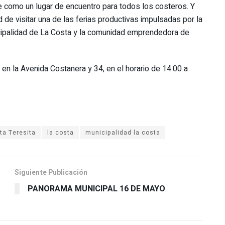
e como un lugar de encuentro para todos los costeros. Y
 de visitar una de las ferias productivas impulsadas por la
icipalidad de La Costa y la comunidad emprendedora de
 en la Avenida Costanera y 34, en el horario de 14.00 a
ta Teresita
la costa
municipalidad la costa
Siguiente Publicación
PANORAMA MUNICIPAL 16 DE MAYO