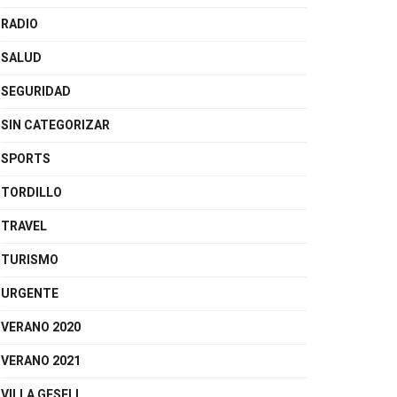
RADIO
SALUD
SEGURIDAD
SIN CATEGORIZAR
SPORTS
TORDILLO
TRAVEL
TURISMO
URGENTE
VERANO 2020
VERANO 2021
VILLA GESELL