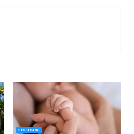
DESTACADO