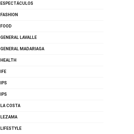
ESPECTÁCULOS
FASHION
FOOD
GENERAL LAVALLE
GENERAL MADARIAGA
HEALTH
IFE
IPS
IPS
LA COSTA
LEZAMA
LIFESTYLE