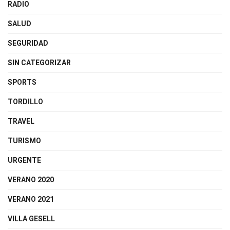
RADIO
SALUD
SEGURIDAD
SIN CATEGORIZAR
SPORTS
TORDILLO
TRAVEL
TURISMO
URGENTE
VERANO 2020
VERANO 2021
VILLA GESELL