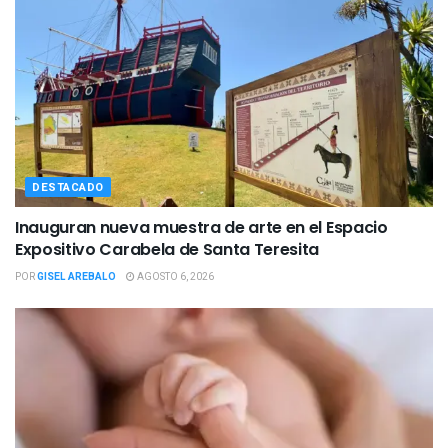
DESTACADO
Inauguran nueva muestra de arte en el Espacio
Expositivo Carabela de Santa Teresita
POR
GISEL AREBALO
AGOSTO 6, 2026