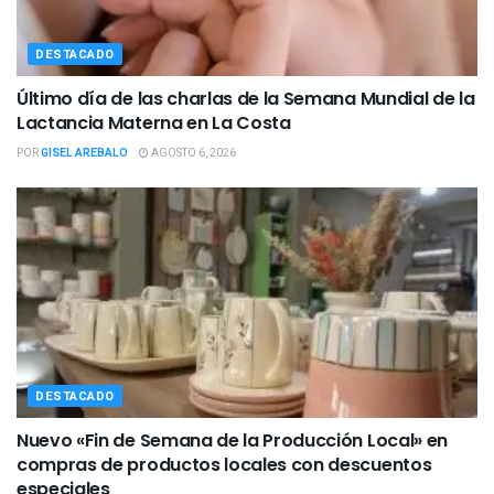
DESTACADO
Último día de las charlas de la Semana Mundial de la
Lactancia Materna en La Costa
POR
GISEL AREBALO
AGOSTO 6, 2026
DESTACADO
Nuevo «Fin de Semana de la Producción Local» en
compras de productos locales con descuentos
especiales