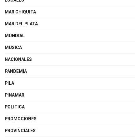
LOCALES
MAR CHIQUITA
MAR DEL PLATA
MUNDIAL
MUSICA
NACIONALES
PANDEMIA
PILA
PINAMAR
POLITICA
PROMOCIONES
PROVINCIALES