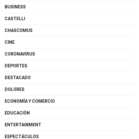
BUSINESS
CASTELLI
CHASCOMUS
CINE
CORONAVIRUS
DEPORTES
DESTACADO
DOLORES
ECONOMÍA Y COMERCIO
EDUCACIÓN
ENTERTAINMENT
ESPECTÁCULOS