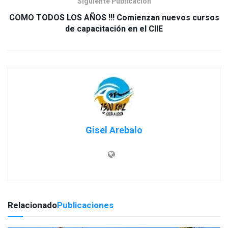
Siguiente Publicación
COMO TODOS LOS AÑOS !!! Comienzan nuevos cursos
Gisel Arebalo
Relacionado
Publicaciones