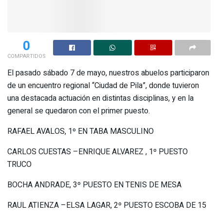
0
COMPARTIDOS
El pasado sábado 7 de mayo, nuestros abuelos participaron
de un encuentro regional “Ciudad de Pila”, donde tuvieron
una destacada actuación en distintas disciplinas, y en la
general se quedaron con el primer puesto.
RAFAEL AVALOS, 1º EN TABA MASCULINO
CARLOS CUESTAS –ENRIQUE ALVAREZ , 1º PUESTO
TRUCO
BOCHA ANDRADE, 3º PUESTO EN TENIS DE MESA
RAUL ATIENZA –ELSA LAGAR, 2º PUESTO ESCOBA DE 15