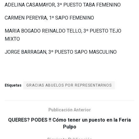
ADELINA CASAMAYOR, 3º PUESTO TABA FEMENINO
CARMEN PEREYRA, 1º SAPO FEMENINO
MARIA BOGADO REINALDO TELLO, 3º PUESTO TEJO
MIXTO
JORGE BARRAGAN, 3º PUESTO SAPO MASCULINO
Etiquetas
GRACIAS ABUELOS POR REPRESENTARNOS
Publicación Anterior
QUERES? PODES !! Cómo tener un puesto en la Feria