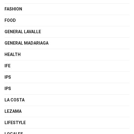
FASHION
FOOD
GENERAL LAVALLE
GENERAL MADARIAGA
HEALTH
IFE
IPS
IPS
LA COSTA
LEZAMA
LIFESTYLE