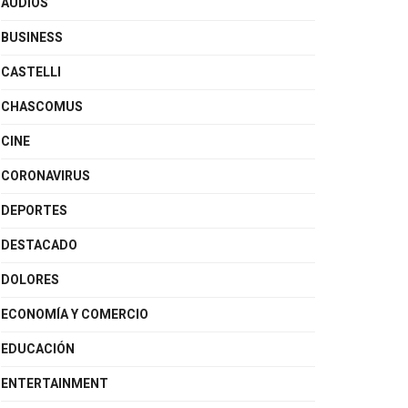
AUDIOS
BUSINESS
CASTELLI
CHASCOMUS
CINE
CORONAVIRUS
DEPORTES
DESTACADO
DOLORES
ECONOMÍA Y COMERCIO
EDUCACIÓN
ENTERTAINMENT