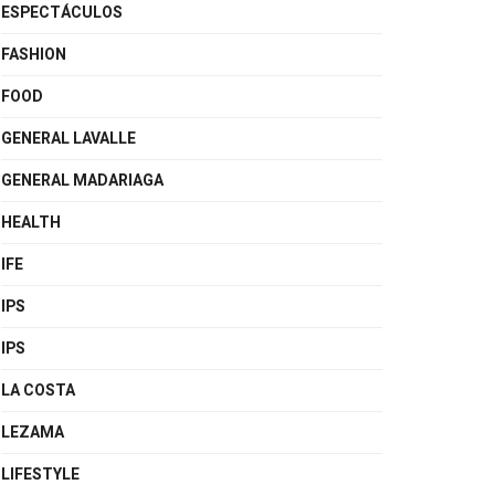
ESPECTÁCULOS
FASHION
FOOD
GENERAL LAVALLE
GENERAL MADARIAGA
HEALTH
IFE
IPS
IPS
LA COSTA
LEZAMA
LIFESTYLE