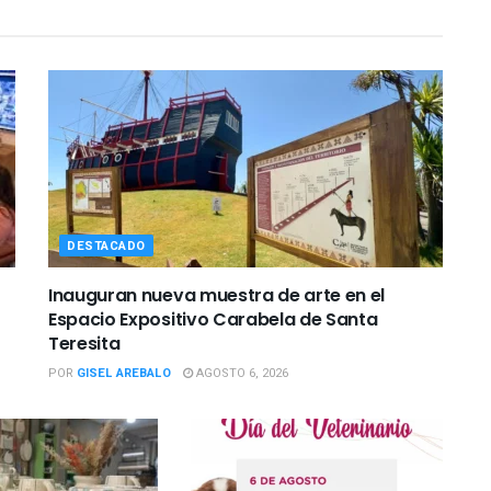
DESTACADO
Inauguran nueva muestra de arte en el
Espacio Expositivo Carabela de Santa
Teresita
POR
GISEL AREBALO
AGOSTO 6, 2026