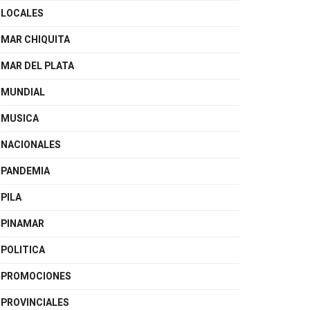
LOCALES
MAR CHIQUITA
MAR DEL PLATA
MUNDIAL
MUSICA
NACIONALES
PANDEMIA
PILA
PINAMAR
POLITICA
PROMOCIONES
PROVINCIALES