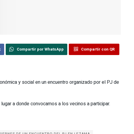
k
Compartir por WhatsApp
Compartir con QR
económica y social en un encuentro organizado por el PJ de
, lugar a donde convocamos a los vecinos a participar.