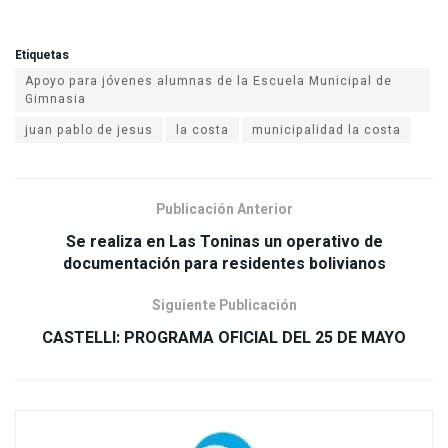
Etiquetas
Apoyo para jóvenes alumnas de la Escuela Municipal de
Gimnasia
juan pablo de jesus
la costa
municipalidad la costa
Publicación Anterior
Se realiza en Las Toninas un operativo de
Siguiente Publicación