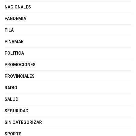
NACIONALES
PANDEMIA
PILA
PINAMAR
POLITICA
PROMOCIONES
PROVINCIALES
RADIO
SALUD
SEGURIDAD
SIN CATEGORIZAR
SPORTS