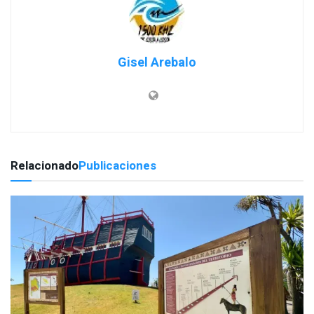
Gisel Arebalo
Relacionado
Publicaciones