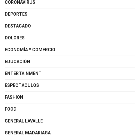
CORONAVIRUS
DEPORTES
DESTACADO
DOLORES
ECONOMÍA Y COMERCIO
EDUCACIÓN
ENTERTAINMENT
ESPECTÁCULOS
FASHION
FOOD
GENERAL LAVALLE
GENERAL MADARIAGA