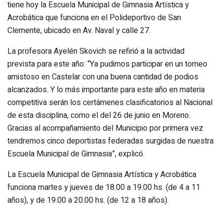
tiene hoy la Escuela Municipal de Gimnasia Artística y
Acrobática que funciona en el Polideportivo de San
Clemente, ubicado en Av. Naval y calle 27.
La profesora Ayelén Skovich se refirió a la actividad
prevista para este año: “Ya pudimos participar en un torneo
amistoso en Castelar con una buena cantidad de podios
alcanzados. Y lo más importante para este año en materia
competitiva serán los certámenes clasificatorios al Nacional
de esta disciplina, como el del 26 de junio en Moreno.
Gracias al acompañamiento del Municipio por primera vez
tendremos cinco deportistas federadas surgidas de nuestra
Escuela Municipal de Gimnasia”, explicó.
La Escuela Municipal de Gimnasia Artística y Acrobática
funciona martes y jueves de 18.00 a 19.00 hs. (de 4 a 11
años), y de 19.00 a 20.00 hs. (de 12 a 18 años).