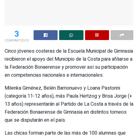
3
COMPARTIDOS
Cinco jóvenes costeras de la Escuela Municipal de Gimnasia
recibieron el apoyo del Municipio de la Costa para afiliarse a
la Federación Bonaerense y promover así su participación
en competencias nacionales e internacionales.
Milenka Giménez, Belén Barrionuevo y Loana Pastorini
(categoría 11-12 años), más Paula Hertzog y Brisa Jorge (+
13 años) representarán al Partido de La Costa a través de la
Federación Bonaerense de Gimnasia en distintos torneos
que se disputarán en el país.
Las chicas forman parte de las más de 100 alumnas que