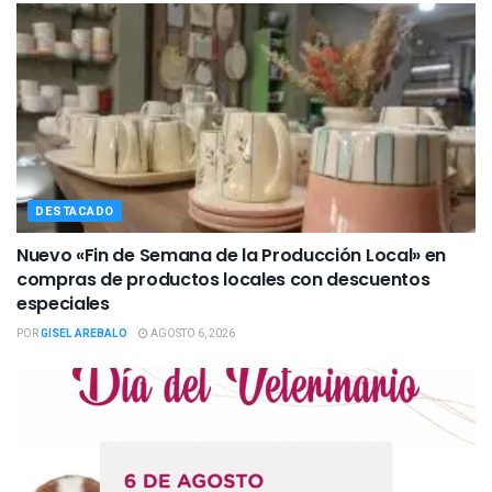
DESTACADO
Nuevo «Fin de Semana de la Producción Local» en
compras de productos locales con descuentos
especiales
POR
GISEL AREBALO
AGOSTO 6, 2026