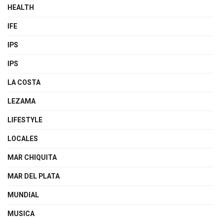
HEALTH
IFE
IPS
IPS
LA COSTA
LEZAMA
LIFESTYLE
LOCALES
MAR CHIQUITA
MAR DEL PLATA
MUNDIAL
MUSICA