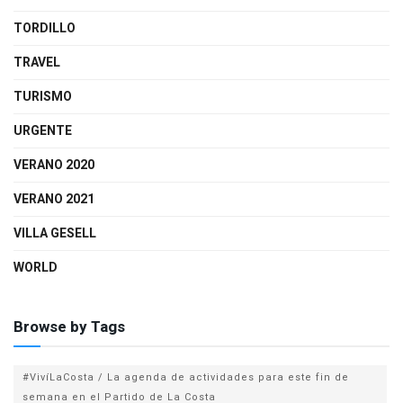
TORDILLO
TRAVEL
TURISMO
URGENTE
VERANO 2020
VERANO 2021
VILLA GESELL
WORLD
Browse by Tags
#VivíLaCosta / La agenda de actividades para este fin de
semana en el Partido de La Costa