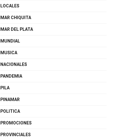
LOCALES
MAR CHIQUITA
MAR DEL PLATA
MUNDIAL
MUSICA
NACIONALES
PANDEMIA
PILA
PINAMAR
POLITICA
PROMOCIONES
PROVINCIALES