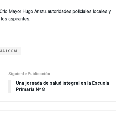
rio Mayor Hugo Aristu, autoridades policiales locales y
 los aspirantes.
CÍA LOCAL
Siguiente Publicación
Una jornada de salud integral en la Escuela
Primaria Nº 8