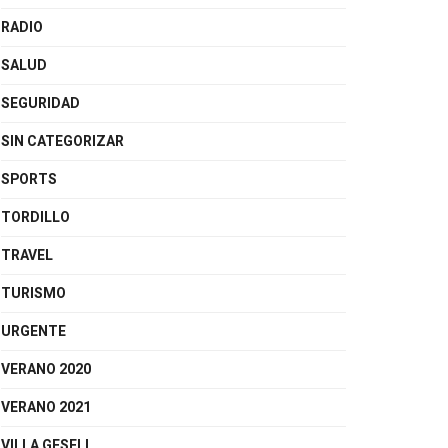
RADIO
SALUD
SEGURIDAD
SIN CATEGORIZAR
SPORTS
TORDILLO
TRAVEL
TURISMO
URGENTE
VERANO 2020
VERANO 2021
VILLA GESELL