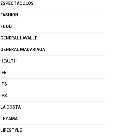
ESPECTÁCULOS
FASHION
FOOD
GENERAL LAVALLE
GENERAL MADARIAGA
HEALTH
IFE
IPS
IPS
LA COSTA
LEZAMA
LIFESTYLE