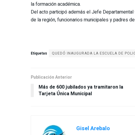
la formación académica.
Del acto participó además el Jefe Departamental C
de la región, funcionarios municipales y padres de
Etiquetas
QUEDÓ INAUGURADA LA ESCUELA DE POLI
Publicación Anterior
Más de 600 jubilados ya tramitaron la
Tarjeta Única Municipal
Gisel Arebalo