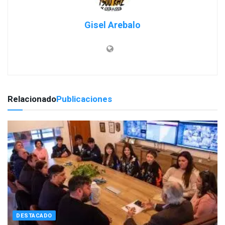
Gisel Arebalo
Relacionado
Publicaciones
DESTACADO