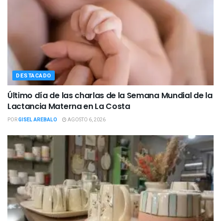
DESTACADO
Último día de las charlas de la Semana Mundial de la
Lactancia Materna en La Costa
POR
GISEL AREBALO
AGOSTO 6, 2026