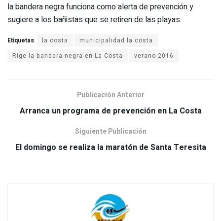
la bandera negra funciona como alerta de prevención y
sugiere a los bañistas que se retiren de las playas.
Etiquetas
la costa
municipalidad la costa
Rige la bandera negra en La Costa
verano 2016
Publicación Anterior
Siguiente Publicación