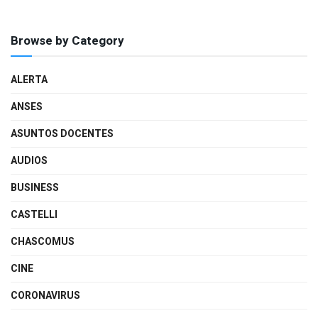
Browse by Category
ALERTA
ANSES
ASUNTOS DOCENTES
AUDIOS
BUSINESS
CASTELLI
CHASCOMUS
CINE
CORONAVIRUS