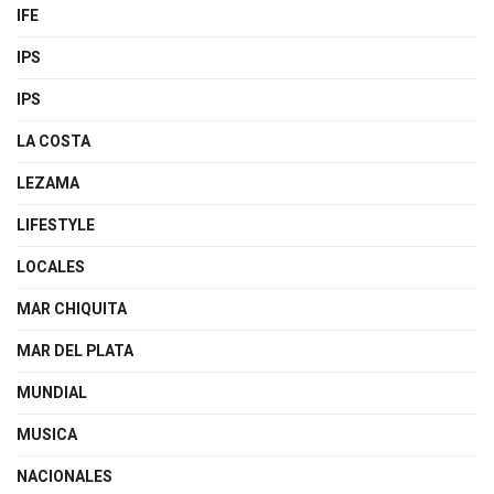
IFE
IPS
IPS
LA COSTA
LEZAMA
LIFESTYLE
LOCALES
MAR CHIQUITA
MAR DEL PLATA
MUNDIAL
MUSICA
NACIONALES