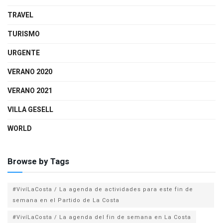
TRAVEL
TURISMO
URGENTE
VERANO 2020
VERANO 2021
VILLA GESELL
WORLD
Browse by Tags
#VivíLaCosta / La agenda de actividades para este fin de
semana en el Partido de La Costa
#VivíLaCosta / La agenda del fin de semana en La Costa