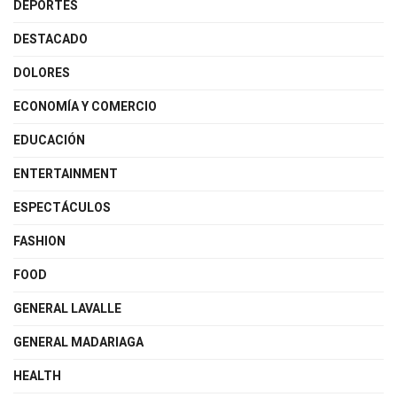
DEPORTES
DESTACADO
DOLORES
ECONOMÍA Y COMERCIO
EDUCACIÓN
ENTERTAINMENT
ESPECTÁCULOS
FASHION
FOOD
GENERAL LAVALLE
GENERAL MADARIAGA
HEALTH