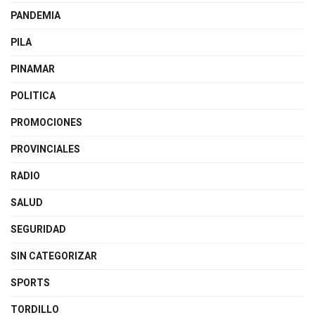
PANDEMIA
PILA
PINAMAR
POLITICA
PROMOCIONES
PROVINCIALES
RADIO
SALUD
SEGURIDAD
SIN CATEGORIZAR
SPORTS
TORDILLO