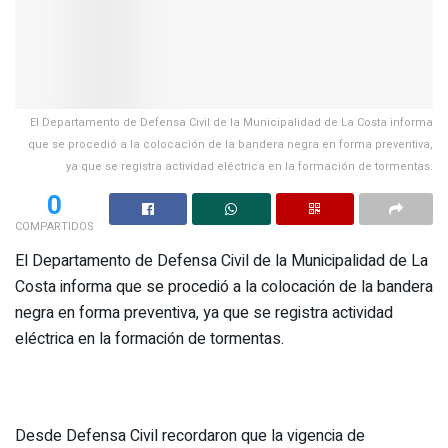
El Departamento de Defensa Civil de la Municipalidad de La Costa informa
que se procedió a la colocación de la bandera negra en forma preventiva,
ya que se registra actividad eléctrica en la formación de tormentas.
0
COMPARTIDOS
El Departamento de Defensa Civil de la Municipalidad de La
Costa informa que
se procedió a la colocación de la bandera
negra en forma preventiva, ya que se registra actividad
eléctrica en la formación de tormentas.
Desde Defensa Civil recordaron que la vigencia de