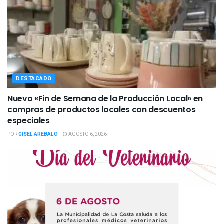
DESTACADO
Nuevo «Fin de Semana de la Producción Local» en
compras de productos locales con descuentos
especiales
POR
GISEL AREBALO
AGOSTO 6, 2026