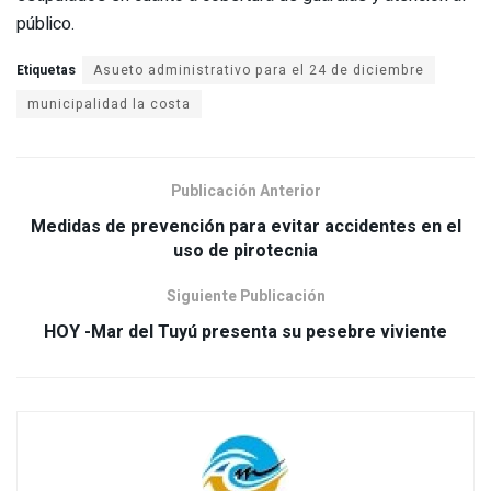
público.
Etiquetas
Asueto administrativo para el 24 de diciembre
municipalidad la costa
Publicación Anterior
Medidas de prevención para evitar accidentes en el
uso de pirotecnia
Siguiente Publicación
HOY -Mar del Tuyú presenta su pesebre viviente