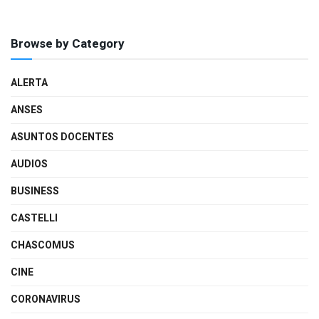
Browse by Category
ALERTA
ANSES
ASUNTOS DOCENTES
AUDIOS
BUSINESS
CASTELLI
CHASCOMUS
CINE
CORONAVIRUS