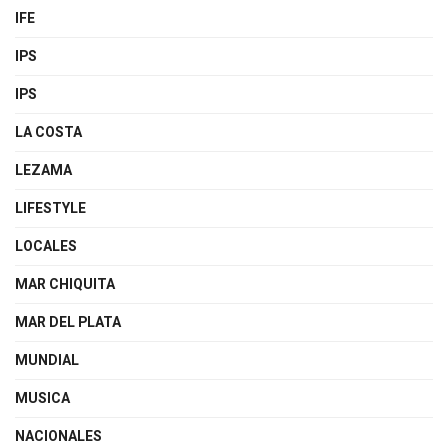
IFE
IPS
IPS
LA COSTA
LEZAMA
LIFESTYLE
LOCALES
MAR CHIQUITA
MAR DEL PLATA
MUNDIAL
MUSICA
NACIONALES