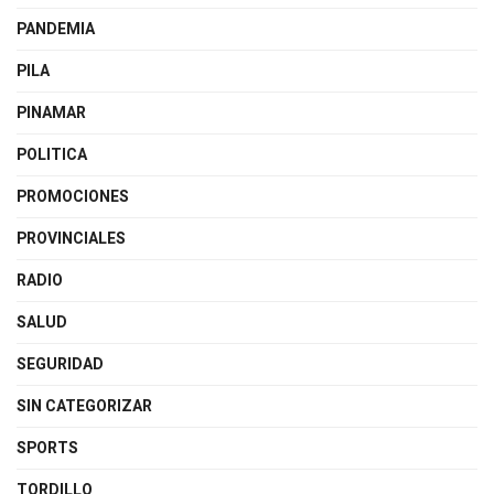
PANDEMIA
PILA
PINAMAR
POLITICA
PROMOCIONES
PROVINCIALES
RADIO
SALUD
SEGURIDAD
SIN CATEGORIZAR
SPORTS
TORDILLO