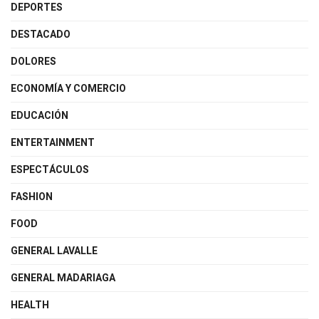
DEPORTES
DESTACADO
DOLORES
ECONOMÍA Y COMERCIO
EDUCACIÓN
ENTERTAINMENT
ESPECTÁCULOS
FASHION
FOOD
GENERAL LAVALLE
GENERAL MADARIAGA
HEALTH