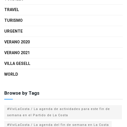
TRAVEL
TURISMO
URGENTE
VERANO 2020
VERANO 2021
VILLA GESELL
WORLD
Browse by Tags
#VivíLaCosta / La agenda de actividades para este fin de
semana en el Partido de La Costa
#VivíLaCosta / La agenda del fin de semana en La Costa