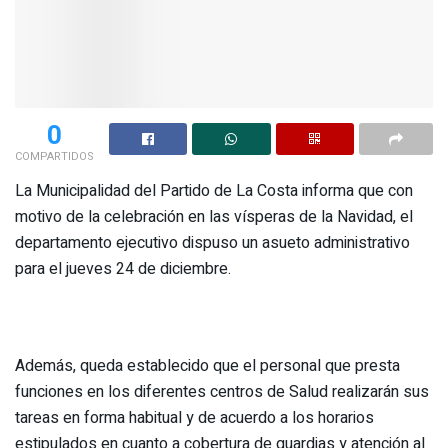
0
COMPARTIDOS
La Municipalidad del Partido de La Costa informa que con
motivo de la celebración en las vísperas de la Navidad, el
departamento ejecutivo dispuso un asueto administrativo
para el jueves 24 de diciembre.
Además, queda establecido que el personal que presta
funciones en los diferentes centros de Salud realizarán sus
tareas en forma habitual y de acuerdo a los horarios
estipulados en cuanto a cobertura de guardias y atención al