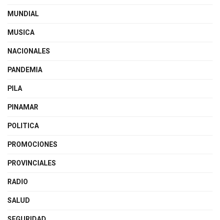
MUNDIAL
MUSICA
NACIONALES
PANDEMIA
PILA
PINAMAR
POLITICA
PROMOCIONES
PROVINCIALES
RADIO
SALUD
SEGURIDAD