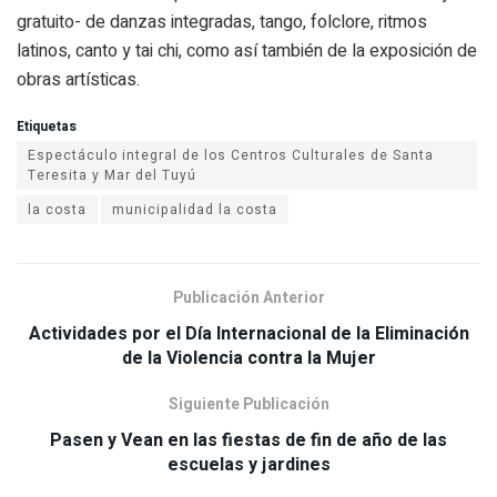
gratuito- de danzas integradas, tango, folclore, ritmos
latinos, canto y tai chi, como así también de la exposición de
obras artísticas.
Etiquetas
Espectáculo integral de los Centros Culturales de Santa
Teresita y Mar del Tuyú
la costa
municipalidad la costa
Publicación Anterior
Actividades por el Día Internacional de la Eliminación
Siguiente Publicación
Pasen y Vean en las fiestas de fin de año de las