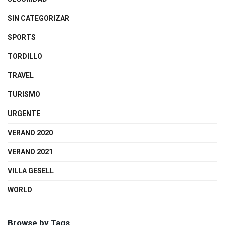
SIN CATEGORIZAR
SPORTS
TORDILLO
TRAVEL
TURISMO
URGENTE
VERANO 2020
VERANO 2021
VILLA GESELL
WORLD
Browse by Tags