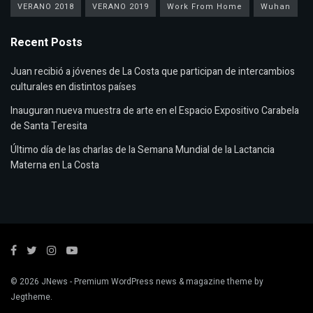
VERANO 2018
VERANO 2019
Work From Home
Wuhan
Recent Posts
Juan recibió a jóvenes de La Costa que participan de intercambios
culturales en distintos países
Inauguran nueva muestra de arte en el Espacio Expositivo Carabela
de Santa Teresita
Último día de las charlas de la Semana Mundial de la Lactancia
Materna en La Costa
© 2026
JNews
- Premium WordPress news & magazine theme by
Jegtheme
.