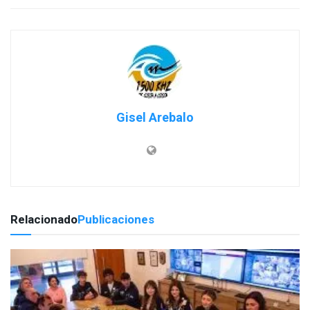
Gisel Arebalo
Relacionado
Publicaciones