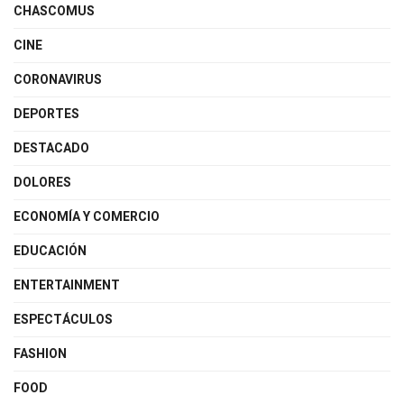
CHASCOMUS
CINE
CORONAVIRUS
DEPORTES
DESTACADO
DOLORES
ECONOMÍA Y COMERCIO
EDUCACIÓN
ENTERTAINMENT
ESPECTÁCULOS
FASHION
FOOD