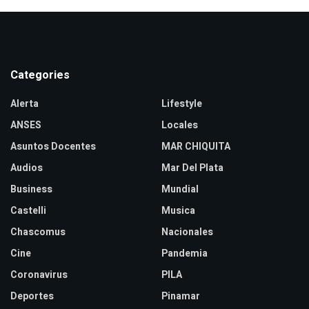
Categories
Alerta
Lifestyle
ANSES
Locales
Asuntos Docentes
MAR CHIQUITA
Audios
Mar Del Plata
Business
Mundial
Castelli
Musica
Chascomus
Nacionales
Cine
Pandemia
Coronavirus
PILA
Deportes
Pinamar