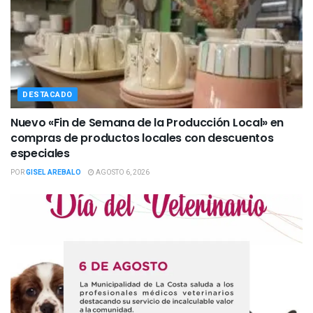
DESTACADO
Nuevo «Fin de Semana de la Producción Local» en
compras de productos locales con descuentos
especiales
POR
GISEL AREBALO
AGOSTO 6, 2026