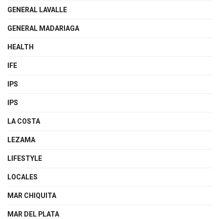
GENERAL LAVALLE
GENERAL MADARIAGA
HEALTH
IFE
IPS
IPS
LA COSTA
LEZAMA
LIFESTYLE
LOCALES
MAR CHIQUITA
MAR DEL PLATA