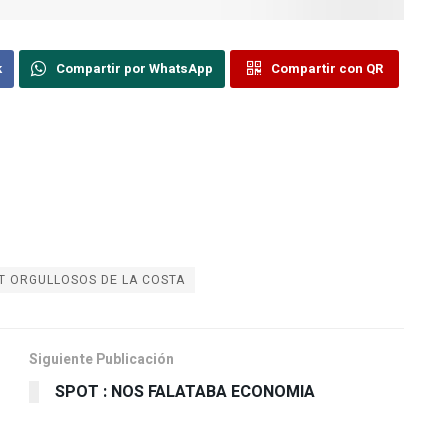
k
Compartir por WhatsApp
Compartir con QR
T ORGULLOSOS DE LA COSTA
Siguiente Publicación
SPOT : NOS FALATABA ECONOMIA