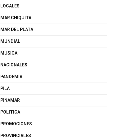
LOCALES
MAR CHIQUITA
MAR DEL PLATA
MUNDIAL
MUSICA
NACIONALES
PANDEMIA
PILA
PINAMAR
POLITICA
PROMOCIONES
PROVINCIALES