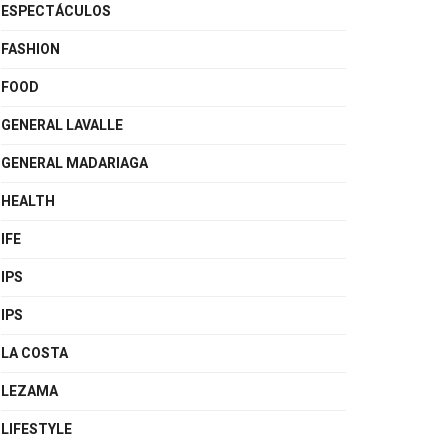
ESPECTÁCULOS
FASHION
FOOD
GENERAL LAVALLE
GENERAL MADARIAGA
HEALTH
IFE
IPS
IPS
LA COSTA
LEZAMA
LIFESTYLE