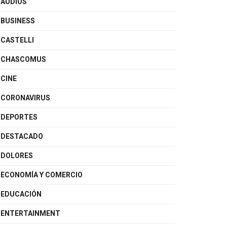
AUDIOS
BUSINESS
CASTELLI
CHASCOMUS
CINE
CORONAVIRUS
DEPORTES
DESTACADO
DOLORES
ECONOMÍA Y COMERCIO
EDUCACIÓN
ENTERTAINMENT