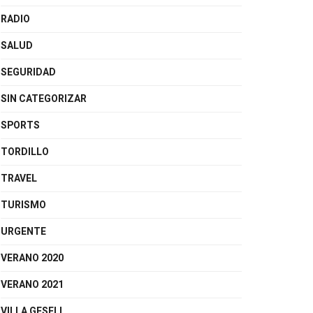
RADIO
SALUD
SEGURIDAD
SIN CATEGORIZAR
SPORTS
TORDILLO
TRAVEL
TURISMO
URGENTE
VERANO 2020
VERANO 2021
VILLA GESELL