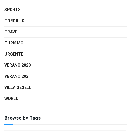
SPORTS
TORDILLO
TRAVEL
TURISMO
URGENTE
VERANO 2020
VERANO 2021
VILLA GESELL
WORLD
Browse by Tags