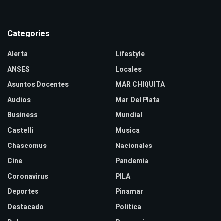
Categories
Alerta
Lifestyle
ANSES
Locales
Asuntos Docentes
MAR CHIQUITA
Audios
Mar Del Plata
Business
Mundial
Castelli
Musica
Chascomus
Nacionales
Cine
Pandemia
Coronavirus
PILA
Deportes
Pinamar
Destacado
Politica