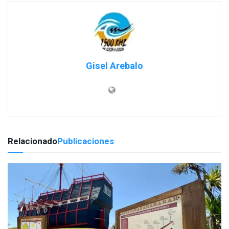
Gisel Arebalo
Relacionado
Publicaciones