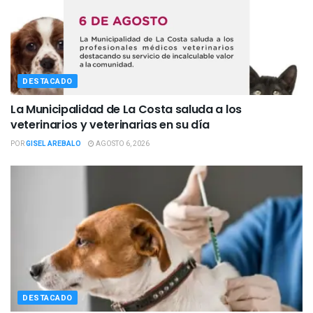
DESTACADO
La Municipalidad de La Costa saluda a los
veterinarios y veterinarias en su día
POR
GISEL AREBALO
AGOSTO 6, 2026
DESTACADO