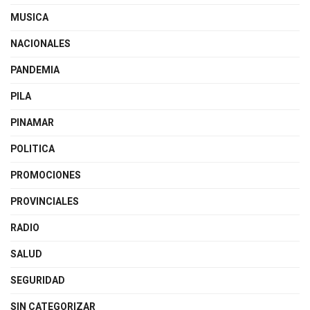
MUSICA
NACIONALES
PANDEMIA
PILA
PINAMAR
POLITICA
PROMOCIONES
PROVINCIALES
RADIO
SALUD
SEGURIDAD
SIN CATEGORIZAR