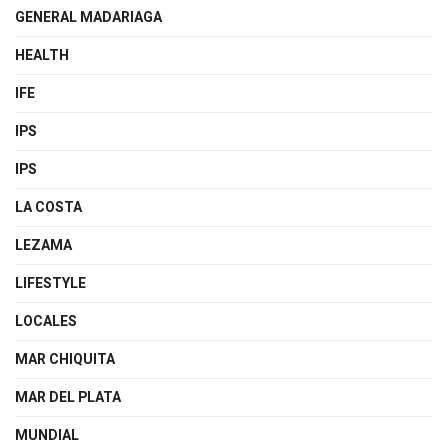
GENERAL MADARIAGA
HEALTH
IFE
IPS
IPS
LA COSTA
LEZAMA
LIFESTYLE
LOCALES
MAR CHIQUITA
MAR DEL PLATA
MUNDIAL