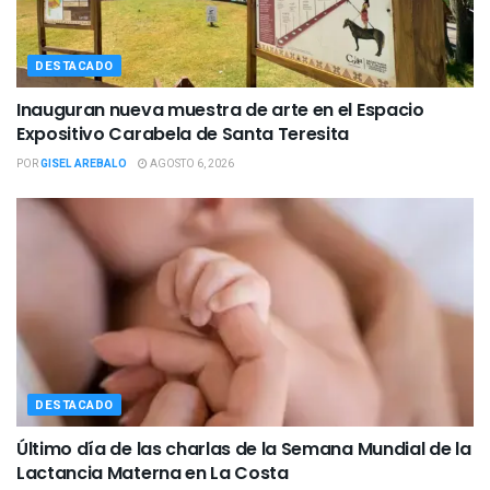
DESTACADO
Inauguran nueva muestra de arte en el Espacio
Expositivo Carabela de Santa Teresita
POR
GISEL AREBALO
AGOSTO 6, 2026
DESTACADO
Último día de las charlas de la Semana Mundial de la
Lactancia Materna en La Costa