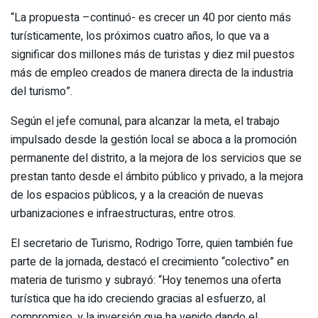
“La propuesta –continuó- es crecer un 40 por ciento más
turísticamente, los próximos cuatro años, lo que va a
significar dos millones más de turistas y diez mil puestos
más de empleo creados de manera directa de la industria
del turismo”.
Según el jefe comunal, para alcanzar la meta, el trabajo
impulsado desde la gestión local se aboca a la promoción
permanente del distrito, a la mejora de los servicios que se
prestan tanto desde el ámbito público y privado, a la mejora
de los espacios públicos, y a la creación de nuevas
urbanizaciones e infraestructuras, entre otros.
El secretario de Turismo, Rodrigo Torre, quien también fue
parte de la jornada, destacó el crecimiento “colectivo” en
materia de turismo y subrayó: “Hoy tenemos una oferta
turística que ha ido creciendo gracias al esfuerzo, al
compromiso, y la inversión que ha venido dando el