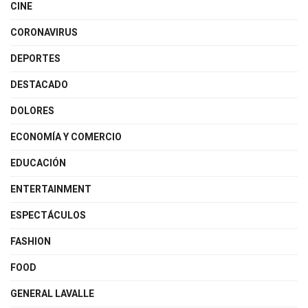
CINE
CORONAVIRUS
DEPORTES
DESTACADO
DOLORES
ECONOMÍA Y COMERCIO
EDUCACIÓN
ENTERTAINMENT
ESPECTÁCULOS
FASHION
FOOD
GENERAL LAVALLE