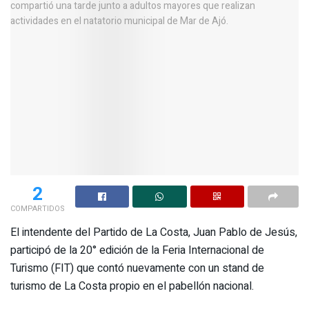
2
COMPARTIDOS
El intendente del Partido de La Costa, Juan Pablo de Jesús,
participó de la 20° edición de la Feria Internacional de
Turismo (FIT) que contó nuevamente con un stand de
turismo de La Costa propio en el pabellón nacional.