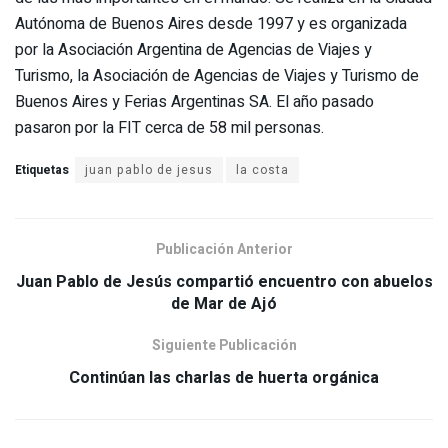
Autónoma de Buenos Aires desde 1997 y es organizada
por la Asociación Argentina de Agencias de Viajes y
Turismo, la Asociación de Agencias de Viajes y Turismo de
Buenos Aires y Ferias Argentinas SA. El año pasado
pasaron por la FIT cerca de 58 mil personas.
Etiquetas
juan pablo de jesus
la costa
Publicación Anterior
Juan Pablo de Jesús compartió encuentro con abuelos
Siguiente Publicación