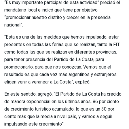
“Es muy importante participar de esta actividad” precisó el
mandatario local e indicó que tiene por objetivo
“promocionar nuestro distrito y crecer en la presencia
nacional”.
“Esta es una de las medidas que hemos impulsado: estar
presentes en todas las ferias que se realizan, tanto la FIT
como todas las que se realizan en diferentes provincias,
para tener presencia del Partido de La Costa, para
promocionarlo, para que nos conozcan. Vemos que el
resultado es que cada vez más argentinos y extranjeros
eligen venir a veranear a La Costa”, explicó.
En este sentido, agregó: “El Partido de La Costa ha crecido
de manera exponencial en los últimos años, 86 por ciento
de crecimiento turístico acumulado, lo que es un 30 por
ciento más que la media a nivel país, y vamos a seguir
impulsando este crecimiento”.