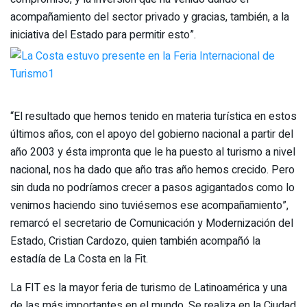
acompañamiento del sector privado y gracias, también, a la
iniciativa del Estado para permitir esto”.
“El resultado que hemos tenido en materia turística en estos
últimos años, con el apoyo del gobierno nacional a partir del
año 2003 y ésta impronta que le ha puesto al turismo a nivel
nacional, nos ha dado que año tras año hemos crecido. Pero
sin duda no podríamos crecer a pasos agigantados como lo
venimos haciendo sino tuviésemos ese acompañamiento”,
remarcó el secretario de Comunicación y Modernización del
Estado, Cristian Cardozo, quien también acompañó la
estadía de La Costa en la Fit.
La FIT es la mayor feria de turismo de Latinoamérica y una
de las más importantes en el mundo. Se realiza en la Ciudad