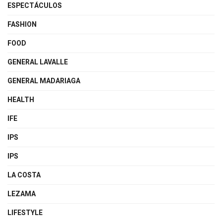
ESPECTÁCULOS
FASHION
FOOD
GENERAL LAVALLE
GENERAL MADARIAGA
HEALTH
IFE
IPS
IPS
LA COSTA
LEZAMA
LIFESTYLE