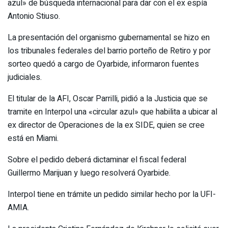
azul» de búsqueda internacional para dar con el ex espía
Antonio Stiuso.
La presentación del organismo gubernamental se hizo en
los tribunales federales del barrio porteño de Retiro y por
sorteo quedó a cargo de Oyarbide, informaron fuentes
judiciales.
El titular de la AFI, Oscar Parrilli, pidió a la Justicia que se
tramite en Interpol una «circular azul» que habilita a ubicar al
ex director de Operaciones de la ex SIDE, quien se cree
está en Miami.
Sobre el pedido deberá dictaminar el fiscal federal
Guillermo Marijuan y luego resolverá Oyarbide.
Interpol tiene en trámite un pedido similar hecho por la UFI-
AMIA.