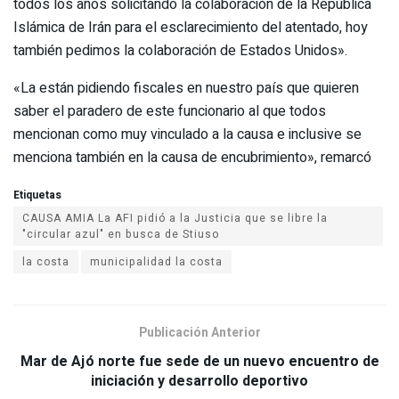
todos los años solicitando la colaboración de la República
Islámica de Irán para el esclarecimiento del atentado, hoy
también pedimos la colaboración de Estados Unidos».
«La están pidiendo fiscales en nuestro país que quieren
saber el paradero de este funcionario al que todos
mencionan como muy vinculado a la causa e inclusive se
menciona también en la causa de encubrimiento», remarcó
Etiquetas
CAUSA AMIA La AFI pidió a la Justicia que se libre la
"circular azul" en busca de Stiuso
la costa
municipalidad la costa
Publicación Anterior
Mar de Ajó norte fue sede de un nuevo encuentro de