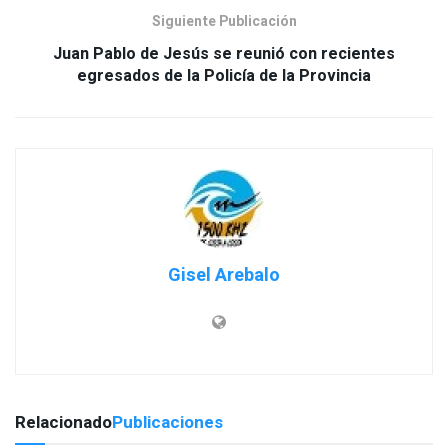
Siguiente Publicación
Juan Pablo de Jesús se reunió con recientes
Gisel Arebalo
Relacionado
Publicaciones