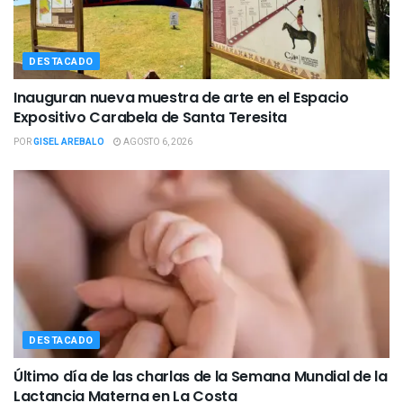
DESTACADO
Inauguran nueva muestra de arte en el Espacio
Expositivo Carabela de Santa Teresita
POR
GISEL AREBALO
AGOSTO 6, 2026
DESTACADO
Último día de las charlas de la Semana Mundial de la
Lactancia Materna en La Costa