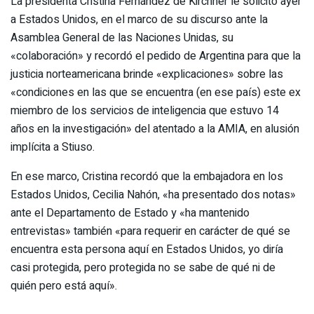
La presidenta Cristina Fernández de Kirchner le solicitó ayer
a Estados Unidos, en el marco de su discurso ante la
Asamblea General de las Naciones Unidas, su
«colaboración» y recordó el pedido de Argentina para que la
justicia norteamericana brinde «explicaciones» sobre las
«condiciones en las que se encuentra (en ese país) este ex
miembro de los servicios de inteligencia que estuvo 14
años en la investigación» del atentado a la AMIA, en alusión
implícita a Stiuso.
En ese marco, Cristina recordó que la embajadora en los
Estados Unidos, Cecilia Nahón, «ha presentado dos notas»
ante el Departamento de Estado y «ha mantenido
entrevistas» también «para requerir en carácter de qué se
encuentra esta persona aquí en Estados Unidos, yo diría
casi protegida, pero protegida no se sabe de qué ni de
quién pero está aquí».