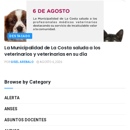
DESTACADO
La Municipalidad de La Costa saluda a los
veterinarios y veterinarias en su día
POR
GISEL AREBALO
AGOSTO 6, 2026
Browse by Category
ALERTA
ANSES
ASUNTOS DOCENTES