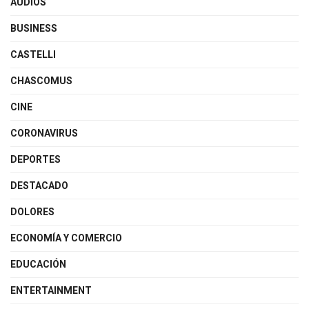
AUDIOS
BUSINESS
CASTELLI
CHASCOMUS
CINE
CORONAVIRUS
DEPORTES
DESTACADO
DOLORES
ECONOMÍA Y COMERCIO
EDUCACIÓN
ENTERTAINMENT