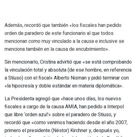
Además, recordó que también «los fiscales han pedido
orden de paradero de este funcionario al que todos
mencionan como muy vinculado a la causa e inclusive se
menciona también en la causa de encubrimiento».
Sin mencionarlo, Cristina advirtió que «se está comprobando
la vinculación total y absoluta (de ese hombre, en referencia
a Stiuso) con el fiscal» Alberto Nisman y pidió terminar con
«la hipocresía y doble estándar en materia diplomática».
La Presidenta agregó que «hace unos días, los nuevos
fiscales a cargo de la causa AMIA, han pedido a Interpol
que libre ‘orden azul'» sobre el paradero de Stiuso, y
recordó que «como venimos haciendo desde el año 2007,
primero el presidente (Néstor) Kirchner y, después yo,