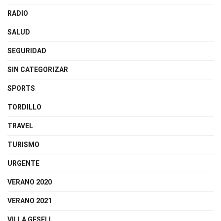
RADIO
SALUD
SEGURIDAD
SIN CATEGORIZAR
SPORTS
TORDILLO
TRAVEL
TURISMO
URGENTE
VERANO 2020
VERANO 2021
VILLA GESELL