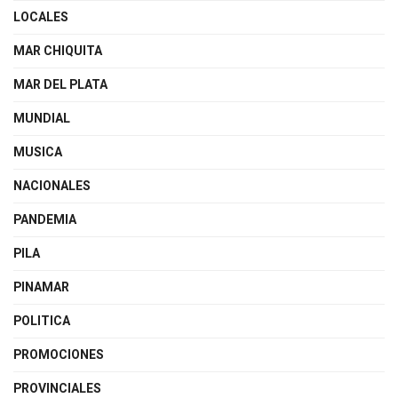
LOCALES
MAR CHIQUITA
MAR DEL PLATA
MUNDIAL
MUSICA
NACIONALES
PANDEMIA
PILA
PINAMAR
POLITICA
PROMOCIONES
PROVINCIALES