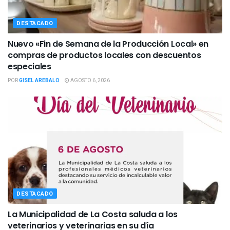
DESTACADO
Nuevo «Fin de Semana de la Producción Local» en
compras de productos locales con descuentos
especiales
POR
GISEL AREBALO
AGOSTO 6, 2026
DESTACADO
La Municipalidad de La Costa saluda a los
veterinarios y veterinarias en su día