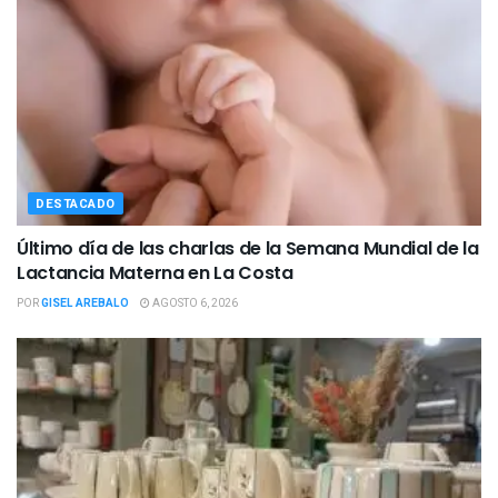
DESTACADO
Último día de las charlas de la Semana Mundial de la
Lactancia Materna en La Costa
POR
GISEL AREBALO
AGOSTO 6, 2026