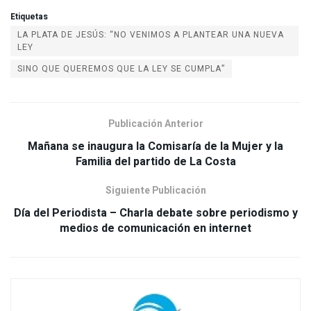
Etiquetas
LA PLATA DE JESÚS: “NO VENIMOS A PLANTEAR UNA NUEVA
LEY
SINO QUE QUEREMOS QUE LA LEY SE CUMPLA”
Publicación Anterior
Mañana se inaugura la Comisaría de la Mujer y la
Siguiente Publicación
Día del Periodista – Charla debate sobre periodismo y
medios de comunicación en internet