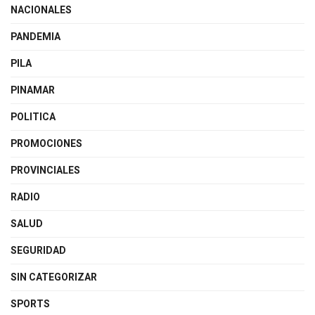
NACIONALES
PANDEMIA
PILA
PINAMAR
POLITICA
PROMOCIONES
PROVINCIALES
RADIO
SALUD
SEGURIDAD
SIN CATEGORIZAR
SPORTS