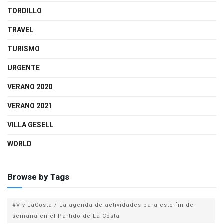
TORDILLO
TRAVEL
TURISMO
URGENTE
VERANO 2020
VERANO 2021
VILLA GESELL
WORLD
Browse by Tags
#VivíLaCosta / La agenda de actividades para este fin de
semana en el Partido de La Costa