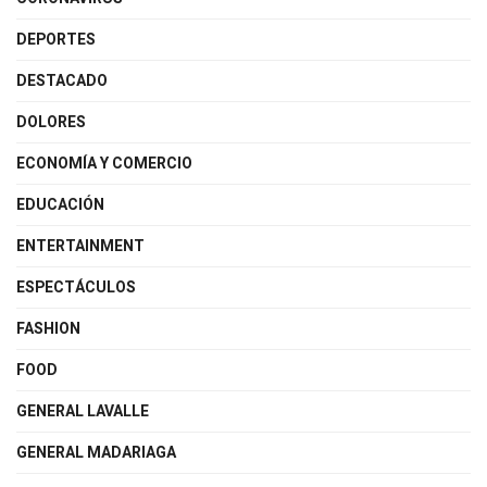
DEPORTES
DESTACADO
DOLORES
ECONOMÍA Y COMERCIO
EDUCACIÓN
ENTERTAINMENT
ESPECTÁCULOS
FASHION
FOOD
GENERAL LAVALLE
GENERAL MADARIAGA