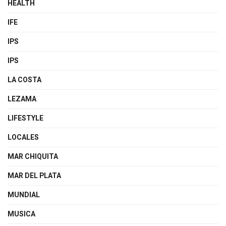
HEALTH
IFE
IPS
IPS
LA COSTA
LEZAMA
LIFESTYLE
LOCALES
MAR CHIQUITA
MAR DEL PLATA
MUNDIAL
MUSICA