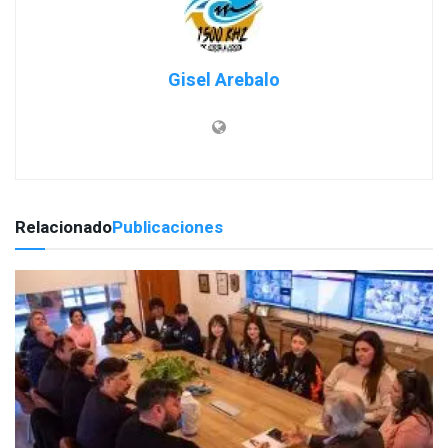
Gisel Arebalo
Relacionado
Publicaciones