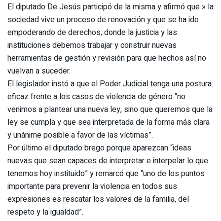
El diputado De Jesús participó de la misma y afirmó que » la
sociedad vive un proceso de renovación y que se ha ido
empoderando de derechos; donde la justicia y las
instituciones debemos trabajar y construir nuevas
herramientas de gestión y revisión para que hechos así no
vuelvan a suceder.
El legislador instó a que el Poder Judicial tenga una postura
eficaz frente a los casos de violencia de género “no
venimos a plantear una nueva ley, sino que queremos que la
ley se cumpla y que sea interpretada de la forma más clara
y unánime posible a favor de las víctimas”.
Por último el diputado brego porque aparezcan “ideas
nuevas que sean capaces de interpretar e interpelar lo que
tenemos hoy instituido” y remarcó que “uno de los puntos
importante para prevenir la violencia en todos sus
expresiones es rescatar los valores de la familia, del
respeto y la igualdad”.