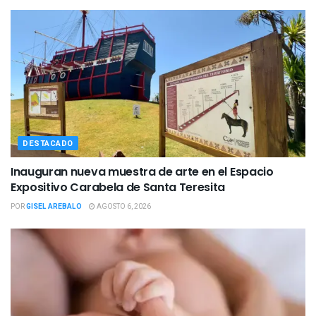
DESTACADO
Inauguran nueva muestra de arte en el Espacio
Expositivo Carabela de Santa Teresita
POR
GISEL AREBALO
AGOSTO 6, 2026