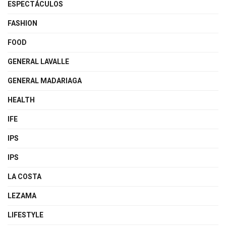
ESPECTÁCULOS
FASHION
FOOD
GENERAL LAVALLE
GENERAL MADARIAGA
HEALTH
IFE
IPS
IPS
LA COSTA
LEZAMA
LIFESTYLE