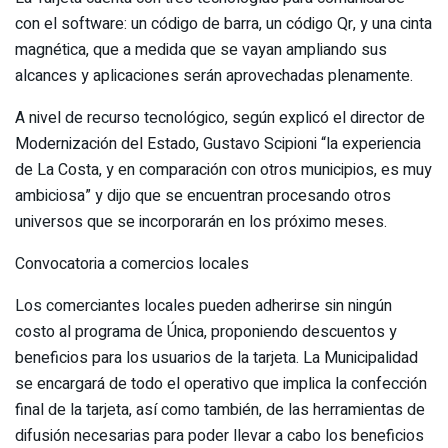
con el software: un código de barra, un código Qr, y una cinta
magnética, que a medida que se vayan ampliando sus
alcances y aplicaciones serán aprovechadas plenamente.
A nivel de recurso tecnológico, según explicó el director de
Modernización del Estado, Gustavo Scipioni “la experiencia
de La Costa, y en comparación con otros municipios, es muy
ambiciosa” y dijo que se encuentran procesando otros
universos que se incorporarán en los próximo meses.
Convocatoria a comercios locales
Los comerciantes locales pueden adherirse sin ningún
costo al programa de Única, proponiendo descuentos y
beneficios para los usuarios de la tarjeta. La Municipalidad
se encargará de todo el operativo que implica la confección
final de la tarjeta, así como también, de las herramientas de
difusión necesarias para poder llevar a cabo los beneficios