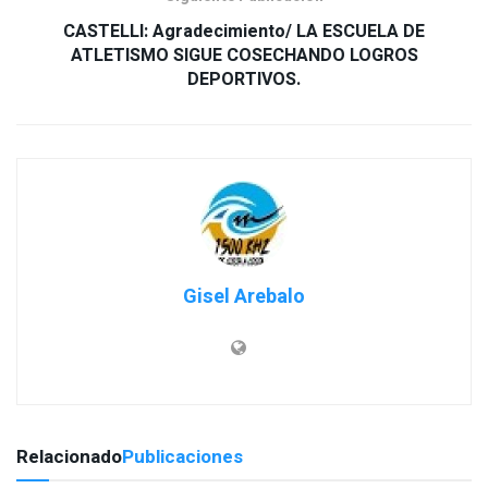
CASTELLI: Agradecimiento/ LA ESCUELA DE
ATLETISMO SIGUE COSECHANDO LOGROS
Gisel Arebalo
Relacionado
Publicaciones