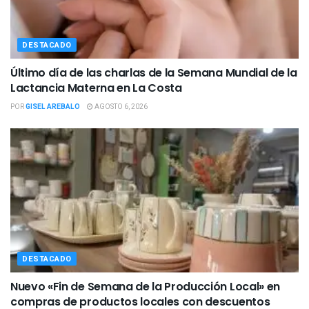
DESTACADO
Último día de las charlas de la Semana Mundial de la
Lactancia Materna en La Costa
POR
GISEL AREBALO
AGOSTO 6, 2026
DESTACADO
Nuevo «Fin de Semana de la Producción Local» en
compras de productos locales con descuentos