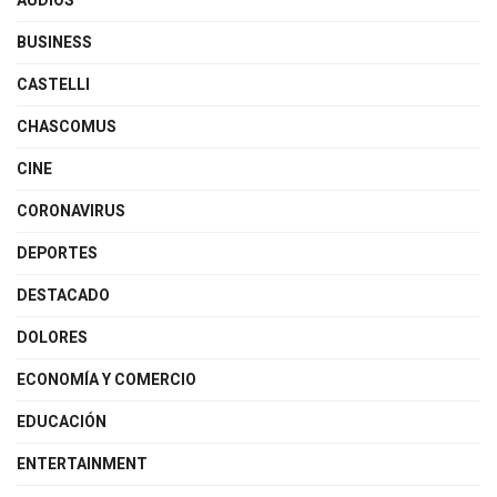
AUDIOS
BUSINESS
CASTELLI
CHASCOMUS
CINE
CORONAVIRUS
DEPORTES
DESTACADO
DOLORES
ECONOMÍA Y COMERCIO
EDUCACIÓN
ENTERTAINMENT