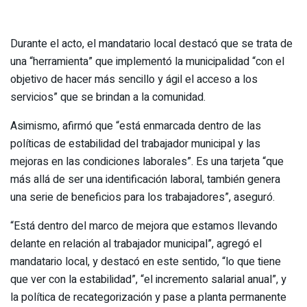
Durante el acto, el mandatario local destacó que se trata de
una “herramienta” que implementó la municipalidad “con el
objetivo de hacer más sencillo y ágil el acceso a los
servicios” que se brindan a la comunidad.
Asimismo, afirmó que “está enmarcada dentro de las
políticas de estabilidad del trabajador municipal y las
mejoras en las condiciones laborales”. Es una tarjeta “que
más allá de ser una identificación laboral, también genera
una serie de beneficios para los trabajadores”, aseguró.
“Está dentro del marco de mejora que estamos llevando
delante en relación al trabajador municipal”, agregó el
mandatario local, y destacó en este sentido, “lo que tiene
que ver con la estabilidad”, “el incremento salarial anual”, y
la política de recategorización y pase a planta permanente