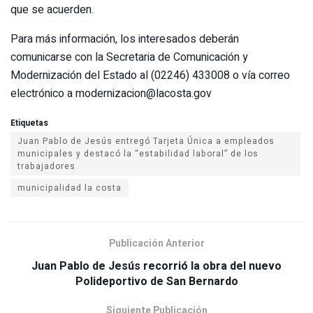
que se acuerden.
Para más información, los interesados deberán
comunicarse con la Secretaria de Comunicación y
Modernización del Estado al (02246) 433008 o vía correo
electrónico a modernizacion@lacosta.gov
Etiquetas
Juan Pablo de Jesús entregó Tarjeta Única a empleados
municipales y destacó la “estabilidad laboral” de los
trabajadores
municipalidad la costa
Publicación Anterior
Juan Pablo de Jesús recorrió la obra del nuevo
Siguiente Publicación