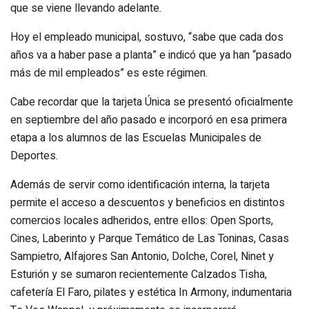
que se viene llevando adelante.
Hoy el empleado municipal, sostuvo, “sabe que cada dos
años va a haber pase a planta” e indicó que ya han “pasado
más de mil empleados” es este régimen.
Cabe recordar que la tarjeta Única se presentó oficialmente
en septiembre del año pasado e incorporó en esa primera
etapa a los alumnos de las Escuelas Municipales de
Deportes.
Además de servir como identificación interna, la tarjeta
permite el acceso a descuentos y beneficios en distintos
comercios locales adheridos, entre ellos: Open Sports,
Cines, Laberinto y Parque Temático de Las Toninas, Casas
Sampietro, Alfajores San Antonio, Dolche, Corel, Ninet y
Esturión y se sumaron recientemente Calzados Tisha,
cafetería El Faro, pilates y estética In Armony, indumentaria