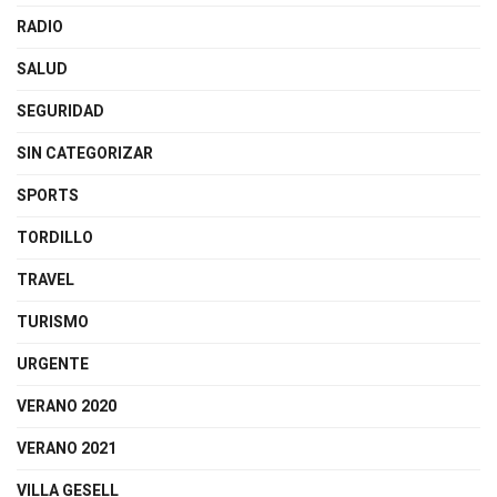
RADIO
SALUD
SEGURIDAD
SIN CATEGORIZAR
SPORTS
TORDILLO
TRAVEL
TURISMO
URGENTE
VERANO 2020
VERANO 2021
VILLA GESELL