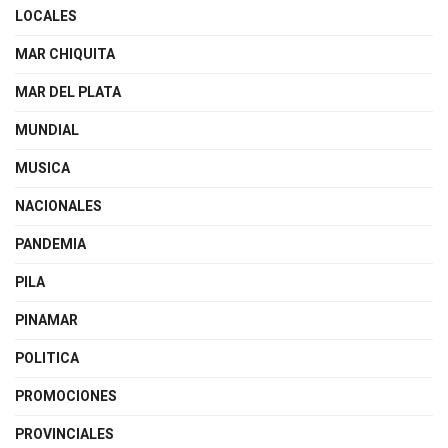
LOCALES
MAR CHIQUITA
MAR DEL PLATA
MUNDIAL
MUSICA
NACIONALES
PANDEMIA
PILA
PINAMAR
POLITICA
PROMOCIONES
PROVINCIALES