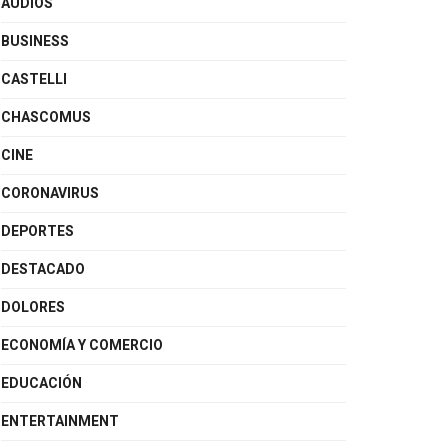
AUDIOS
BUSINESS
CASTELLI
CHASCOMUS
CINE
CORONAVIRUS
DEPORTES
DESTACADO
DOLORES
ECONOMÍA Y COMERCIO
EDUCACIÓN
ENTERTAINMENT