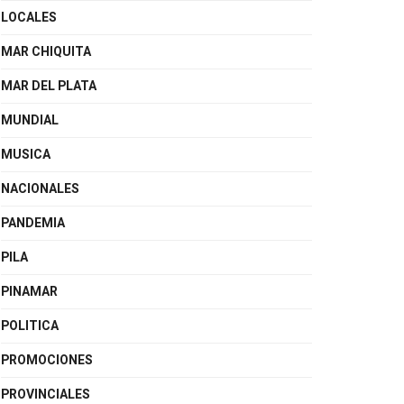
LOCALES
MAR CHIQUITA
MAR DEL PLATA
MUNDIAL
MUSICA
NACIONALES
PANDEMIA
PILA
PINAMAR
POLITICA
PROMOCIONES
PROVINCIALES