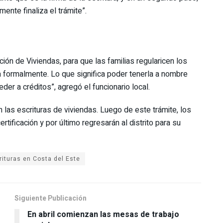
ente finaliza el trámite”.
ón de Viviendas, para que las familias regularicen los
 formalmente. Lo que significa poder tenerla a nombre
er a créditos”, agregó el funcionario local.
 las escrituras de viviendas. Luego de este trámite, los
rtificación y por último regresarán al distrito para su
Siguiente Publicación
En abril comienzan las mesas de trabajo