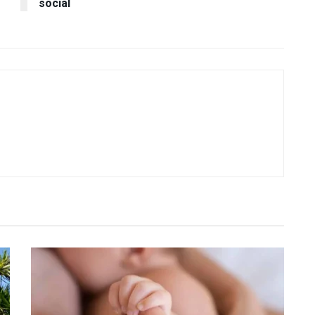
social