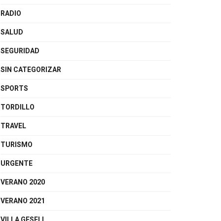
RADIO
SALUD
SEGURIDAD
SIN CATEGORIZAR
SPORTS
TORDILLO
TRAVEL
TURISMO
URGENTE
VERANO 2020
VERANO 2021
VILLA GESELL