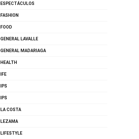
ESPECTÁCULOS
FASHION
FOOD
GENERAL LAVALLE
GENERAL MADARIAGA
HEALTH
IFE
IPS
IPS
LA COSTA
LEZAMA
LIFESTYLE