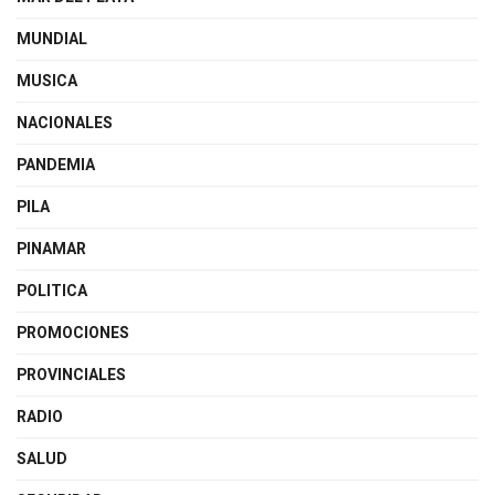
MUNDIAL
MUSICA
NACIONALES
PANDEMIA
PILA
PINAMAR
POLITICA
PROMOCIONES
PROVINCIALES
RADIO
SALUD