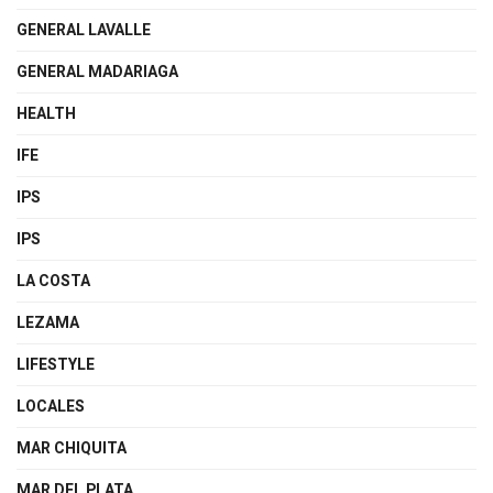
GENERAL LAVALLE
GENERAL MADARIAGA
HEALTH
IFE
IPS
IPS
LA COSTA
LEZAMA
LIFESTYLE
LOCALES
MAR CHIQUITA
MAR DEL PLATA