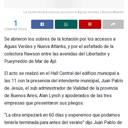
1
COMPARTIDOS
Se abrieron los sobres de la licitación por los accesos a
Aguas Verdes y Nueva Atlantis, y por el asfaltado de la
colectora Rawson entre las avenidas del Libertador y
Pueyrredón de Mar de Ajó.
El acto se realizó en el Hall Central del edificio municipal a
las 11 con la presencia del intendente municipal, Juan Pablo
de Jesús, el sub administrador de Vialidad de la provincia
de Buenos Aires, Alan Lynch y apoderados de las tres
empresas que presentaron sus pliegos.
“La obra empezará en 60 días y esperemos que podamos
tenerla terminada para antes del verano” dijo Juan Pablo de