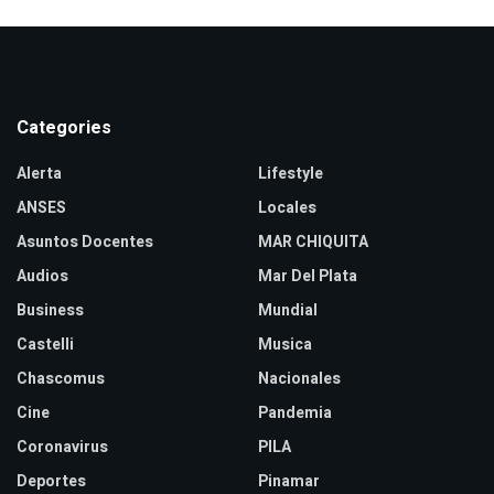
Categories
Alerta
Lifestyle
ANSES
Locales
Asuntos Docentes
MAR CHIQUITA
Audios
Mar Del Plata
Business
Mundial
Castelli
Musica
Chascomus
Nacionales
Cine
Pandemia
Coronavirus
PILA
Deportes
Pinamar