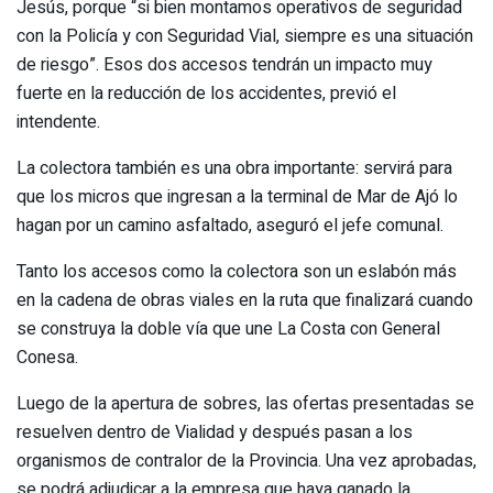
Jesús, porque “si bien montamos operativos de seguridad
con la Policía y con Seguridad Vial, siempre es una situación
de riesgo”. Esos dos accesos tendrán un impacto muy
fuerte en la reducción de los accidentes, previó el
intendente.
La colectora también es una obra importante: servirá para
que los micros que ingresan a la terminal de Mar de Ajó lo
hagan por un camino asfaltado, aseguró el jefe comunal.
Tanto los accesos como la colectora son un eslabón más
en la cadena de obras viales en la ruta que finalizará cuando
se construya la doble vía que une La Costa con General
Conesa.
Luego de la apertura de sobres, las ofertas presentadas se
resuelven dentro de Vialidad y después pasan a los
organismos de contralor de la Provincia. Una vez aprobadas,
se podrá adjudicar a la empresa que haya ganado la