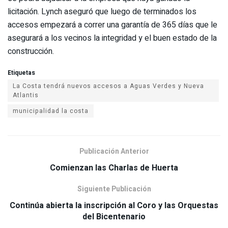
licitación. Lynch aseguró que luego de terminados los
accesos empezará a correr una garantía de 365 días que le
asegurará a los vecinos la integridad y el buen estado de la
construcción.
Etiquetas
La Costa tendrá nuevos accesos a Aguas Verdes y Nueva
municipalidad la costa
Publicación Anterior
Comienzan las Charlas de Huerta
Siguiente Publicación
Continúa abierta la inscripción al Coro y las Orquestas