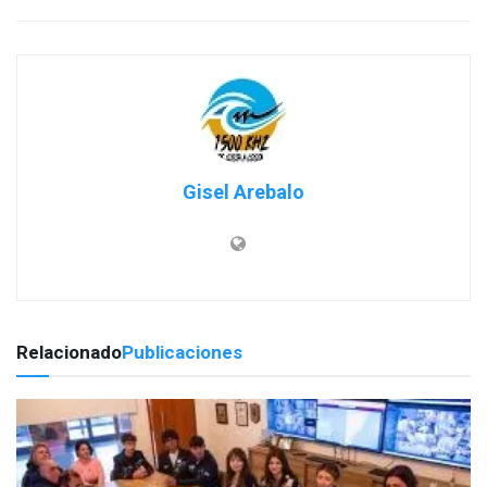
Gisel Arebalo
Relacionado
Publicaciones