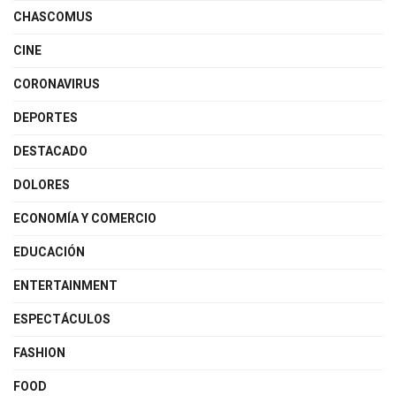
CHASCOMUS
CINE
CORONAVIRUS
DEPORTES
DESTACADO
DOLORES
ECONOMÍA Y COMERCIO
EDUCACIÓN
ENTERTAINMENT
ESPECTÁCULOS
FASHION
FOOD