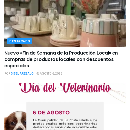
DESTACADO
Nuevo «Fin de Semana de la Producción Local» en
compras de productos locales con descuentos
especiales
POR
GISEL AREBALO
AGOSTO 6, 2026