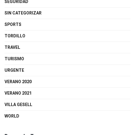
SEGURIDAD
SIN CATEGORIZAR
SPORTS
TORDILLO
TRAVEL
TURISMO
URGENTE
VERANO 2020
VERANO 2021
VILLA GESELL
WORLD