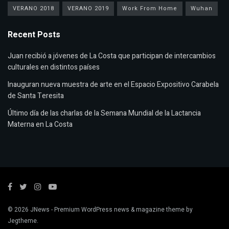
VERANO 2018
VERANO 2019
Work From Home
Wuhan
Recent Posts
Juan recibió a jóvenes de La Costa que participan de intercambios
culturales en distintos países
Inauguran nueva muestra de arte en el Espacio Expositivo Carabela
de Santa Teresita
Último día de las charlas de la Semana Mundial de la Lactancia
Materna en La Costa
© 2026
JNews
- Premium WordPress news & magazine theme by
Jegtheme
.