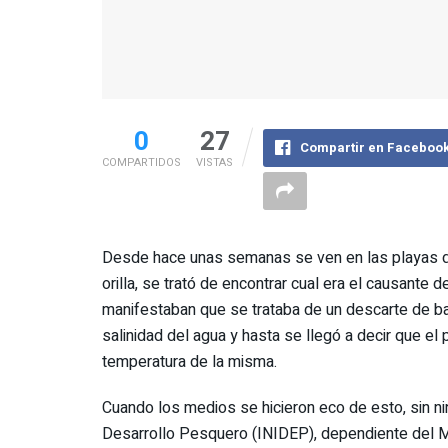
0
27
Compartir en Faceboo
COMPARTIDOS
VISTAS
Desde hace unas semanas se ven en las playas de
orilla, se trató de encontrar cual era el causante
manifestaban que se trataba de un descarte de b
salinidad del agua y hasta se llegó a decir que el
temperatura de la misma.
Cuando los medios se hicieron eco de esto, sin nin
Desarrollo Pesquero (INIDEP), dependiente del Min