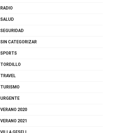
RADIO
SALUD
SEGURIDAD
SIN CATEGORIZAR
SPORTS
TORDILLO
TRAVEL
TURISMO
URGENTE
VERANO 2020
VERANO 2021
VILLA GESELL