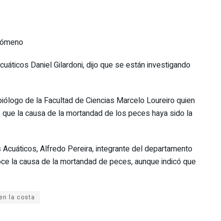
enómeno
cuáticos Daniel Gilardoni, dijo que se están investigando
 biólogo de la Facultad de Ciencias Marcelo Loureiro quien
e que la causa de la mortandad de los peces haya sido la
 Acuáticos, Alfredo Pereira, integrante del departamento
oce la causa de la mortandad de peces, aunque indicó que
en la costa