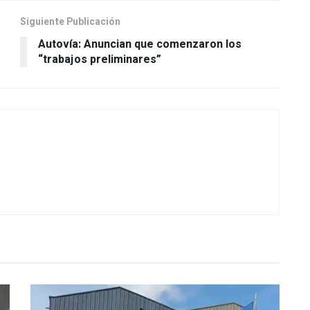
Siguiente Publicación
Autovía: Anuncian que comenzaron los
“trabajos preliminares”