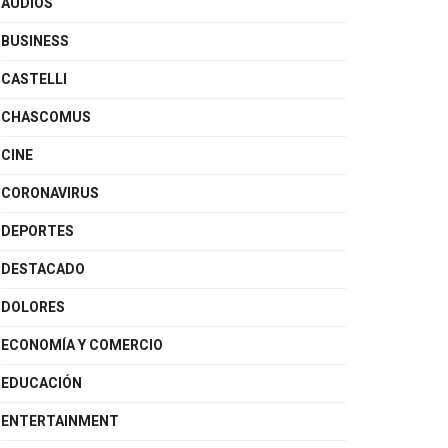
AUDIOS
BUSINESS
CASTELLI
CHASCOMUS
CINE
CORONAVIRUS
DEPORTES
DESTACADO
DOLORES
ECONOMÍA Y COMERCIO
EDUCACIÓN
ENTERTAINMENT