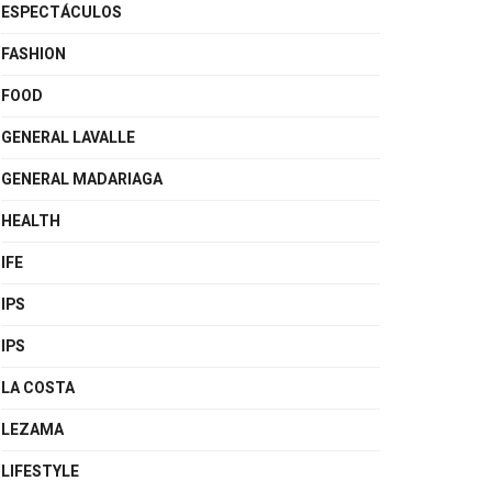
ESPECTÁCULOS
FASHION
FOOD
GENERAL LAVALLE
GENERAL MADARIAGA
HEALTH
IFE
IPS
IPS
LA COSTA
LEZAMA
LIFESTYLE