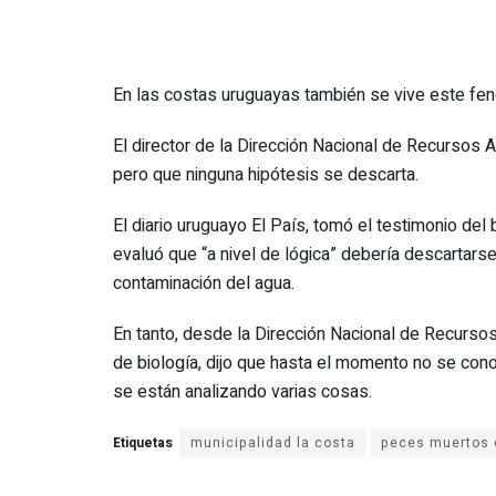
En las costas uruguayas también se vive este f
El director de la Dirección Nacional de Recursos A
pero que ninguna hipótesis se descarta.
El diario uruguayo El País, tomó el testimonio del
evaluó que “a nivel de lógica” debería descartars
contaminación del agua.
En tanto, desde la Dirección Nacional de Recursos
de biología, dijo que hasta el momento no se con
se están analizando varias cosas.
Etiquetas
municipalidad la costa
peces muertos 