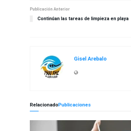
Publicación Anterior
Continúan las tareas de limpieza en playa
Gisel Arebalo
Relacionado
Publicaciones