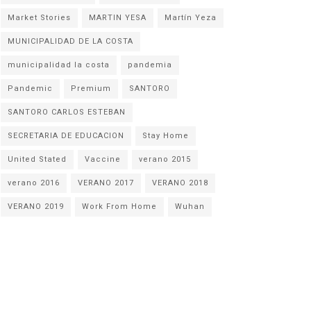
Market Stories
MARTIN YESA
Martín Yeza
MUNICIPALIDAD DE LA COSTA
municipalidad la costa
pandemia
Pandemic
Premium
SANTORO
SANTORO CARLOS ESTEBAN
SECRETARIA DE EDUCACION
Stay Home
United Stated
Vaccine
verano 2015
verano 2016
VERANO 2017
VERANO 2018
VERANO 2019
Work From Home
Wuhan