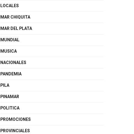
LOCALES
MAR CHIQUITA
MAR DEL PLATA
MUNDIAL
MUSICA
NACIONALES
PANDEMIA
PILA
PINAMAR
POLITICA
PROMOCIONES
PROVINCIALES