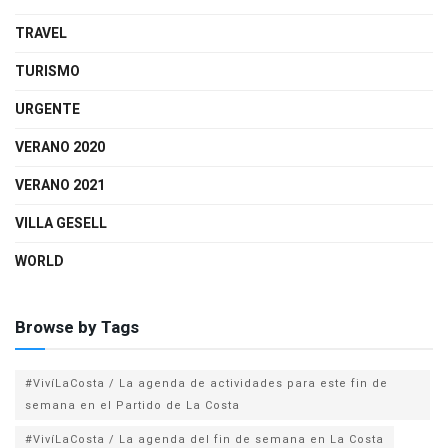
TRAVEL
TURISMO
URGENTE
VERANO 2020
VERANO 2021
VILLA GESELL
WORLD
Browse by Tags
#VivíLaCosta / La agenda de actividades para este fin de
semana en el Partido de La Costa
#VivíLaCosta / La agenda del fin de semana en La Costa