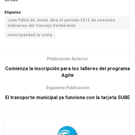
Etiquetas
Juan Pablo de Jesús abre el periodo 2015 de sesiones
municipalidad la costa
Publicación Anterior
Comienza la inscripción para los talleres del programa
Siguiente Publicación