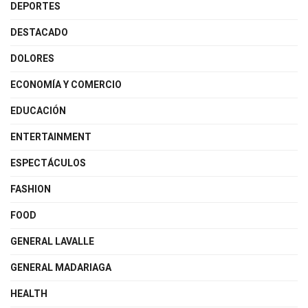
DEPORTES
DESTACADO
DOLORES
ECONOMÍA Y COMERCIO
EDUCACIÓN
ENTERTAINMENT
ESPECTÁCULOS
FASHION
FOOD
GENERAL LAVALLE
GENERAL MADARIAGA
HEALTH