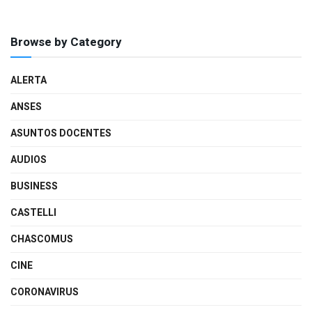
Browse by Category
ALERTA
ANSES
ASUNTOS DOCENTES
AUDIOS
BUSINESS
CASTELLI
CHASCOMUS
CINE
CORONAVIRUS