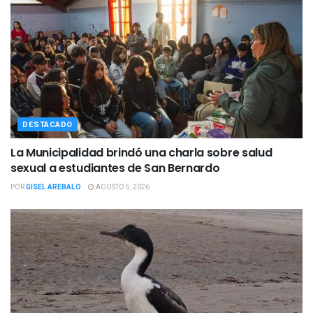
DESTACADO
La Municipalidad brindó una charla sobre salud
sexual a estudiantes de San Bernardo
POR
GISEL AREBALO
AGOSTO 5, 2026