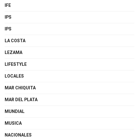
IFE
IPS
IPS
LA COSTA
LEZAMA
LIFESTYLE
LOCALES
MAR CHIQUITA
MAR DEL PLATA
MUNDIAL
MUSICA
NACIONALES