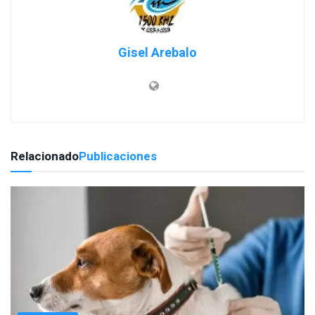
Gisel Arebalo
Relacionado
Publicaciones