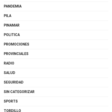
PANDEMIA
PILA
PINAMAR
POLITICA
PROMOCIONES
PROVINCIALES
RADIO
SALUD
SEGURIDAD
SIN CATEGORIZAR
SPORTS
TORDILLO