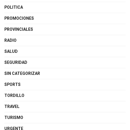
POLITICA
PROMOCIONES
PROVINCIALES
RADIO
SALUD
SEGURIDAD
SIN CATEGORIZAR
SPORTS
TORDILLO
TRAVEL
TURISMO
URGENTE