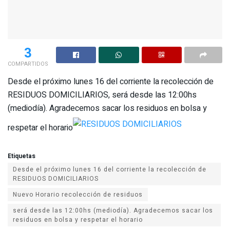
3
COMPARTIDOS
Desde el próximo lunes 16 del corriente la recolección de
RESIDUOS DOMICILIARIOS, será desde las 12:00hs
(mediodía). Agradecemos sacar los residuos en bolsa y
respetar el horario
Etiquetas
Desde el próximo lunes 16 del corriente la recolección de
RESIDUOS DOMICILIARIOS
Nuevo Horario recolección de residuos
será desde las 12:00hs (mediodía). Agradecemos sacar los
residuos en bolsa y respetar el horario