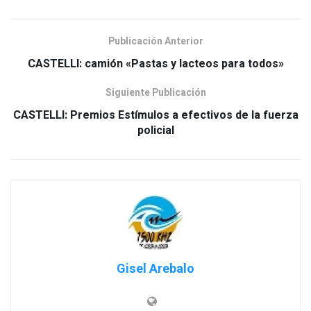
Publicación Anterior
CASTELLI: camión «Pastas y lacteos para todos»
Siguiente Publicación
CASTELLI: Premios Estímulos a efectivos de la fuerza
Gisel Arebalo