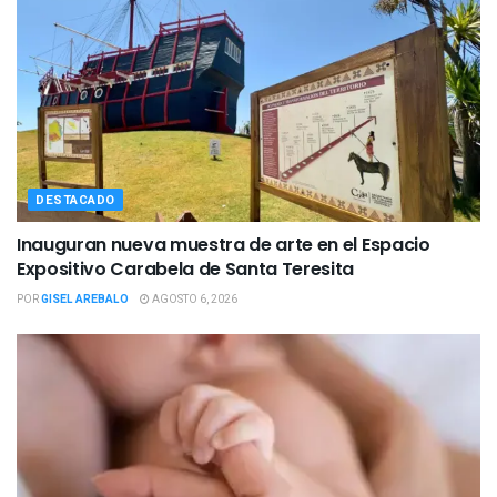
DESTACADO
Inauguran nueva muestra de arte en el Espacio
Expositivo Carabela de Santa Teresita
POR
GISEL AREBALO
AGOSTO 6, 2026