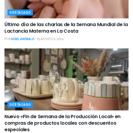
DESTACADO
Último día de las charlas de la Semana Mundial de la
Lactancia Materna en La Costa
POR
GISEL AREBALO
AGOSTO 6, 2026
DESTACADO
Nuevo «Fin de Semana de la Producción Local» en
compras de productos locales con descuentos
especiales