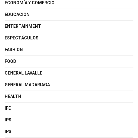
ECONOMÍA Y COMERCIO
EDUCACIÓN
ENTERTAINMENT
ESPECTÁCULOS
FASHION
FOOD
GENERAL LAVALLE
GENERAL MADARIAGA
HEALTH
IFE
IPS
IPS