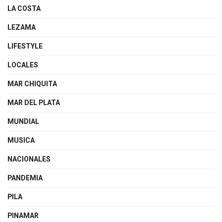
LA COSTA
LEZAMA
LIFESTYLE
LOCALES
MAR CHIQUITA
MAR DEL PLATA
MUNDIAL
MUSICA
NACIONALES
PANDEMIA
PILA
PINAMAR