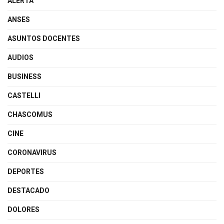
ALERTA
ANSES
ASUNTOS DOCENTES
AUDIOS
BUSINESS
CASTELLI
CHASCOMUS
CINE
CORONAVIRUS
DEPORTES
DESTACADO
DOLORES