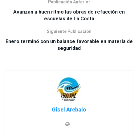
Publicación Anterior
Avanzan a buen ritmo las obras de refacción en
Siguiente Publicación
Enero terminó con un balance favorable en materia de
Gisel Arebalo