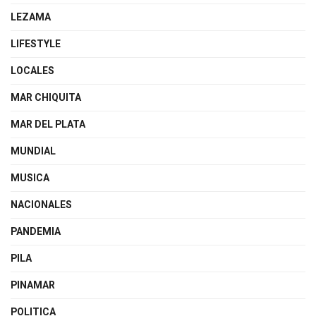
LEZAMA
LIFESTYLE
LOCALES
MAR CHIQUITA
MAR DEL PLATA
MUNDIAL
MUSICA
NACIONALES
PANDEMIA
PILA
PINAMAR
POLITICA