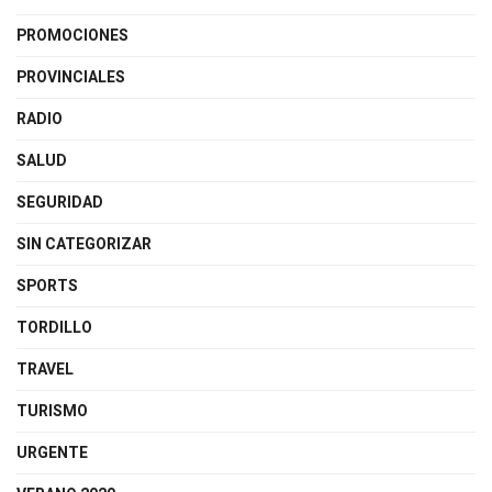
PROMOCIONES
PROVINCIALES
RADIO
SALUD
SEGURIDAD
SIN CATEGORIZAR
SPORTS
TORDILLO
TRAVEL
TURISMO
URGENTE