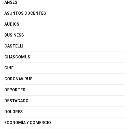
ANSES
ASUNTOS DOCENTES
AUDIOS
BUSINESS
CASTELLI
CHASCOMUS
CINE
CORONAVIRUS
DEPORTES
DESTACADO
DOLORES
ECONOMÍA Y COMERCIO