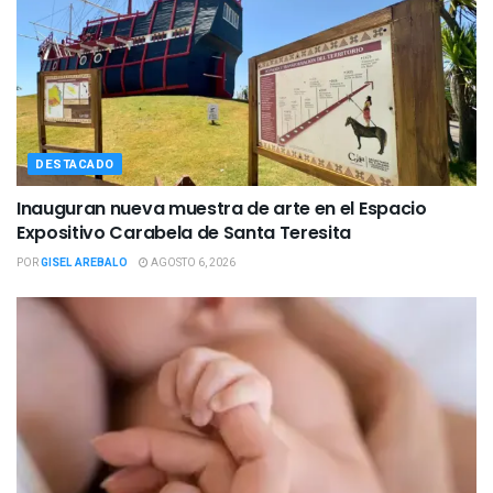
DESTACADO
Inauguran nueva muestra de arte en el Espacio
Expositivo Carabela de Santa Teresita
POR
GISEL AREBALO
AGOSTO 6, 2026