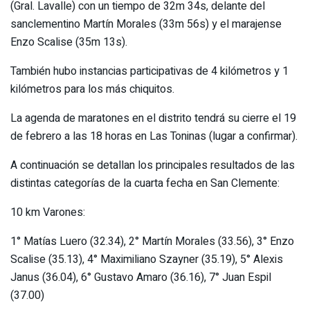
(Gral. Lavalle) con un tiempo de 32m 34s, delante del
sanclementino Martín Morales (33m 56s) y el marajense
Enzo Scalise (35m 13s).
También hubo instancias participativas de 4 kilómetros y 1
kilómetros para los más chiquitos.
La agenda de maratones en el distrito tendrá su cierre el 19
de febrero a las 18 horas en Las Toninas (lugar a confirmar).
A continuación se detallan los principales resultados de las
distintas categorías de la cuarta fecha en San Clemente:
10 km Varones:
1° Matías Luero (32.34), 2° Martín Morales (33.56), 3° Enzo
Scalise (35.13), 4° Maximiliano Szayner (35.19), 5° Alexis
Janus (36.04), 6° Gustavo Amaro (36.16), 7° Juan Espil
(37.00)