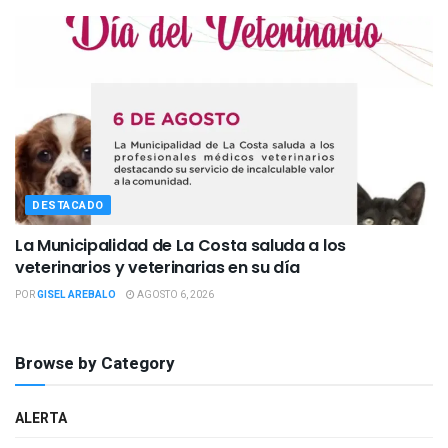
DESTACADO
La Municipalidad de La Costa saluda a los
veterinarios y veterinarias en su día
POR
GISEL AREBALO
AGOSTO 6, 2026
Browse by Category
ALERTA