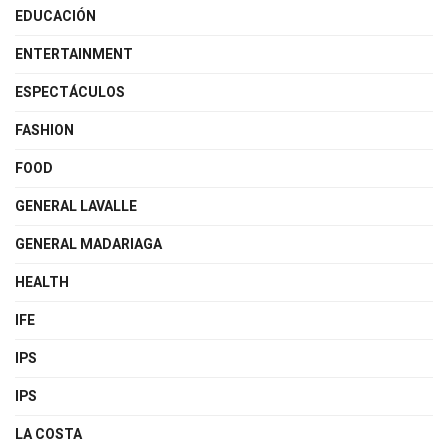
EDUCACIÓN
ENTERTAINMENT
ESPECTÁCULOS
FASHION
FOOD
GENERAL LAVALLE
GENERAL MADARIAGA
HEALTH
IFE
IPS
IPS
LA COSTA