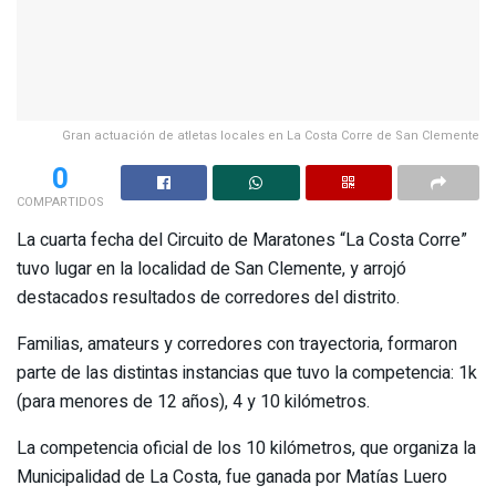
0
COMPARTIDOS
La cuarta fecha del Circuito de Maratones “La Costa Corre”
tuvo lugar en la localidad de San Clemente, y arrojó
destacados resultados de corredores del distrito.
Familias, amateurs y corredores con trayectoria, formaron
parte de las distintas instancias que tuvo la competencia: 1k
(para menores de 12 años), 4 y 10 kilómetros.
La competencia oficial de los 10 kilómetros, que organiza la
Municipalidad de La Costa, fue ganada por Matías Luero