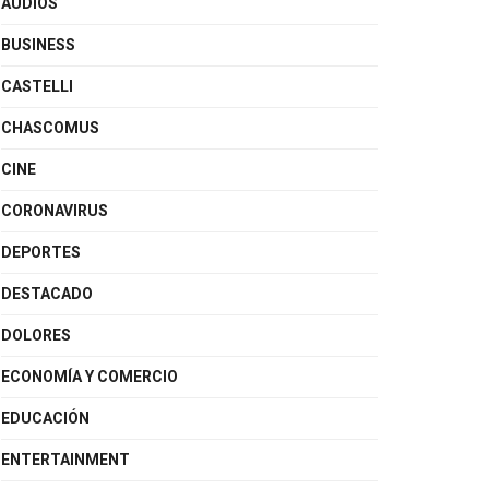
AUDIOS
BUSINESS
CASTELLI
CHASCOMUS
CINE
CORONAVIRUS
DEPORTES
DESTACADO
DOLORES
ECONOMÍA Y COMERCIO
EDUCACIÓN
ENTERTAINMENT