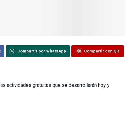
k
Compartir por WhatsApp
Compartir con QR
las actividades gratuitas que se desarrollarán hoy y