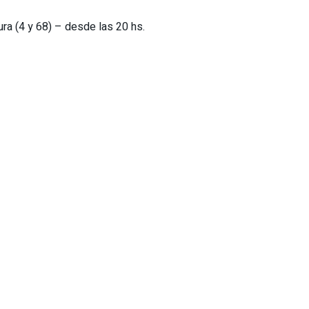
ura (4 y 68) – desde las 20 hs.