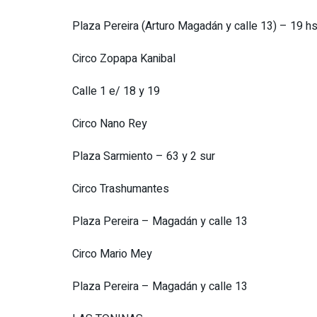
Plaza Pereira (Arturo Magadán y calle 13) – 19 hs
Circo Zopapa Kanibal
Calle 1 e/ 18 y 19
Circo Nano Rey
Plaza Sarmiento – 63 y 2 sur
Circo Trashumantes
Plaza Pereira – Magadán y calle 13
Circo Mario Mey
Plaza Pereira – Magadán y calle 13