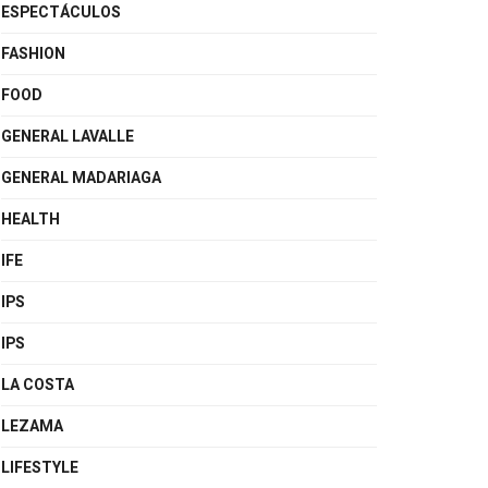
ESPECTÁCULOS
FASHION
FOOD
GENERAL LAVALLE
GENERAL MADARIAGA
HEALTH
IFE
IPS
IPS
LA COSTA
LEZAMA
LIFESTYLE