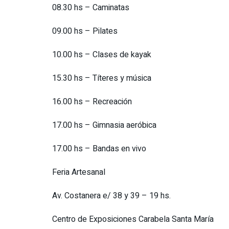
08.30 hs – Caminatas
09.00 hs – Pilates
10.00 hs – Clases de kayak
15.30 hs – Títeres y música
16.00 hs – Recreación
17.00 hs – Gimnasia aeróbica
17.00 hs – Bandas en vivo
Feria Artesanal
Av. Costanera e/ 38 y 39 – 19 hs.
Centro de Exposiciones Carabela Santa María