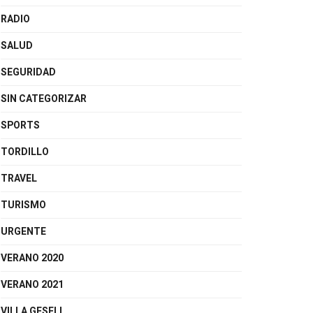
RADIO
SALUD
SEGURIDAD
SIN CATEGORIZAR
SPORTS
TORDILLO
TRAVEL
TURISMO
URGENTE
VERANO 2020
VERANO 2021
VILLA GESELL