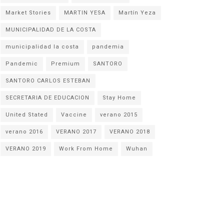
Market Stories
MARTIN YESA
Martín Yeza
MUNICIPALIDAD DE LA COSTA
municipalidad la costa
pandemia
Pandemic
Premium
SANTORO
SANTORO CARLOS ESTEBAN
SECRETARIA DE EDUCACION
Stay Home
United Stated
Vaccine
verano 2015
verano 2016
VERANO 2017
VERANO 2018
VERANO 2019
Work From Home
Wuhan