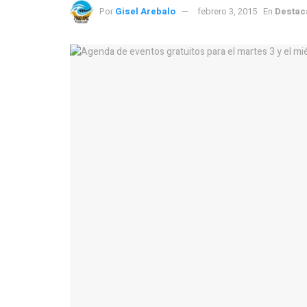
Por
Gisel Arebalo
febrero 3, 2015
En
Destac