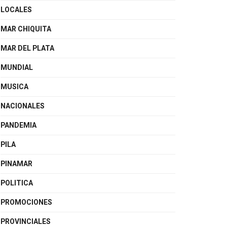
LOCALES
MAR CHIQUITA
MAR DEL PLATA
MUNDIAL
MUSICA
NACIONALES
PANDEMIA
PILA
PINAMAR
POLITICA
PROMOCIONES
PROVINCIALES