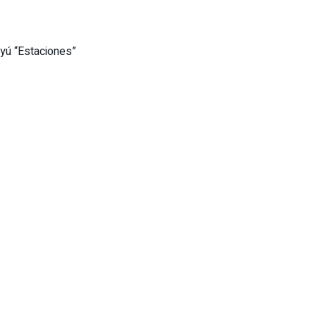
uyú “Estaciones”