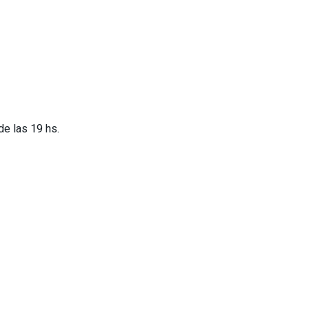
de las 19 hs.