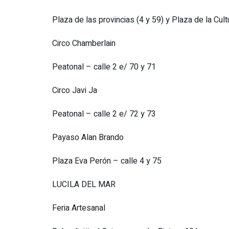
Plaza de las provincias (4 y 59) y Plaza de la Cult
Circo Chamberlain
Peatonal – calle 2 e/ 70 y 71
Circo Javi Ja
Peatonal – calle 2 e/ 72 y 73
Payaso Alan Brando
Plaza Eva Perón – calle 4 y 75
LUCILA DEL MAR
Feria Artesanal