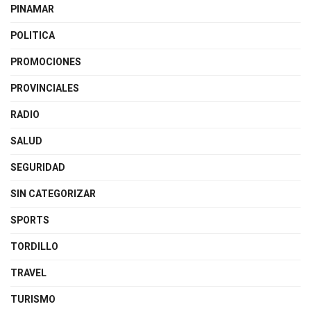
PINAMAR
POLITICA
PROMOCIONES
PROVINCIALES
RADIO
SALUD
SEGURIDAD
SIN CATEGORIZAR
SPORTS
TORDILLO
TRAVEL
TURISMO