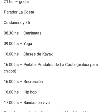
21 hs. – gratis
Parador La Costa
Costanera y 35
08.30 hs – Caminatas
09.00 hs – Yoga
16.00 hs – Clases de Kayak
16.00 hs – Pintate, Postales de La Costa (pintura para
chicos)
16.00 hs – Recreación
16.00 hs – Hip hop
17.00 hs – Bandas en vivo