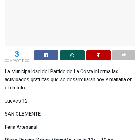
3
COMPARTIDOS
La Municipalidad del Partido de La Costa informa las
actividades gratuitas que se desarrollarán hoy y mañana en
el distrito.
Jueves 12
SAN CLEMENTE
Feria Artesanal