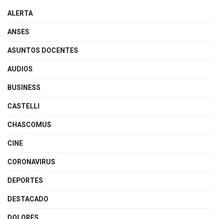
ALERTA
ANSES
ASUNTOS DOCENTES
AUDIOS
BUSINESS
CASTELLI
CHASCOMUS
CINE
CORONAVIRUS
DEPORTES
DESTACADO
DOLORES