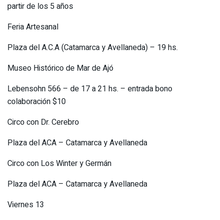
partir de los 5 años
Feria Artesanal
Plaza del A.C.A (Catamarca y Avellaneda) – 19 hs.
Museo Histórico de Mar de Ajó
Lebensohn 566 – de 17 a 21 hs. – entrada bono
colaboración $10
Circo con Dr. Cerebro
Plaza del ACA – Catamarca y Avellaneda
Circo con Los Winter y Germán
Plaza del ACA – Catamarca y Avellaneda
Viernes 13