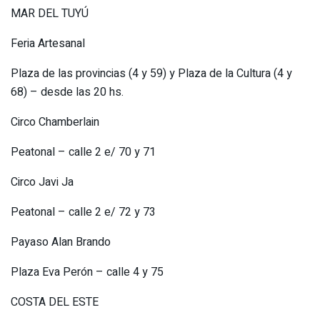
MAR DEL TUYÚ
Feria Artesanal
Plaza de las provincias (4 y 59) y Plaza de la Cultura (4 y
68) – desde las 20 hs.
Circo Chamberlain
Peatonal – calle 2 e/ 70 y 71
Circo Javi Ja
Peatonal – calle 2 e/ 72 y 73
Payaso Alan Brando
Plaza Eva Perón – calle 4 y 75
COSTA DEL ESTE