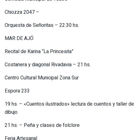
Chiozza 2047 –
Orquesta de Señoritas – 22.30 hs.
MAR DE AJÓ
Recital de Karina “La Princesita”
Costanera y diagonal Rivadavia – 21 hs.
Centro Cultural Municipal Zona Sur
Espora 233
19 hs. – «Cuentos ilustrados» lectura de cuentos y taller de
dibujo
21 hs. – Peña y clases de folclore
Feria Artesanal