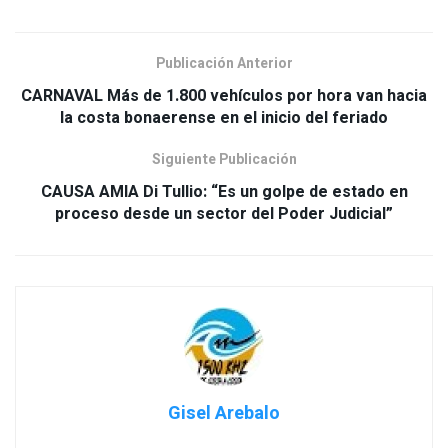
Publicación Anterior
CARNAVAL Más de 1.800 vehículos por hora van hacia
la costa bonaerense en el inicio del feriado
Siguiente Publicación
CAUSA AMIA Di Tullio: “Es un golpe de estado en
proceso desde un sector del Poder Judicial”
Gisel Arebalo