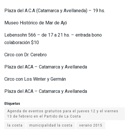
Plaza del A.C.A (Catamarca y Avellaneda) – 19 hs.
Museo Histórico de Mar de Ajó
Lebensohn 566 – de 17 a 21 hs. – entrada bono
colaboración $10
Circo con Dr. Cerebro
Plaza del ACA – Catamarca y Avellaneda
Circo con Los Winter y Germán
Plaza del ACA – Catamarca y Avellaneda
Etiquetas
Agenda de eventos gratuitos para el jueves 12 y el viernes
la costa
municipalidad la costa
verano 2015