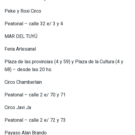
Peke y Roxi Circo
Peatonal – calle 32 e/ 3 y 4
MAR DEL TUYÚ
Feria Artesanal
Plaza de las provincias (4 y 59) y Plaza de la Cultura (4 y
68) – desde las 20 hs.
Circo Chamberlain
Peatonal – calle 2 e/ 70 y 71
Circo Javi Ja
Peatonal – calle 2 e/ 72 y 73
Payaso Alan Brando