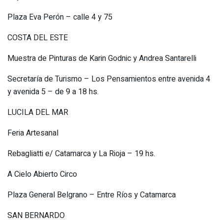
Plaza Eva Perón – calle 4 y 75
COSTA DEL ESTE
Muestra de Pinturas de Karin Godnic y Andrea Santarelli
Secretaría de Turismo – Los Pensamientos entre avenida 4
y avenida 5 – de 9 a 18 hs.
LUCILA DEL MAR
Feria Artesanal
Rebagliatti e/ Catamarca y La Rioja – 19 hs.
A Cielo Abierto Circo
Plaza General Belgrano – Entre Ríos y Catamarca
SAN BERNARDO