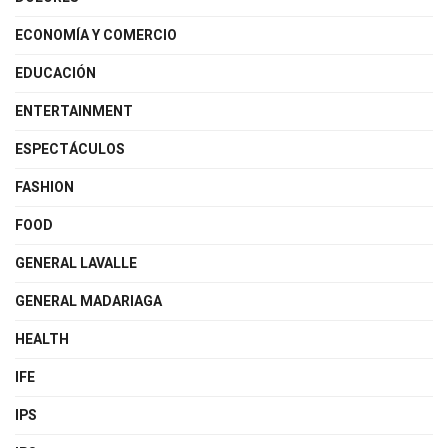
ECONOMÍA Y COMERCIO
EDUCACIÓN
ENTERTAINMENT
ESPECTÁCULOS
FASHION
FOOD
GENERAL LAVALLE
GENERAL MADARIAGA
HEALTH
IFE
IPS