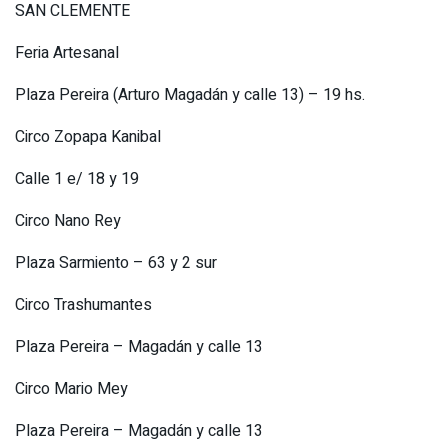
SAN CLEMENTE
Feria Artesanal
Plaza Pereira (Arturo Magadán y calle 13) – 19 hs.
Circo Zopapa Kanibal
Calle 1 e/ 18 y 19
Circo Nano Rey
Plaza Sarmiento – 63 y 2 sur
Circo Trashumantes
Plaza Pereira – Magadán y calle 13
Circo Mario Mey
Plaza Pereira – Magadán y calle 13