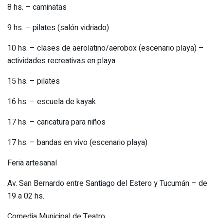
8 hs. – caminatas
9 hs. – pilates (salón vidriado)
10 hs. – clases de aerolatino/aerobox (escenario playa) –
actividades recreativas en playa
15 hs. – pilates
16 hs. – escuela de kayak
17 hs. – caricatura para niños
17 hs. – bandas en vivo (escenario playa)
Feria artesanal
Av. San Bernardo entre Santiago del Estero y Tucumán – de
19 a 02 hs.
Comedia Municipal de Teatro