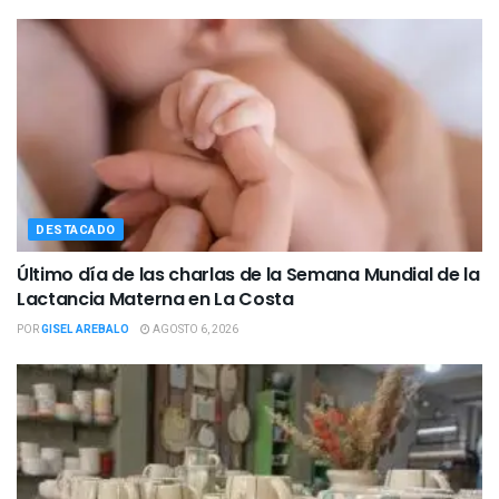
DESTACADO
Último día de las charlas de la Semana Mundial de la
Lactancia Materna en La Costa
POR
GISEL AREBALO
AGOSTO 6, 2026