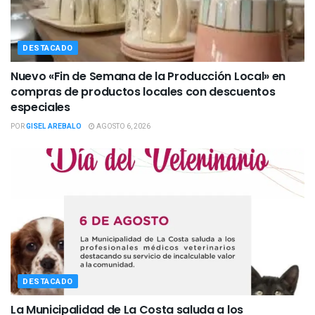
DESTACADO
Nuevo «Fin de Semana de la Producción Local» en
compras de productos locales con descuentos
especiales
POR
GISEL AREBALO
AGOSTO 6, 2026
DESTACADO
La Municipalidad de La Costa saluda a los