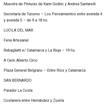
Muestra de Pinturas de Karin Godnic y Andrea Santarelli
Secretaría de Turismo – Los Pensamientos entre avenida 4
y avenida 5 – de 9 a 18 hs.
LUCILA DEL MAR
Feria Artesanal
Rebagliatti e/ Catamarca y La Rioja – 19 hs.
A Cielo Abierto Circo
Plaza General Belgrano – Entre Ríos y Catamarca
SAN BERNARDO
Parador La Costa
Costanera entre Hernández y Zuviría