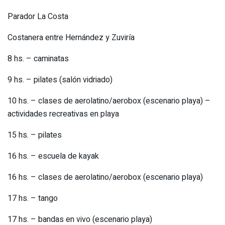
Parador La Costa
Costanera entre Hernández y Zuviría
8 hs. – caminatas
9 hs. – pilates (salón vidriado)
10 hs. – clases de aerolatino/aerobox (escenario playa) –
actividades recreativas en playa
15 hs. – pilates
16 hs. – escuela de kayak
16 hs. – clases de aerolatino/aerobox (escenario playa)
17 hs. – tango
17 hs. – bandas en vivo (escenario playa)