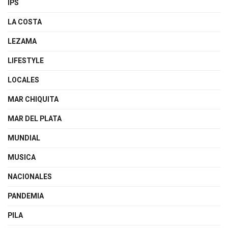
IPS
LA COSTA
LEZAMA
LIFESTYLE
LOCALES
MAR CHIQUITA
MAR DEL PLATA
MUNDIAL
MUSICA
NACIONALES
PANDEMIA
PILA