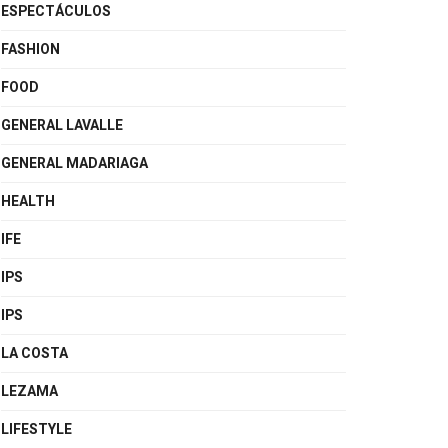
ESPECTÁCULOS
FASHION
FOOD
GENERAL LAVALLE
GENERAL MADARIAGA
HEALTH
IFE
IPS
IPS
LA COSTA
LEZAMA
LIFESTYLE