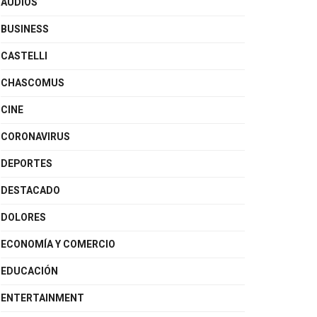
AUDIOS
BUSINESS
CASTELLI
CHASCOMUS
CINE
CORONAVIRUS
DEPORTES
DESTACADO
DOLORES
ECONOMÍA Y COMERCIO
EDUCACIÓN
ENTERTAINMENT