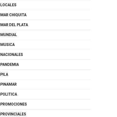
LOCALES
MAR CHIQUITA
MAR DEL PLATA
MUNDIAL
MUSICA
NACIONALES
PANDEMIA
PILA
PINAMAR
POLITICA
PROMOCIONES
PROVINCIALES