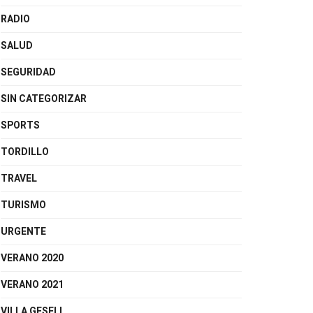
RADIO
SALUD
SEGURIDAD
SIN CATEGORIZAR
SPORTS
TORDILLO
TRAVEL
TURISMO
URGENTE
VERANO 2020
VERANO 2021
VILLA GESELL