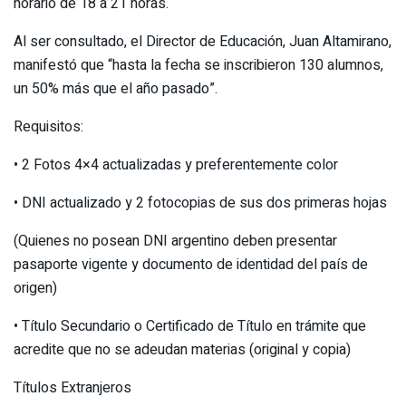
horario de 18 a 21 horas.
Al ser consultado, el Director de Educación, Juan Altamirano,
manifestó que “hasta la fecha se inscribieron 130 alumnos,
un 50% más que el año pasado”.
Requisitos:
• 2 Fotos 4×4 actualizadas y preferentemente color
• DNI actualizado y 2 fotocopias de sus dos primeras hojas
(Quienes no posean DNI argentino deben presentar
pasaporte vigente y documento de identidad del país de
origen)
• Título Secundario o Certificado de Título en trámite que
acredite que no se adeudan materias (original y copia)
Títulos Extranjeros