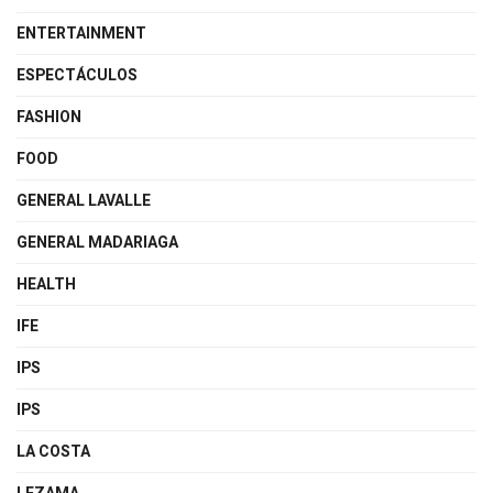
ENTERTAINMENT
ESPECTÁCULOS
FASHION
FOOD
GENERAL LAVALLE
GENERAL MADARIAGA
HEALTH
IFE
IPS
IPS
LA COSTA