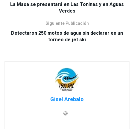
La Masa se presentará en Las Toninas y en Aguas
Verdes
Siguiente Publicación
Detectaron 250 motos de agua sin declarar en un
torneo de jet ski
Gisel Arebalo