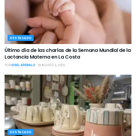
DESTACADO
Último día de las charlas de la Semana Mundial de la
Lactancia Materna en La Costa
POR
GISEL AREBALO
AGOSTO 6, 2026
DESTACADO