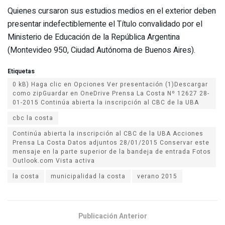
Quienes cursaron sus estudios medios en el exterior deben
presentar indefectiblemente el Título convalidado por el
Ministerio de Educación de la República Argentina
(Montevideo 950, Ciudad Autónoma de Buenos Aires).
Etiquetas
0 kB) Haga clic en Opciones Ver presentación (1)Descargar
como zipGuardar en OneDrive Prensa La Costa Nº 12627 28-
01-2015 Continúa abierta la inscripción al CBC de la UBA
cbc la costa
Continúa abierta la inscripción al CBC de la UBA Acciones
Prensa La Costa Datos adjuntos 28/01/2015 Conservar este
mensaje en la parte superior de la bandeja de entrada Fotos
Outlook.com Vista activa
la costa
municipalidad la costa
verano 2015
Publicación Anterior