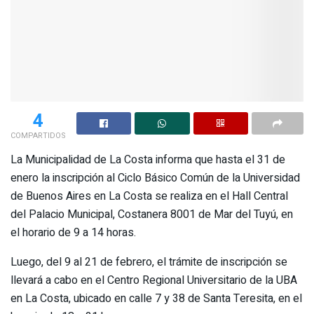
4
COMPARTIDOS
La Municipalidad de La Costa informa que hasta el 31 de
enero la inscripción al Ciclo Básico Común de la Universidad
de Buenos Aires en La Costa se realiza en el Hall Central
del Palacio Municipal, Costanera 8001 de Mar del Tuyú, en
el horario de 9 a 14 horas.
Luego, del 9 al 21 de febrero, el trámite de inscripción se
llevará a cabo en el Centro Regional Universitario de la UBA
en La Costa, ubicado en calle 7 y 38 de Santa Teresita, en el