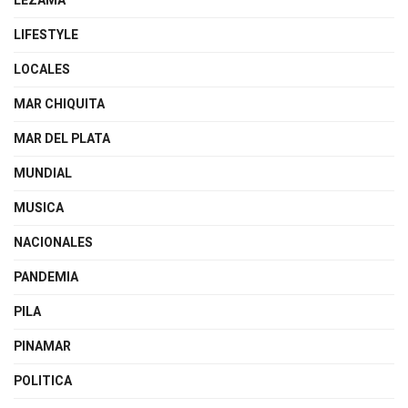
LEZAMA
LIFESTYLE
LOCALES
MAR CHIQUITA
MAR DEL PLATA
MUNDIAL
MUSICA
NACIONALES
PANDEMIA
PILA
PINAMAR
POLITICA