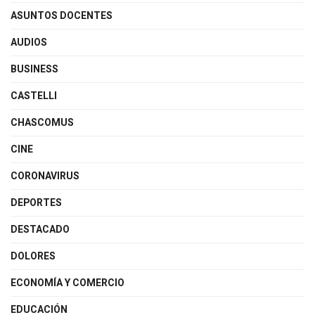
ASUNTOS DOCENTES
AUDIOS
BUSINESS
CASTELLI
CHASCOMUS
CINE
CORONAVIRUS
DEPORTES
DESTACADO
DOLORES
ECONOMÍA Y COMERCIO
EDUCACIÓN