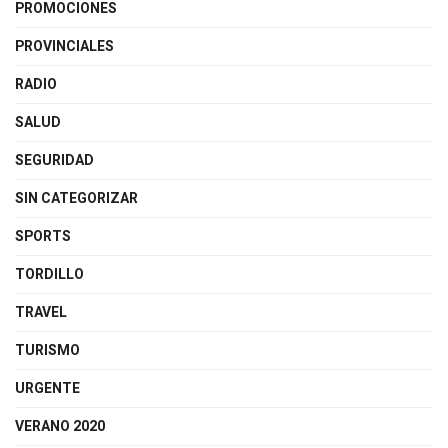
PROMOCIONES
PROVINCIALES
RADIO
SALUD
SEGURIDAD
SIN CATEGORIZAR
SPORTS
TORDILLO
TRAVEL
TURISMO
URGENTE
VERANO 2020