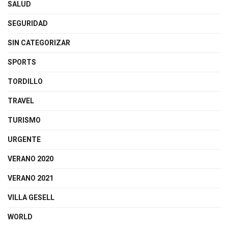
SALUD
SEGURIDAD
SIN CATEGORIZAR
SPORTS
TORDILLO
TRAVEL
TURISMO
URGENTE
VERANO 2020
VERANO 2021
VILLA GESELL
WORLD