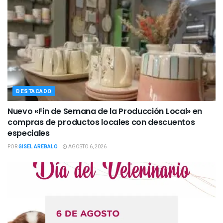
DESTACADO
Nuevo «Fin de Semana de la Producción Local» en
compras de productos locales con descuentos
especiales
POR
GISEL AREBALO
AGOSTO 6, 2026