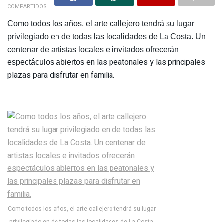
COMPARTIDOS
Como todos los años, el arte callejero tendrá su lugar
privilegiado en de todas las localidades de La Costa. Un
centenar de artistas locales e invitados ofrecerán
en las peatonales y las principales
espectáculos abiertos
plazas para disfrutar en familia.
Como todos los años, el arte callejero tendrá su lugar
privilegiado en de todas las localidades de La Costa.