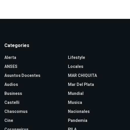
Categories
Alerta
Lifestyle
ANSES
Locales
Asuntos Docentes
MAR CHIQUITA
Audios
Mar Del Plata
Business
Mundial
Castelli
Musica
Chascomus
Nacionales
Cine
Pandemia
Coronavirus
PILA