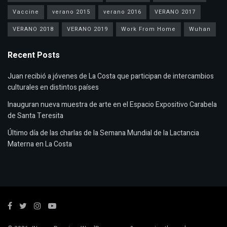
Vaccine
verano 2015
verano 2016
VERANO 2017
VERANO 2018
VERANO 2019
Work From Home
Wuhan
Recent Posts
Juan recibió a jóvenes de La Costa que participan de intercambios
culturales en distintos países
Inauguran nueva muestra de arte en el Espacio Expositivo Carabela
de Santa Teresita
Último día de las charlas de la Semana Mundial de la Lactancia
Materna en La Costa