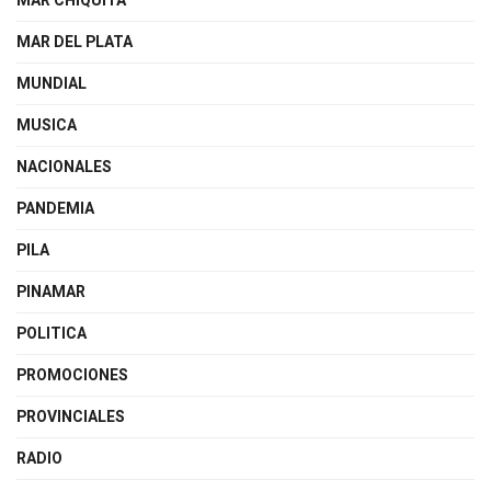
MAR CHIQUITA
MAR DEL PLATA
MUNDIAL
MUSICA
NACIONALES
PANDEMIA
PILA
PINAMAR
POLITICA
PROMOCIONES
PROVINCIALES
RADIO