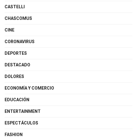
CASTELLI
CHASCOMUS
CINE
CORONAVIRUS
DEPORTES
DESTACADO
DOLORES
ECONOMÍA Y COMERCIO
EDUCACIÓN
ENTERTAINMENT
ESPECTÁCULOS
FASHION