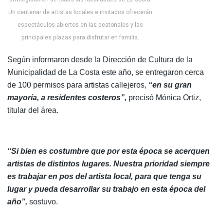
Un centenar de artistas locales e invitados ofrecerán
espectáculos abiertos en las peatonales y las
principales plazas para disfrutar en familia.
Según informaron desde la Dirección de Cultura de la
Municipalidad de La Costa este año, se entregaron cerca
de 100 permisos para artistas callejeros,
“en su gran
mayoría, a residentes costeros”,
precisó Mónica Ortiz,
titular del área.
“Si bien es costumbre que por esta época se acerquen
artistas de distintos lugares. Nuestra prioridad siempre
es trabajar en pos del artista local, para que tenga su
lugar y pueda desarrollar su trabajo en esta época del
año”,
sostuvo.