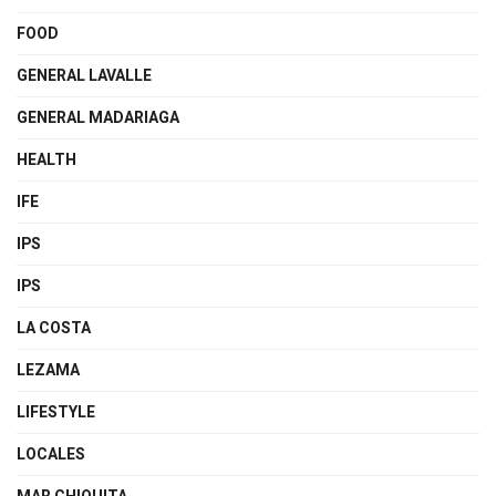
FOOD
GENERAL LAVALLE
GENERAL MADARIAGA
HEALTH
IFE
IPS
IPS
LA COSTA
LEZAMA
LIFESTYLE
LOCALES