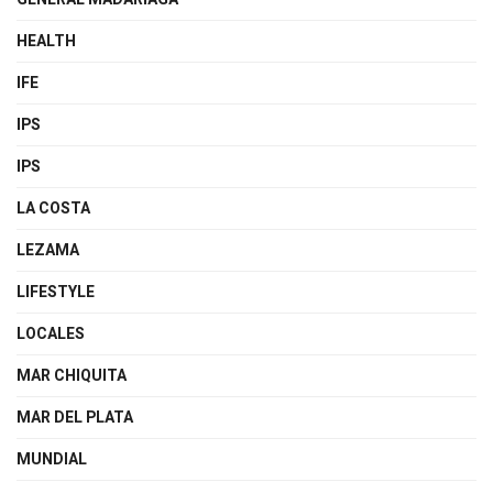
HEALTH
IFE
IPS
IPS
LA COSTA
LEZAMA
LIFESTYLE
LOCALES
MAR CHIQUITA
MAR DEL PLATA
MUNDIAL