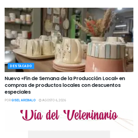
DESTACADO
Nuevo «Fin de Semana de la Producción Local» en
compras de productos locales con descuentos
especiales
POR
GISEL AREBALO
AGOSTO 6, 2026