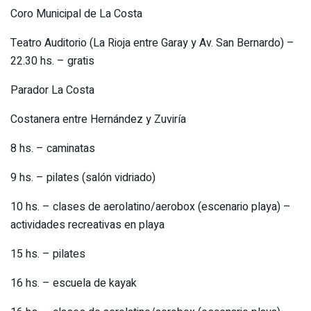
Coro Municipal de La Costa
Teatro Auditorio (La Rioja entre Garay y Av. San Bernardo) –
22.30 hs. – gratis
Parador La Costa
Costanera entre Hernández y Zuviría
8 hs. – caminatas
9 hs. – pilates (salón vidriado)
10 hs. – clases de aerolatino/aerobox (escenario playa) –
actividades recreativas en playa
15 hs. – pilates
16 hs. – escuela de kayak