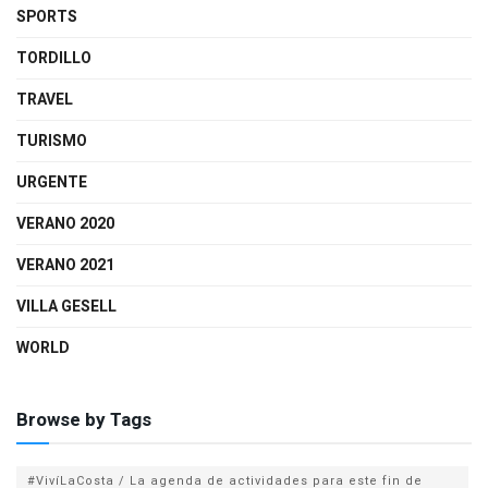
SPORTS
TORDILLO
TRAVEL
TURISMO
URGENTE
VERANO 2020
VERANO 2021
VILLA GESELL
WORLD
Browse by Tags
#VivíLaCosta / La agenda de actividades para este fin de