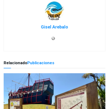
Gisel Arebalo
Relacionado
Publicaciones