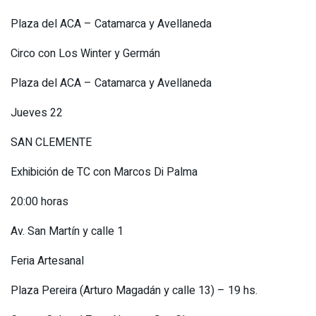
Plaza del ACA – Catamarca y Avellaneda
Circo con Los Winter y Germán
Plaza del ACA – Catamarca y Avellaneda
Jueves 22
SAN CLEMENTE
Exhibición de TC con Marcos Di Palma
20:00 horas
Av. San Martín y calle 1
Feria Artesanal
Plaza Pereira (Arturo Magadán y calle 13) – 19 hs.