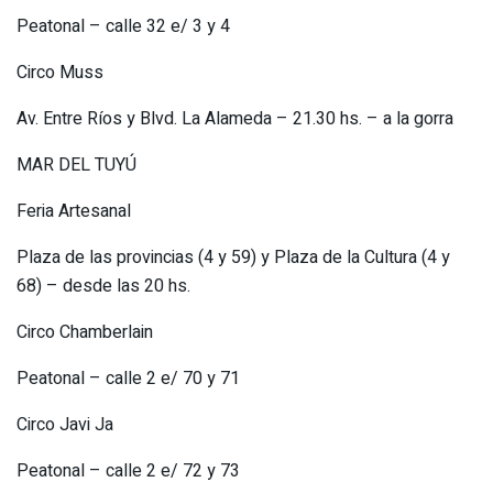
Peatonal – calle 32 e/ 3 y 4
Circo Muss
Av. Entre Ríos y Blvd. La Alameda – 21.30 hs. – a la gorra
MAR DEL TUYÚ
Feria Artesanal
Plaza de las provincias (4 y 59) y Plaza de la Cultura (4 y
68) – desde las 20 hs.
Circo Chamberlain
Peatonal – calle 2 e/ 70 y 71
Circo Javi Ja
Peatonal – calle 2 e/ 72 y 73