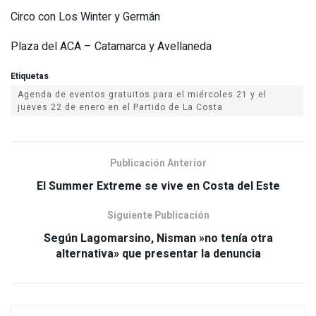
Circo con Los Winter y Germán
Plaza del ACA – Catamarca y Avellaneda
Etiquetas
Agenda de eventos gratuitos para el miércoles 21 y el
Publicación Anterior
Siguiente Publicación
Según Lagomarsino, Nisman »no tenía otra
alternativa» que presentar la denuncia