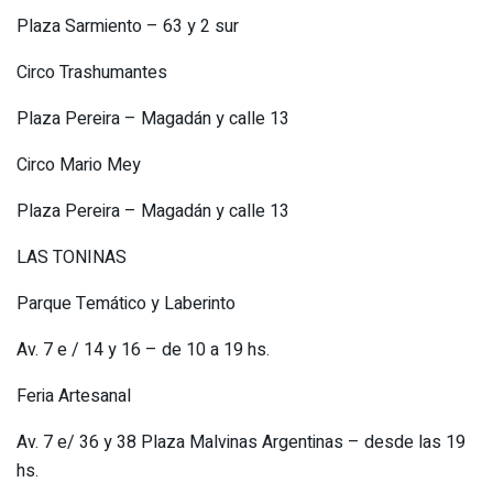
Plaza Sarmiento – 63 y 2 sur
Circo Trashumantes
Plaza Pereira – Magadán y calle 13
Circo Mario Mey
Plaza Pereira – Magadán y calle 13
LAS TONINAS
Parque Temático y Laberinto
Av. 7 e / 14 y 16 – de 10 a 19 hs.
Feria Artesanal
Av. 7 e/ 36 y 38 Plaza Malvinas Argentinas – desde las 19
hs.