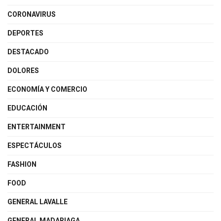
CORONAVIRUS
DEPORTES
DESTACADO
DOLORES
ECONOMÍA Y COMERCIO
EDUCACIÓN
ENTERTAINMENT
ESPECTÁCULOS
FASHION
FOOD
GENERAL LAVALLE
GENERAL MADARIAGA