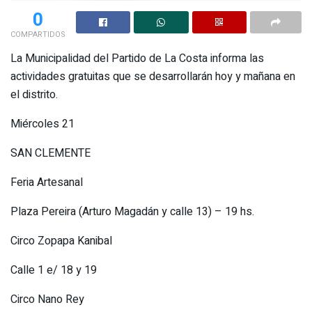
0
COMPARTIDOS
La Municipalidad del Partido de La Costa informa las
actividades gratuitas que se desarrollarán hoy y mañana en
el distrito.
Miércoles 21
SAN CLEMENTE
Feria Artesanal
Plaza Pereira (Arturo Magadán y calle 13) – 19 hs.
Circo Zopapa Kanibal
Calle 1 e/ 18 y 19
Circo Nano Rey