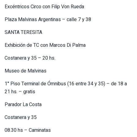
Excéntricos Circo con Filip Von Rueda
Plaza Malvinas Argentinas – calle 7 y 38
SANTA TERESITA
Exhibición de TC con Marcos Di Palma
Costanera y 35 – 20 hs.
Museo de Malvinas
1° Piso Terminal de Ómnibus (16 entre 34 y 35) – de 18 a
21 hs. – gratis
Parador La Costa
Costanera y 35
08.30 hs – Caminatas