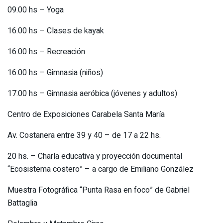
09.00 hs – Yoga
16.00 hs – Clases de kayak
16.00 hs – Recreación
16.00 hs – Gimnasia (niños)
17.00 hs – Gimnasia aeróbica (jóvenes y adultos)
Centro de Exposiciones Carabela Santa María
Av. Costanera entre 39 y 40 – de 17 a 22 hs.
20 hs. – Charla educativa y proyección documental
“Ecosistema costero” – a cargo de Emiliano González
Muestra Fotográfica “Punta Rasa en foco” de Gabriel
Battaglia