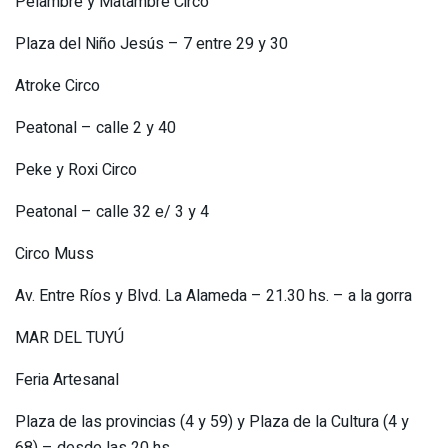
Pelambre y Matambre Circo
Plaza del Niño Jesús – 7 entre 29 y 30
Atroke Circo
Peatonal – calle 2 y 40
Peke y Roxi Circo
Peatonal – calle 32 e/ 3 y 4
Circo Muss
Av. Entre Ríos y Blvd. La Alameda – 21.30 hs. – a la gorra
MAR DEL TUYÚ
Feria Artesanal
Plaza de las provincias (4 y 59) y Plaza de la Cultura (4 y