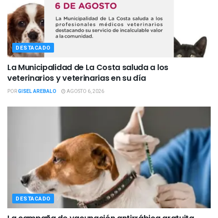
DESTACADO
La Municipalidad de La Costa saluda a los
veterinarios y veterinarias en su día
POR
GISEL AREBALO
AGOSTO 6, 2026
DESTACADO