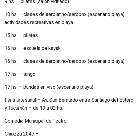
9 hs. – pilates (salón vidriado)
10 hs. – clases de aerolatino/aerobox (escenario playa) –
actividades recreativas en playa
15 hs. – pilates
16 hs. – escuela de kayak
16 hs. – clases de aerolatino/aerobox (escenario playa)
17 hs. – tango
17 hs. – bandas en vivo (escenario playa)
Feria artesanal – Av. San Bernardo entre Santiago del Estero
y Tucumán – de 19 a 02 hs.
Comedia Municipal de Teatro
Chiozza 2047 –