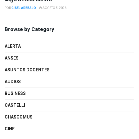
POR
GISEL AREBALO
AGOSTO 5, 2026
Browse by Category
ALERTA
ANSES
ASUNTOS DOCENTES
AUDIOS
BUSINESS
CASTELLI
CHASCOMUS
CINE