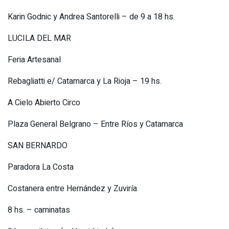
Karin Godnic y Andrea Santorelli – de 9 a 18 hs.
LUCILA DEL MAR
Feria Artesanal
Rebagliatti e/ Catamarca y La Rioja – 19 hs.
A Cielo Abierto Circo
Plaza General Belgrano – Entre Ríos y Catamarca
SAN BERNARDO
Paradora La Costa
Costanera entre Hernández y Zuviría
8 hs. – caminatas