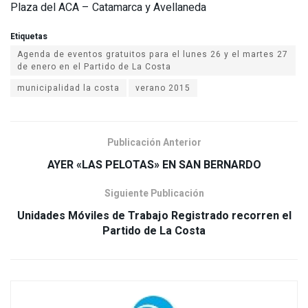
Plaza del ACA – Catamarca y Avellaneda
Etiquetas
Agenda de eventos gratuitos para el lunes 26 y el martes 27
de enero en el Partido de La Costa
municipalidad la costa
verano 2015
Publicación Anterior
AYER «LAS PELOTAS» EN SAN BERNARDO
Siguiente Publicación
Unidades Móviles de Trabajo Registrado recorren el
Partido de La Costa