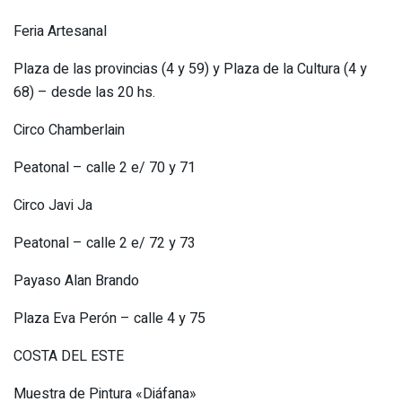
Feria Artesanal
Plaza de las provincias (4 y 59) y Plaza de la Cultura (4 y
68) – desde las 20 hs.
Circo Chamberlain
Peatonal – calle 2 e/ 70 y 71
Circo Javi Ja
Peatonal – calle 2 e/ 72 y 73
Payaso Alan Brando
Plaza Eva Perón – calle 4 y 75
COSTA DEL ESTE
Muestra de Pintura «Diáfana»