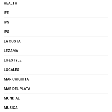
HEALTH
IFE
IPS
IPS
LA COSTA
LEZAMA
LIFESTYLE
LOCALES
MAR CHIQUITA
MAR DEL PLATA
MUNDIAL
MUSICA