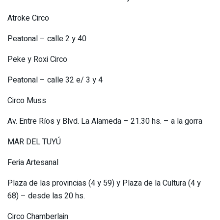
Atroke Circo
Peatonal – calle 2 y 40
Peke y Roxi Circo
Peatonal – calle 32 e/ 3 y 4
Circo Muss
Av. Entre Ríos y Blvd. La Alameda – 21.30 hs. – a la gorra
MAR DEL TUYÚ
Feria Artesanal
Plaza de las provincias (4 y 59) y Plaza de la Cultura (4 y
68) – desde las 20 hs.
Circo Chamberlain