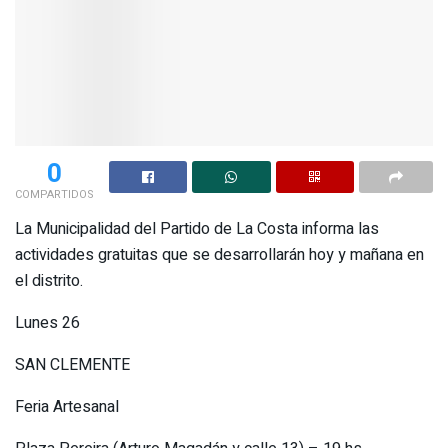
0
COMPARTIDOS
La Municipalidad del Partido de La Costa informa las
actividades gratuitas que se desarrollarán hoy y mañana en
el distrito.
Lunes 26
SAN CLEMENTE
Feria Artesanal