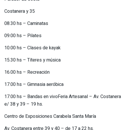
Costanera y 35
08.30 hs – Caminatas
09.00 hs – Pilates
10.00 hs – Clases de kayak
15.30 hs – Títeres y música
16.00 hs – Recreación
17.00 hs – Gimnasia aeróbica
17.00 hs – Bandas en vivoFeria Artesanal – Av. Costanera
e/ 38 y 39 – 19 hs.
Centro de Exposiciones Carabela Santa María
Av. Costanera entre 39 y 40 – de 17 a 22 hs.