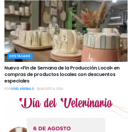
DESTACADO
Nuevo «Fin de Semana de la Producción Local» en
compras de productos locales con descuentos
especiales
POR
GISEL AREBALO
AGOSTO 6, 2026