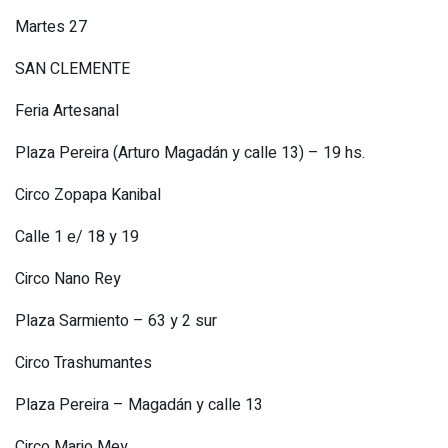
Martes 27
SAN CLEMENTE
Feria Artesanal
Plaza Pereira (Arturo Magadán y calle 13) – 19 hs.
Circo Zopapa Kanibal
Calle 1 e/ 18 y 19
Circo Nano Rey
Plaza Sarmiento – 63 y 2 sur
Circo Trashumantes
Plaza Pereira – Magadán y calle 13
Circo Mario Mey