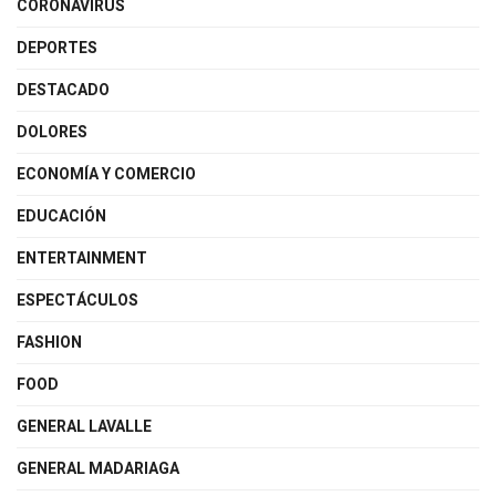
CORONAVIRUS
DEPORTES
DESTACADO
DOLORES
ECONOMÍA Y COMERCIO
EDUCACIÓN
ENTERTAINMENT
ESPECTÁCULOS
FASHION
FOOD
GENERAL LAVALLE
GENERAL MADARIAGA