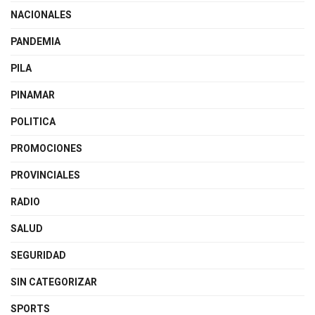
NACIONALES
PANDEMIA
PILA
PINAMAR
POLITICA
PROMOCIONES
PROVINCIALES
RADIO
SALUD
SEGURIDAD
SIN CATEGORIZAR
SPORTS