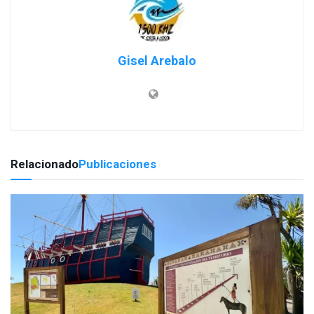
Gisel Arebalo
Relacionado
Publicaciones