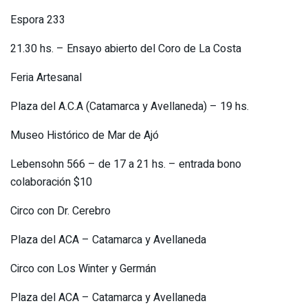
Espora 233
21.30 hs. – Ensayo abierto del Coro de La Costa
Feria Artesanal
Plaza del A.C.A (Catamarca y Avellaneda) – 19 hs.
Museo Histórico de Mar de Ajó
Lebensohn 566 – de 17 a 21 hs. – entrada bono
colaboración $10
Circo con Dr. Cerebro
Plaza del ACA – Catamarca y Avellaneda
Circo con Los Winter y Germán
Plaza del ACA – Catamarca y Avellaneda