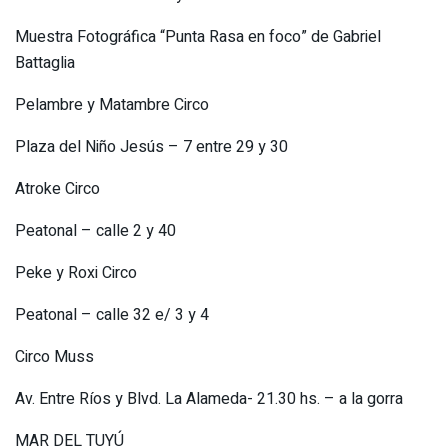
Muestra Fotográfica “Punta Rasa en foco” de Gabriel
Battaglia
Pelambre y Matambre Circo
Plaza del Niño Jesús – 7 entre 29 y 30
Atroke Circo
Peatonal – calle 2 y 40
Peke y Roxi Circo
Peatonal – calle 32 e/ 3 y 4
Circo Muss
Av. Entre Ríos y Blvd. La Alameda- 21.30 hs. – a la gorra
MAR DEL TUYÚ