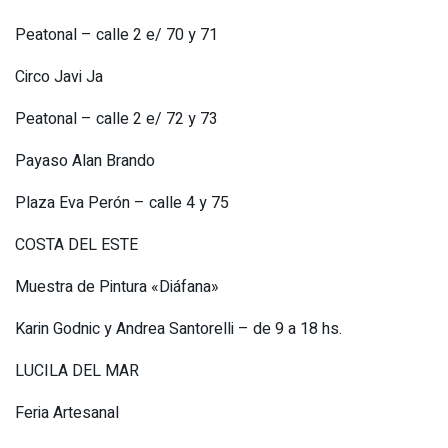
Peatonal – calle 2 e/ 70 y 71
Circo Javi Ja
Peatonal – calle 2 e/ 72 y 73
Payaso Alan Brando
Plaza Eva Perón – calle 4 y 75
COSTA DEL ESTE
Muestra de Pintura «Diáfana»
Karin Godnic y Andrea Santorelli – de 9 a 18 hs.
LUCILA DEL MAR
Feria Artesanal