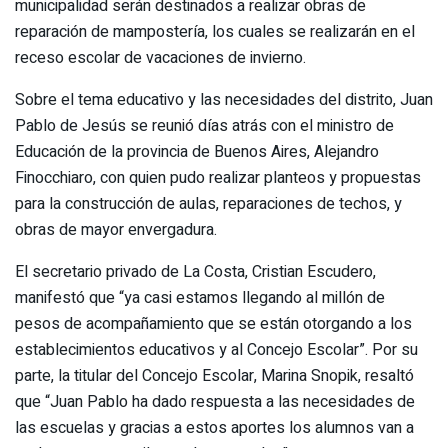
municipalidad serán destinados a realizar obras de
reparación de mampostería, los cuales se realizarán en el
receso escolar de vacaciones de invierno.
Sobre el tema educativo y las necesidades del distrito, Juan
Pablo de Jesús se reunió días atrás con el ministro de
Educación de la provincia de Buenos Aires, Alejandro
Finocchiaro, con quien pudo realizar planteos y propuestas
para la construcción de aulas, reparaciones de techos, y
obras de mayor envergadura.
El secretario privado de La Costa, Cristian Escudero,
manifestó que “ya casi estamos llegando al millón de
pesos de acompañamiento que se están otorgando a los
establecimientos educativos y al Concejo Escolar”. Por su
parte, la titular del Concejo Escolar, Marina Snopik, resaltó
que “Juan Pablo ha dado respuesta a las necesidades de
las escuelas y gracias a estos aportes los alumnos van a