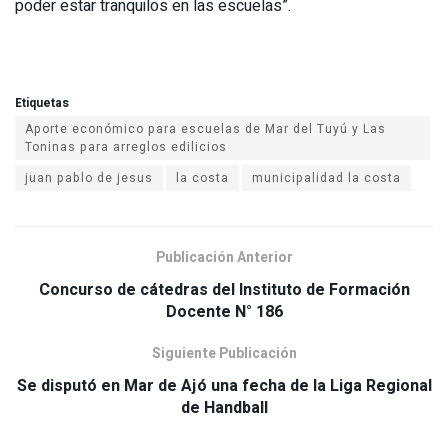
poder estar tranquilos en las escuelas”.
Etiquetas
Aporte económico para escuelas de Mar del Tuyú y Las
juan pablo de jesus
la costa
municipalidad la costa
Publicación Anterior
Concurso de cátedras del Instituto de Formación
Siguiente Publicación
Se disputó en Mar de Ajó una fecha de la Liga Regional
de Handball