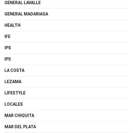
GENERAL LAVALLE
GENERAL MADARIAGA
HEALTH
IFE
IPS
IPS
LA COSTA
LEZAMA
LIFESTYLE
LOCALES
MAR CHIQUITA
MAR DEL PLATA