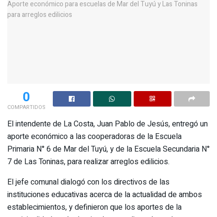
0
COMPARTIDOS
El intendente de La Costa, Juan Pablo de Jesús, entregó un
aporte económico a las cooperadoras de la Escuela
Primaria N° 6 de Mar del Tuyú, y de la Escuela Secundaria N°
7 de Las Toninas, para realizar arreglos edilicios.
El jefe comunal dialogó con los directivos de las
instituciones educativas acerca de la actualidad de ambos
establecimientos, y definieron que los aportes de la