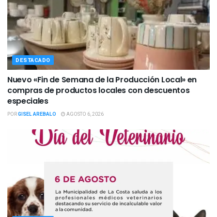
DESTACADO
Nuevo «Fin de Semana de la Producción Local» en
compras de productos locales con descuentos
especiales
POR
GISEL AREBALO
AGOSTO 6, 2026