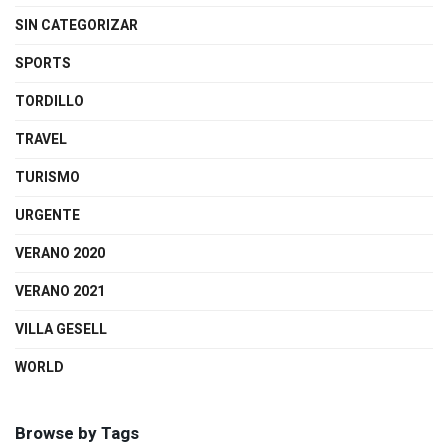
SIN CATEGORIZAR
SPORTS
TORDILLO
TRAVEL
TURISMO
URGENTE
VERANO 2020
VERANO 2021
VILLA GESELL
WORLD
Browse by Tags