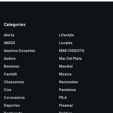
Categories
Alerta
Lifestyle
ANSES
Locales
Asuntos Docentes
MAR CHIQUITA
Audios
Mar Del Plata
Business
Mundial
Castelli
Musica
Chascomus
Nacionales
Cine
Pandemia
Coronavirus
PILA
Deportes
Pinamar