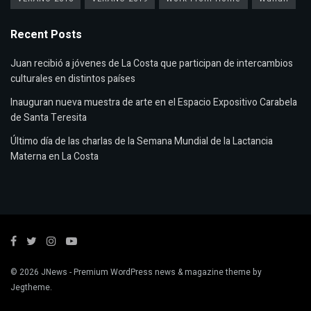
Recent Posts
Juan recibió a jóvenes de La Costa que participan de intercambios
culturales en distintos países
Inauguran nueva muestra de arte en el Espacio Expositivo Carabela
de Santa Teresita
Último día de las charlas de la Semana Mundial de la Lactancia
Materna en La Costa
© 2026
JNews
- Premium WordPress news & magazine theme by
Jegtheme
.