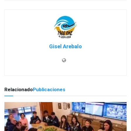
Gisel Arebalo
Relacionado
Publicaciones