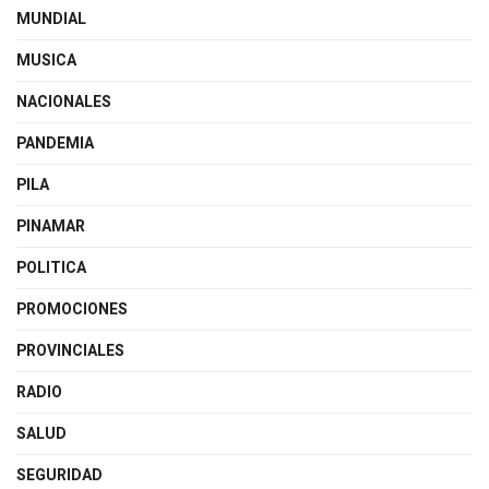
MUNDIAL
MUSICA
NACIONALES
PANDEMIA
PILA
PINAMAR
POLITICA
PROMOCIONES
PROVINCIALES
RADIO
SALUD
SEGURIDAD