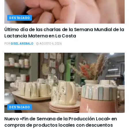
DESTACADO
Último día de las charlas de la Semana Mundial de la
Lactancia Materna en La Costa
POR
GISEL AREBALO
AGOSTO 6, 2026
DESTACADO
Nuevo «Fin de Semana de la Producción Local» en
compras de productos locales con descuentos