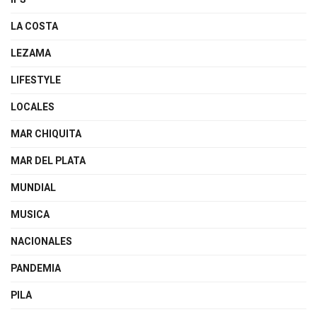
LA COSTA
LEZAMA
LIFESTYLE
LOCALES
MAR CHIQUITA
MAR DEL PLATA
MUNDIAL
MUSICA
NACIONALES
PANDEMIA
PILA