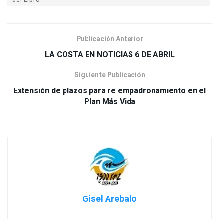
Publicación Anterior
LA COSTA EN NOTICIAS 6 DE ABRIL
Siguiente Publicación
Extensión de plazos para re empadronamiento en el
Plan Más Vida
Gisel Arebalo