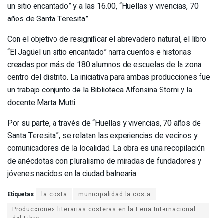
un sitio encantado” y a las 16.00, “Huellas y vivencias, 70
años de Santa Teresita”.
Con el objetivo de resignificar el abrevadero natural, el libro
“El Jagüel un sitio encantado” narra cuentos e historias
creadas por más de 180 alumnos de escuelas de la zona
centro del distrito. La iniciativa para ambas producciones fue
un trabajo conjunto de la Biblioteca Alfonsina Storni y la
docente Marta Mutti.
Por su parte, a través de “Huellas y vivencias, 70 años de
Santa Teresita”, se relatan las experiencias de vecinos y
comunicadores de la localidad. La obra es una recopilación
de anécdotas con pluralismo de miradas de fundadores y
jóvenes nacidos en la ciudad balnearia.
Etiquetas
la costa
municipalidad la costa
Producciones literarias costeras en la Feria Internacional