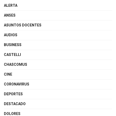
ALERTA
ANSES
ASUNTOS DOCENTES
AUDIOS
BUSINESS
CASTELLI
CHASCOMUS
CINE
CORONAVIRUS
DEPORTES
DESTACADO
DOLORES