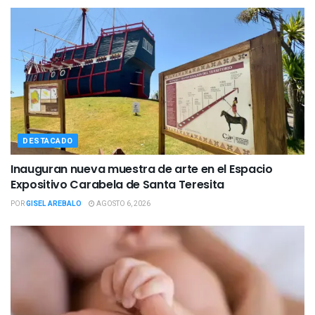
DESTACADO
Inauguran nueva muestra de arte en el Espacio
Expositivo Carabela de Santa Teresita
POR
GISEL AREBALO
AGOSTO 6, 2026