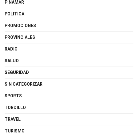
PINAMAR
POLITICA
PROMOCIONES
PROVINCIALES
RADIO
SALUD
SEGURIDAD
SIN CATEGORIZAR
SPORTS
TORDILLO
TRAVEL
TURISMO