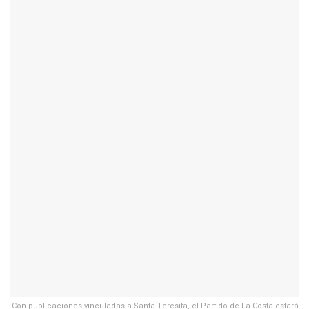
Con publicaciones vinculadas a Santa Teresita, el Partido de La Costa estará