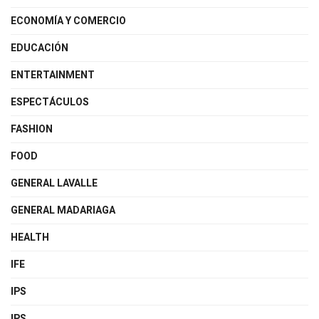
ECONOMÍA Y COMERCIO
EDUCACIÓN
ENTERTAINMENT
ESPECTÁCULOS
FASHION
FOOD
GENERAL LAVALLE
GENERAL MADARIAGA
HEALTH
IFE
IPS
IPS