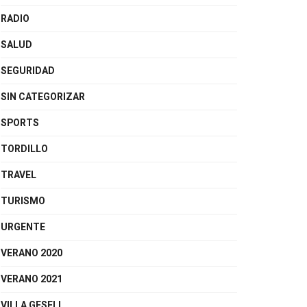
RADIO
SALUD
SEGURIDAD
SIN CATEGORIZAR
SPORTS
TORDILLO
TRAVEL
TURISMO
URGENTE
VERANO 2020
VERANO 2021
VILLA GESELL