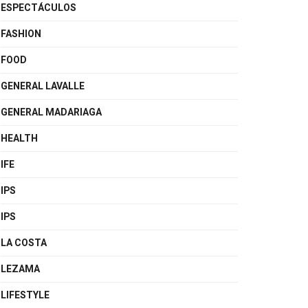
ESPECTÁCULOS
FASHION
FOOD
GENERAL LAVALLE
GENERAL MADARIAGA
HEALTH
IFE
IPS
IPS
LA COSTA
LEZAMA
LIFESTYLE