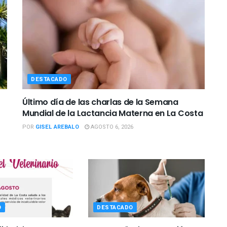
DESTACADO
Último día de las charlas de la Semana
Mundial de la Lactancia Materna en La Costa
POR
GISEL AREBALO
AGOSTO 6, 2026
O
DESTACADO