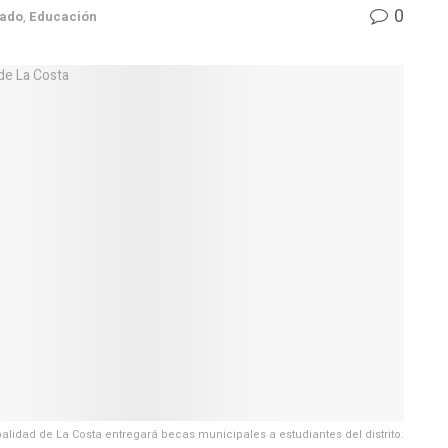
0
ado
,
Educación
alidad de La Costa entregará becas municipales a estudiantes del distrito.