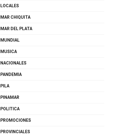
LOCALES
MAR CHIQUITA
MAR DEL PLATA
MUNDIAL
MUSICA
NACIONALES
PANDEMIA
PILA
PINAMAR
POLITICA
PROMOCIONES
PROVINCIALES