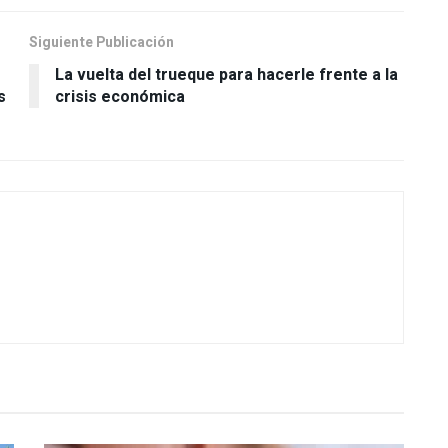
Siguiente Publicación
La vuelta del trueque para hacerle frente a la
s
crisis económica