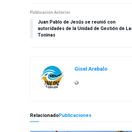
Publicación Anterior
Juan Pablo de Jesús se reunió con
autoridades de la Unidad de Gestión de La
Gisel Arebalo
Relacionado
Publicaciones