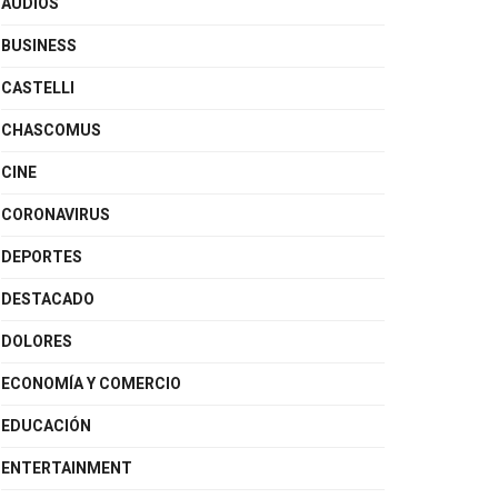
AUDIOS
BUSINESS
CASTELLI
CHASCOMUS
CINE
CORONAVIRUS
DEPORTES
DESTACADO
DOLORES
ECONOMÍA Y COMERCIO
EDUCACIÓN
ENTERTAINMENT