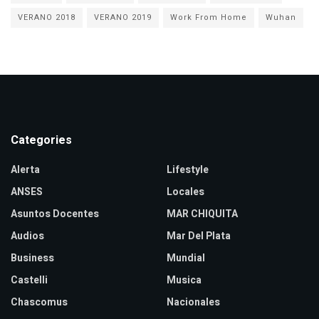
VERANO 2018
VERANO 2019
Work From Home
Wuhan
Categories
Alerta
Lifestyle
ANSES
Locales
Asuntos Docentes
MAR CHIQUITA
Audios
Mar Del Plata
Business
Mundial
Castelli
Musica
Chascomus
Nacionales