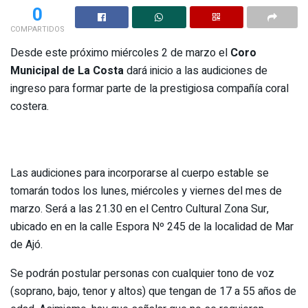
0
COMPARTIDOS
Desde este próximo miércoles 2 de marzo el
Coro
Municipal de La Costa
dará inicio a las audiciones de
ingreso para formar parte de la prestigiosa compañía coral
costera.
Las audiciones para incorporarse al cuerpo estable se
tomarán todos los lunes, miércoles y viernes del mes de
marzo. Será a las 21.30 en el Centro Cultural Zona Sur,
ubicado en en la calle Espora Nº 245 de la localidad de Mar
de Ajó.
Se podrán postular personas con cualquier tono de voz
(soprano, bajo, tenor y altos) que tengan de 17 a 55 años de