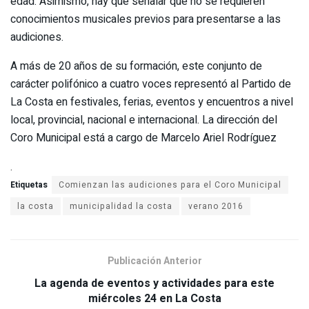
edad. Asimismo, hay que señalar que no se requieren
conocimientos musicales previos para presentarse a las
audiciones.
A más de 20 años de su formación, este conjunto de
carácter polifónico a cuatro voces representó al Partido de
La Costa en festivales, ferias, eventos y encuentros a nivel
local, provincial, nacional e internacional. La dirección del
Coro Municipal está a cargo de Marcelo Ariel Rodríguez
​.​
Etiquetas
la costa
municipalidad la costa
verano 2016
Publicación Anterior
La agenda de eventos y actividades para este