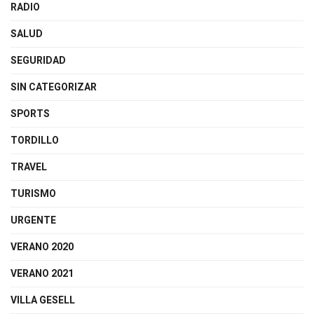
RADIO
SALUD
SEGURIDAD
SIN CATEGORIZAR
SPORTS
TORDILLO
TRAVEL
TURISMO
URGENTE
VERANO 2020
VERANO 2021
VILLA GESELL