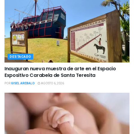
DESTACADO
Inauguran nueva muestra de arte en el Espacio
Expositivo Carabela de Santa Teresita
POR
GISEL AREBALO
AGOSTO 6, 2026