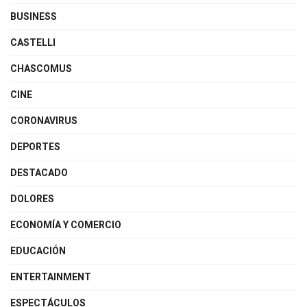
BUSINESS
CASTELLI
CHASCOMUS
CINE
CORONAVIRUS
DEPORTES
DESTACADO
DOLORES
ECONOMÍA Y COMERCIO
EDUCACIÓN
ENTERTAINMENT
ESPECTÁCULOS