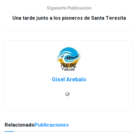
Siguiente Publicación
Una tarde junto a los pioneros de Santa Teresita
Gisel Arebalo
Relacionado
Publicaciones