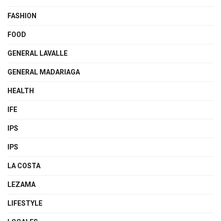
FASHION
FOOD
GENERAL LAVALLE
GENERAL MADARIAGA
HEALTH
IFE
IPS
IPS
LA COSTA
LEZAMA
LIFESTYLE