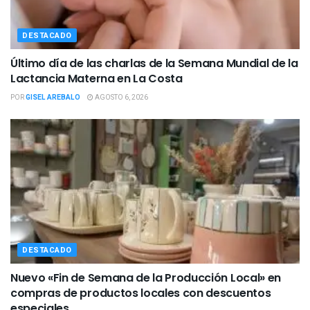
DESTACADO
Último día de las charlas de la Semana Mundial de la
Lactancia Materna en La Costa
POR
GISEL AREBALO
AGOSTO 6, 2026
DESTACADO
Nuevo «Fin de Semana de la Producción Local» en
compras de productos locales con descuentos
especiales