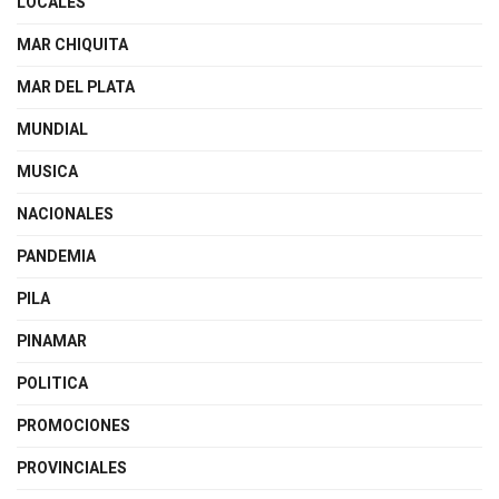
LOCALES
MAR CHIQUITA
MAR DEL PLATA
MUNDIAL
MUSICA
NACIONALES
PANDEMIA
PILA
PINAMAR
POLITICA
PROMOCIONES
PROVINCIALES