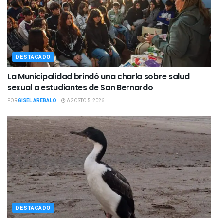
DESTACADO
La Municipalidad brindó una charla sobre salud
sexual a estudiantes de San Bernardo
POR
GISEL AREBALO
AGOSTO 5, 2026
DESTACADO