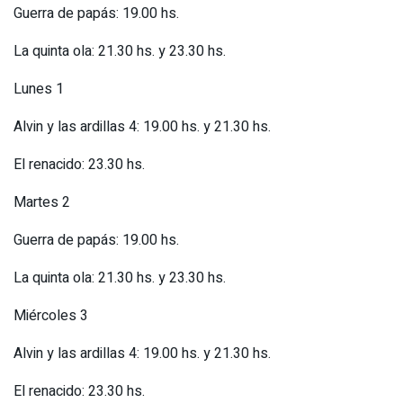
Guerra de papás: 19.00 hs.
La quinta ola: 21.30 hs. y 23.30 hs.
Lunes 1
Alvin y las ardillas 4: 19.00 hs. y 21.30 hs.
El renacido: 23.30 hs.
Martes 2
Guerra de papás: 19.00 hs.
La quinta ola: 21.30 hs. y 23.30 hs.
Miércoles 3
Alvin y las ardillas 4: 19.00 hs. y 21.30 hs.
El renacido: 23.30 hs.