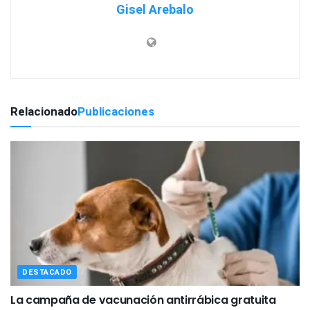
Gisel Arebalo
Relacionado
Publicaciones
DESTACADO
La campaña de vacunación antirrábica gratuita