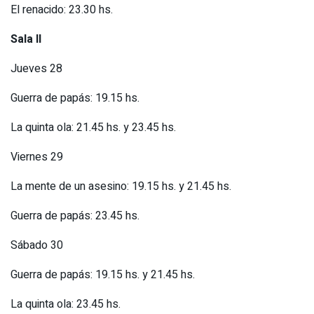
El renacido: 23.30 hs.
Sala II
Jueves 28
Guerra de papás: 19.15 hs.
La quinta ola: 21.45 hs. y 23.45 hs.
Viernes 29
La mente de un asesino: 19.15 hs. y 21.45 hs.
Guerra de papás: 23.45 hs.
Sábado 30
Guerra de papás: 19.15 hs. y 21.45 hs.
La quinta ola: 23.45 hs.