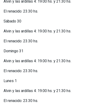
Alvin y las ardillas 4: 19.00 hs. y 21.30 hs.
El renacido: 23.30 hs.
Sábado 30
Alvin y las ardillas 4: 19.00 hs. y 21.30 hs.
El renacido: 23.30 hs.
Domingo 31
Alvin y las ardillas 4: 19.00 hs. y 21.30 hs.
El renacido: 23.30 hs.
Lunes 1
Alvin y las ardillas 4: 19.00 hs. y 21.30 hs.
El renacido: 23.30 hs.