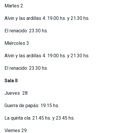
Martes 2
Alvin y las ardillas 4: 19.00 hs. y 21.30 hs.
El renacido: 23.30 hs.
Miércoles 3
Alvin y las ardillas 4: 19.00 hs. y 21.30 hs.
El renacido: 23.30 hs.
Sala II
Jueves 28
Guerra de papás: 19.15 hs.
La quinta ola: 21.45 hs. y 23.45 hs.
Viernes 29