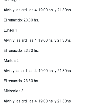
Domingo 31
Alvin y las ardillas 4: 19.00 hs. y 21.30hs.
El renacido: 23.30 hs.
Lunes 1
Alvin y las ardillas 4: 19.00 hs. y 21.30hs.
El renacido: 23.30 hs.
Martes 2
Alvin y las ardillas 4: 19.00 hs. y 21.30hs.
El renacido: 23.30 hs.
Miércoles 3
Alvin y las ardillas 4: 19.00 hs. y 21.30hs.