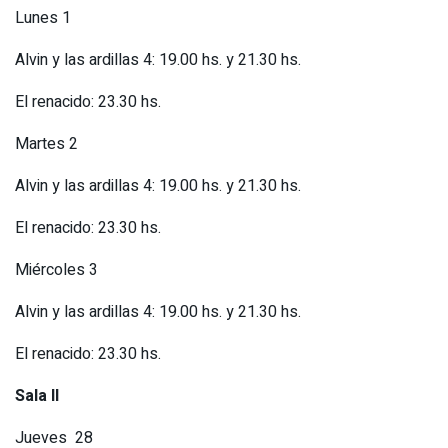
Lunes 1
Alvin y las ardillas 4: 19.00 hs. y 21.30 hs.
El renacido: 23.30 hs.
Martes 2
Alvin y las ardillas 4: 19.00 hs. y 21.30 hs.
El renacido: 23.30 hs.
Miércoles 3
Alvin y las ardillas 4: 19.00 hs. y 21.30 hs.
El renacido: 23.30 hs.
Sala II
Jueves 28