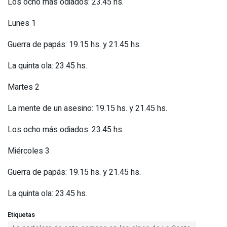
Los ocho más odiados: 23.45 hs.
Lunes 1
Guerra de papás: 19.15 hs. y 21.45 hs.
La quinta ola: 23.45 hs.
Martes 2
La mente de un asesino: 19.15 hs. y 21.45 hs.
Los ocho más odiados: 23.45 hs.
Miércoles 3
Guerra de papás: 19.15 hs. y 21.45 hs.
La quinta ola: 23.45 hs.
Etiquetas