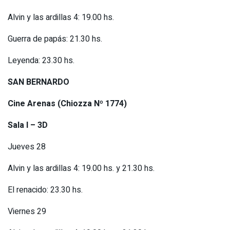
Alvin y las ardillas 4: 19.00 hs.
Guerra de papás: 21.30 hs.
Leyenda: 23.30 hs.
SAN BERNARDO
Cine Arenas (Chiozza Nº 1774)
Sala I – 3D
Jueves 28
Alvin y las ardillas 4: 19.00 hs. y 21.30 hs.
El renacido: 23.30 hs.
Viernes 29