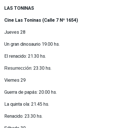
LAS TONINAS
Cine Las Toninas (Calle 7 Nº 1654)
Jueves 28
Un gran dinosaurio 19.00 hs.
El renacido: 21.30 hs.
: 23.30 hs.
Resurrección
Viernes 29
Guerra de papás: 20.00 hs.
La quinta ola: 21.45 hs.
Renacido: 23.30 hs.