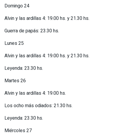
Domingo 24
Alvin y las ardillas 4: 19.00 hs. y 21.30 hs.
Guerra de papás: 23.30 hs.
Lunes 25
Alvin y las ardillas 4: 19.00 hs. y 21.30 hs.
Leyenda: 23.30 hs.
Martes 26
Alvin y las ardillas 4: 19.00 hs.
Los ocho más odiados: 21.30 hs.
Leyenda: 23.30 hs.
Miércoles 27