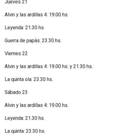
Jueves 21
Alvin y las ardillas 4: 19.00 hs.
Leyenda: 21.30 hs.
Guerra de papás: 23.30 hs.
Viernes 22
Alvin y las ardillas 4: 19.00 hs. y 21.30 hs.
La quinta ola: 23.30 hs.
Sábado 23
Alvin y las ardillas 4: 19.00 hs.
Leyenda: 21.30 hs.
La quinta: 23.30 hs.