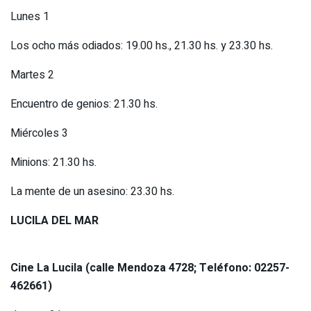
Lunes 1
Los ocho más odiados: 19.00 hs., 21.30 hs. y 23.30 hs.
Martes 2
Encuentro de genios: 21.30 hs.
Miércoles 3
Minions: 21.30 hs.
La mente de un asesino: 23.30 hs.
LUCILA DEL MAR
Cine La Lucila (calle
Mendoza
4728
; Teléfono: 02257-
462661)