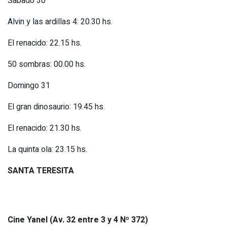
Sábado 30
Alvin y las ardillas 4: 20.30 hs.
El renacido: 22.15 hs.
50 sombras: 00.00 hs.
Domingo 31
El gran dinosaurio: 19.45 hs.
El renacido: 21.30 hs.
La quinta ola: 23.15 hs.
SANTA TERESITA
Cine Yanel (Av. 32 entre 3 y 4 Nº 372)