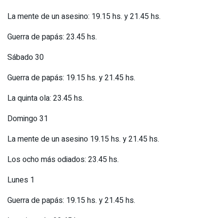
La mente de un asesino: 19.15 hs. y 21.45 hs.
Guerra de papás: 23.45 hs.
Sábado 30
Guerra de papás: 19.15 hs. y 21.45 hs.
La quinta ola: 23.45 hs.
Domingo 31
La mente de un asesino 19.15 hs. y 21.45 hs.
Los ocho más odiados: 23.45 hs.
Lunes 1
Guerra de papás: 19.15 hs. y 21.45 hs.