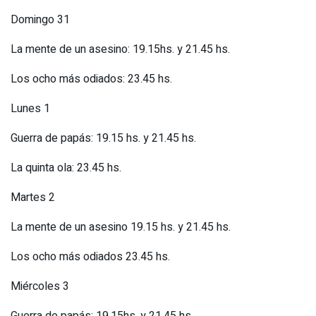
Domingo 31
La mente de un asesino: 19.15hs. y 21.45 hs.
Los ocho más odiados: 23.45 hs.
Lunes 1
Guerra de papás: 19.15 hs. y 21.45 hs.
La quinta ola: 23.45 hs.
Martes 2
La mente de un asesino 19.15 hs. y 21.45 hs.
Los ocho más odiados 23.45 hs.
Miércoles 3