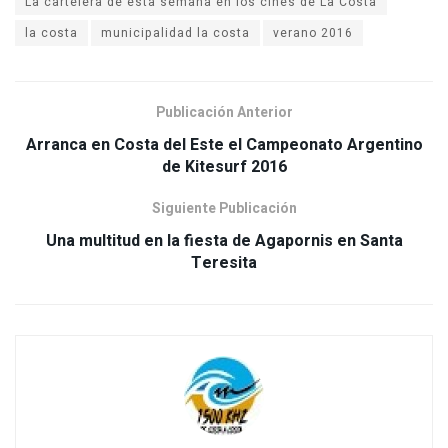
la costa
municipalidad la costa
verano 2016
Publicación Anterior
Arranca en Costa del Este el Campeonato Argentino
Siguiente Publicación
Una multitud en la fiesta de Agapornis en Santa
Teresita