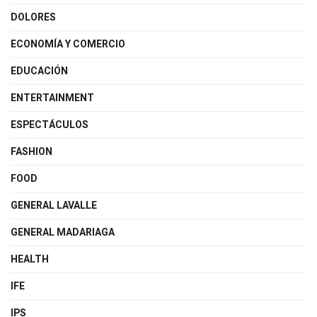
DOLORES
ECONOMÍA Y COMERCIO
EDUCACIÓN
ENTERTAINMENT
ESPECTÁCULOS
FASHION
FOOD
GENERAL LAVALLE
GENERAL MADARIAGA
HEALTH
IFE
IPS