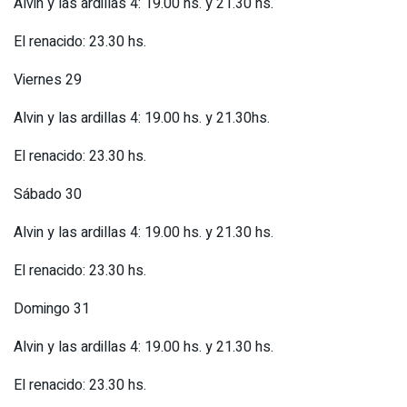
Alvin y las ardillas 4: 19.00 hs. y 21.30 hs.
El renacido: 23.30 hs.
Viernes 29
Alvin y las ardillas 4: 19.00 hs. y 21.30hs.
El renacido: 23.30 hs.
Sábado 30
Alvin y las ardillas 4: 19.00 hs. y 21.30 hs.
El renacido: 23.30 hs.
Domingo 31
Alvin y las ardillas 4: 19.00 hs. y 21.30 hs.
El renacido: 23.30 hs.