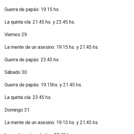
Guerra de papás: 19.15 hs.
La quinta ola: 21.45 hs. y 23.45 hs.
Viernes 29
La mente de un asesino: 19.15 hs. y 21.45 hs.
Guerra de papás: 23.45 hs.
Sábado 30
Guerra de papás: 19.15hs. y 21.45 hs.
La quinta ola: 23.45 hs.
Domingo 31
La mente de un asesino: 19.15 hs. y 21.45 hs.