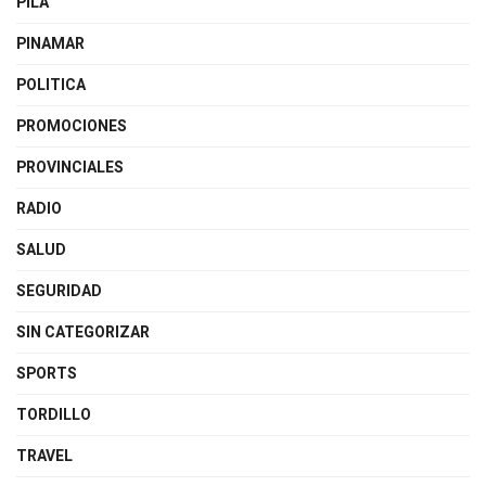
PILA
PINAMAR
POLITICA
PROMOCIONES
PROVINCIALES
RADIO
SALUD
SEGURIDAD
SIN CATEGORIZAR
SPORTS
TORDILLO
TRAVEL