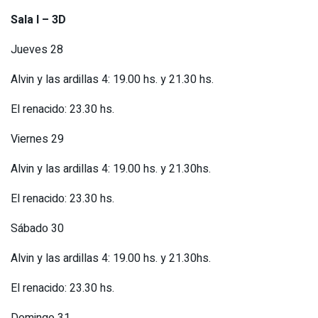
Sala I – 3D
Jueves 28
Alvin y las ardillas 4: 19.00 hs. y 21.30 hs.
El renacido: 23.30 hs.
Viernes 29
Alvin y las ardillas 4: 19.00 hs. y 21.30hs.
El renacido: 23.30 hs.
Sábado 30
Alvin y las ardillas 4: 19.00 hs. y 21.30hs.
El renacido: 23.30 hs.