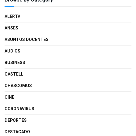
ALERTA
ANSES
ASUNTOS DOCENTES
AUDIOS
BUSINESS
CASTELLI
CHASCOMUS
CINE
CORONAVIRUS
DEPORTES
DESTACADO