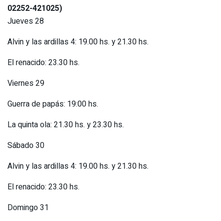
02252-421025)
Jueves 28
Alvin y las ardillas 4: 19.00 hs. y 21.30 hs.
El renacido: 23.30 hs.
Viernes 29
Guerra de papás: 19:00 hs.
La quinta ola: 21.30 hs. y 23.30 hs.
Sábado 30
Alvin y las ardillas 4: 19.00 hs. y 21.30 hs.
El renacido: 23.30 hs.
Domingo 31