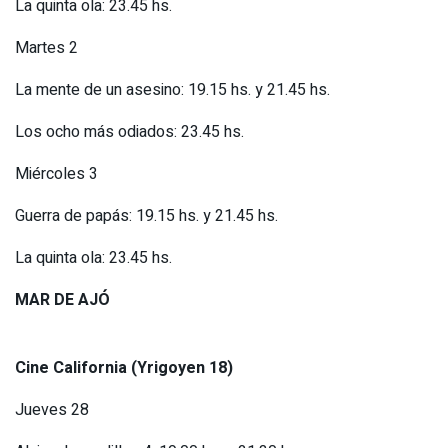
La quinta ola: 23.45 hs.
Martes 2
La mente de un asesino: 19.15 hs. y 21.45 hs.
Los ocho más odiados: 23.45 hs.
Miércoles 3
Guerra de papás: 19.15 hs. y 21.45 hs.
La quinta ola: 23.45 hs.
MAR DE AJÓ
Cine California (Yrigoyen 18)
Jueves 28