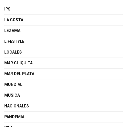
IPS
LA COSTA
LEZAMA
LIFESTYLE
LOCALES
MAR CHIQUITA
MAR DEL PLATA
MUNDIAL
MUSICA
NACIONALES
PANDEMIA