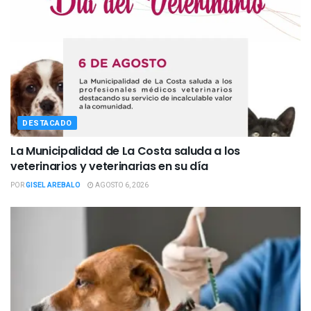
DESTACADO
La Municipalidad de La Costa saluda a los
veterinarios y veterinarias en su día
POR
GISEL AREBALO
AGOSTO 6, 2026