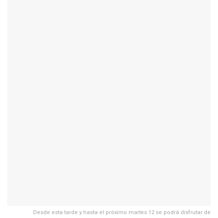
Desde esta tarde y hasta el próximo martes 12 se podrá disfrutar de