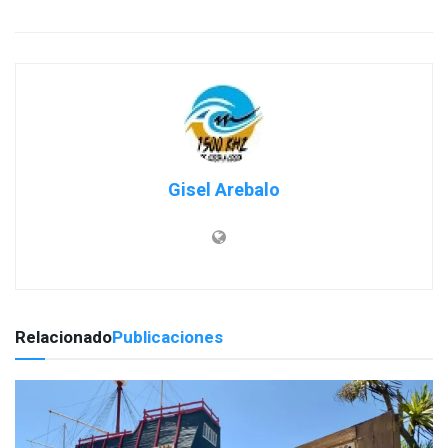
Gisel Arebalo
Relacionado
Publicaciones