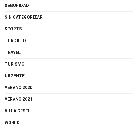
SEGURIDAD
SIN CATEGORIZAR
SPORTS
TORDILLO
TRAVEL
TURISMO
URGENTE
VERANO 2020
VERANO 2021
VILLA GESELL
WORLD