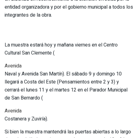
entidad organizadora y por el gobierno municipal a todos los
integrantes de la obra.
La muestra estará hoy y mañana viernes en el Centro
Cultural San Clemente (
​Avenida
Naval y Avenida San Martín). El sábado 9 y domingo 10
llegará a Costa del Este (Pensamientos entre 2 y 3) y
cerrará el lunes 11 y el martes 12 en el Parador Municipal
de San Bernardo (
​Avenida
Costanera y Zuviría).
Si bien la muestra mantendrá las puertas abiertas a lo largo