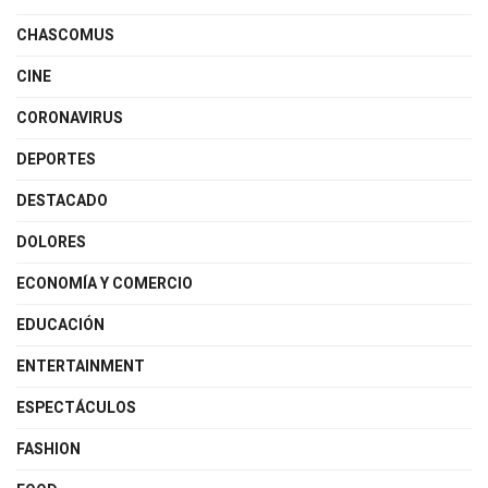
CHASCOMUS
CINE
CORONAVIRUS
DEPORTES
DESTACADO
DOLORES
ECONOMÍA Y COMERCIO
EDUCACIÓN
ENTERTAINMENT
ESPECTÁCULOS
FASHION