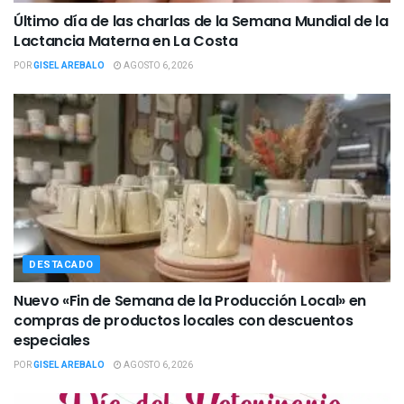
Último día de las charlas de la Semana Mundial de la
Lactancia Materna en La Costa
POR
GISEL AREBALO
AGOSTO 6, 2026
DESTACADO
Nuevo «Fin de Semana de la Producción Local» en
compras de productos locales con descuentos
especiales
POR
GISEL AREBALO
AGOSTO 6, 2026