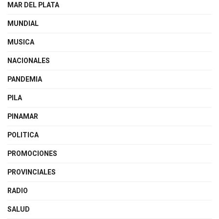
MAR DEL PLATA
MUNDIAL
MUSICA
NACIONALES
PANDEMIA
PILA
PINAMAR
POLITICA
PROMOCIONES
PROVINCIALES
RADIO
SALUD