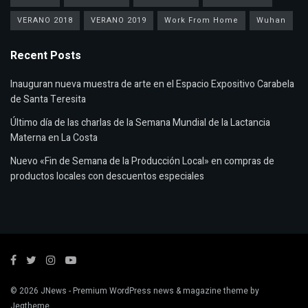
VERANO 2018
VERANO 2019
Work From Home
Wuhan
Recent Posts
Inauguran nueva muestra de arte en el Espacio Expositivo Carabela
de Santa Teresita
Último día de las charlas de la Semana Mundial de la Lactancia
Materna en La Costa
Nuevo «Fin de Semana de la Producción Local» en compras de
productos locales con descuentos especiales
© 2026
JNews
- Premium WordPress news & magazine theme by
Jegtheme
.