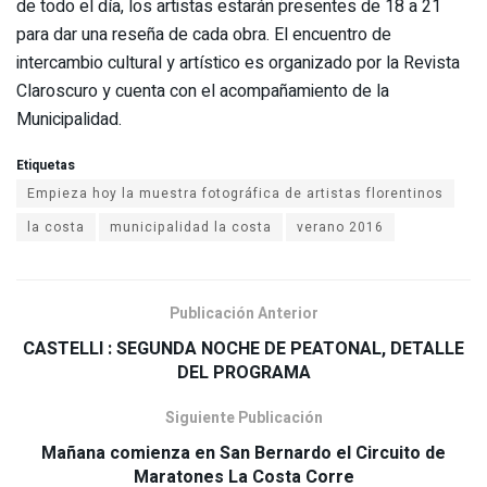
de todo el día, los artistas estarán presentes de 18 a 21
para dar una reseña de cada obra. El encuentro de
intercambio cultural y artístico es organizado por la Revista
Claroscuro y cuenta con el acompañamiento de la
Municipalidad.
Etiquetas
Empieza hoy la muestra fotográfica de artistas florentinos
la costa
municipalidad la costa
verano 2016
Publicación Anterior
CASTELLI : SEGUNDA NOCHE DE PEATONAL, DETALLE
DEL PROGRAMA
Siguiente Publicación
Mañana comienza en San Bernardo el Circuito de