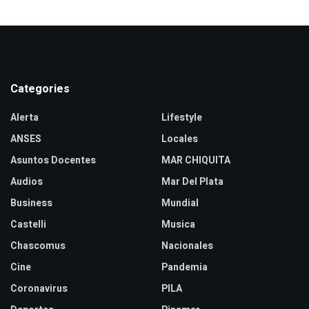
Categories
Alerta
Lifestyle
ANSES
Locales
Asuntos Docentes
MAR CHIQUITA
Audios
Mar Del Plata
Business
Mundial
Castelli
Musica
Chascomus
Nacionales
Cine
Pandemia
Coronavirus
PILA