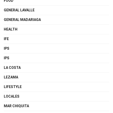
FOOD
GENERAL LAVALLE
GENERAL MADARIAGA
HEALTH
IFE
IPS
IPS
LA COSTA
LEZAMA
LIFESTYLE
LOCALES
MAR CHIQUITA