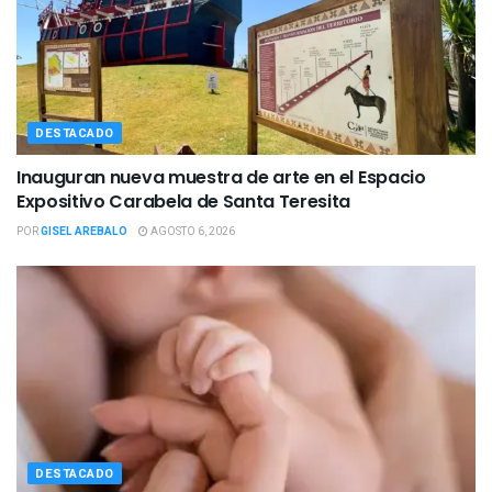
DESTACADO
Inauguran nueva muestra de arte en el Espacio
Expositivo Carabela de Santa Teresita
POR
GISEL AREBALO
AGOSTO 6, 2026
DESTACADO