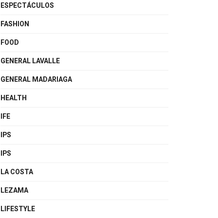
ESPECTÁCULOS
FASHION
FOOD
GENERAL LAVALLE
GENERAL MADARIAGA
HEALTH
IFE
IPS
IPS
LA COSTA
LEZAMA
LIFESTYLE