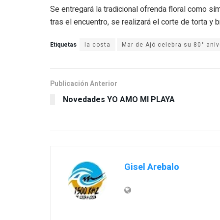
Se entregará la tradicional ofrenda floral como sí
tras el encuentro, se realizará el corte de torta y b
Etiquetas
la costa
Publicación Anterior
Gisel Arebalo