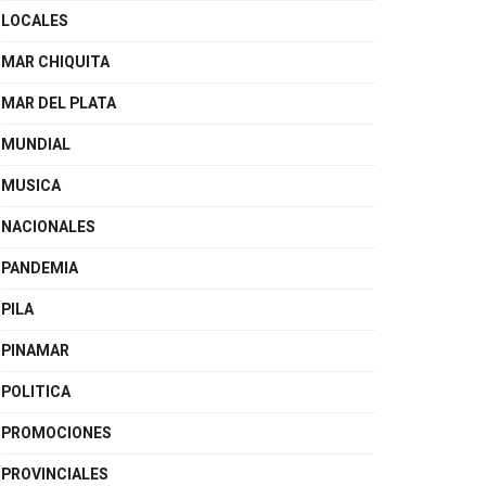
LOCALES
MAR CHIQUITA
MAR DEL PLATA
MUNDIAL
MUSICA
NACIONALES
PANDEMIA
PILA
PINAMAR
POLITICA
PROMOCIONES
PROVINCIALES