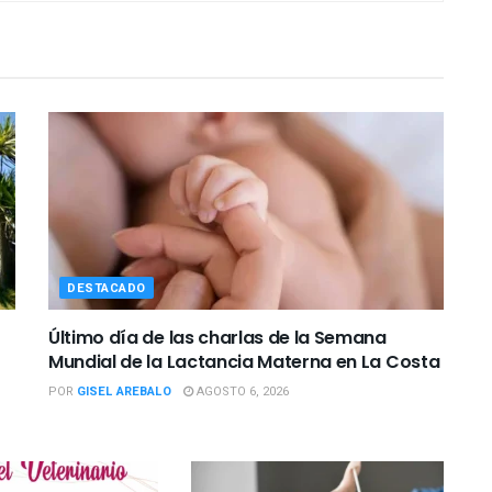
DESTACADO
Último día de las charlas de la Semana
Mundial de la Lactancia Materna en La Costa
POR
GISEL AREBALO
AGOSTO 6, 2026