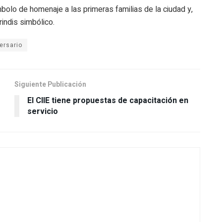
mbolo de homenaje a las primeras familias de la ciudad y,
rindis simbólico.
Siguiente Publicación
El CIIE tiene propuestas de capacitación en