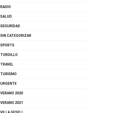
RADIO
SALUD
SEGURIDAD
SIN CATEGORIZAR
SPORTS
TORDILLO
TRAVEL
TURISMO
URGENTE
VERANO 2020
VERANO 2021
VILLA GESELL