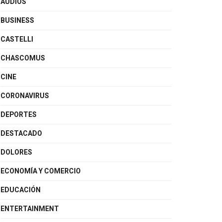
AUDIOS
BUSINESS
CASTELLI
CHASCOMUS
CINE
CORONAVIRUS
DEPORTES
DESTACADO
DOLORES
ECONOMÍA Y COMERCIO
EDUCACIÓN
ENTERTAINMENT