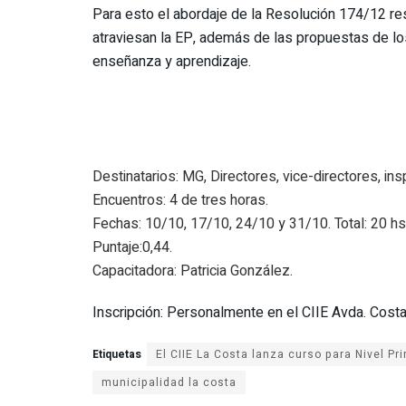
Para esto el abordaje de la Resolución 174/12 re
atraviesan la EP, además de las propuestas de lo
enseñanza y aprendizaje.
Destinatarios: MG, Directores, vice-directores, in
Encuentros: 4 de tres horas.
Fechas: 10/10, 17/10, 24/10 y 31/10. Total: 20 hs
Puntaje:0,44.
Capacitadora: Patricia González.
Inscripción: Personalmente en el CIIE Avda. Cost
Etiquetas
municipalidad la costa