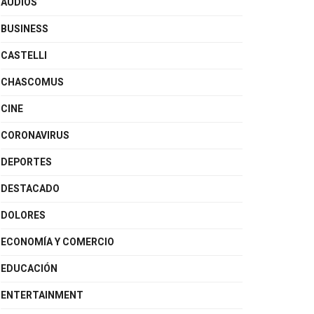
AUDIOS
BUSINESS
CASTELLI
CHASCOMUS
CINE
CORONAVIRUS
DEPORTES
DESTACADO
DOLORES
ECONOMÍA Y COMERCIO
EDUCACIÓN
ENTERTAINMENT