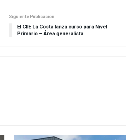
Siguiente Publicación
El CIIE La Costa lanza curso para Nivel