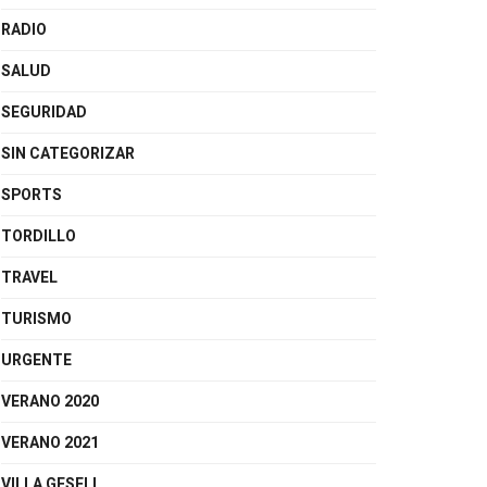
RADIO
SALUD
SEGURIDAD
SIN CATEGORIZAR
SPORTS
TORDILLO
TRAVEL
TURISMO
URGENTE
VERANO 2020
VERANO 2021
VILLA GESELL