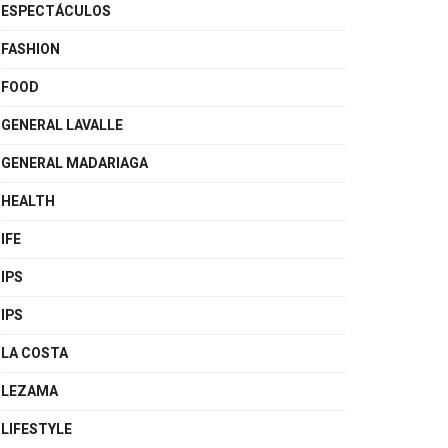
ESPECTÁCULOS
FASHION
FOOD
GENERAL LAVALLE
GENERAL MADARIAGA
HEALTH
IFE
IPS
IPS
LA COSTA
LEZAMA
LIFESTYLE