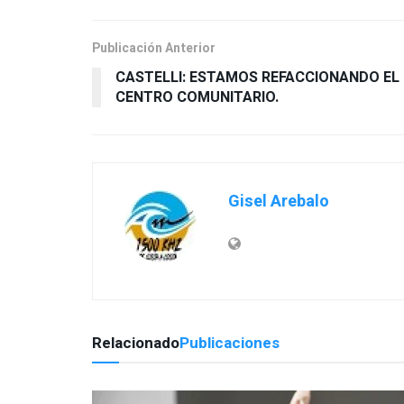
Publicación Anterior
CASTELLI: ESTAMOS REFACCIONANDO EL
Gisel Arebalo
Relacionado
Publicaciones