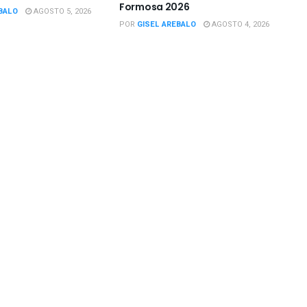
Formosa 2026
BALO
AGOSTO 5, 2026
POR
GISEL AREBALO
AGOSTO 4, 2026