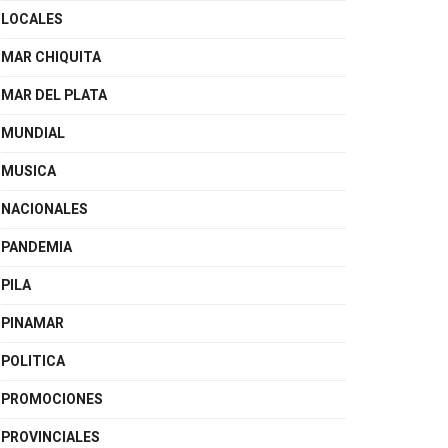
LOCALES
MAR CHIQUITA
MAR DEL PLATA
MUNDIAL
MUSICA
NACIONALES
PANDEMIA
PILA
PINAMAR
POLITICA
PROMOCIONES
PROVINCIALES