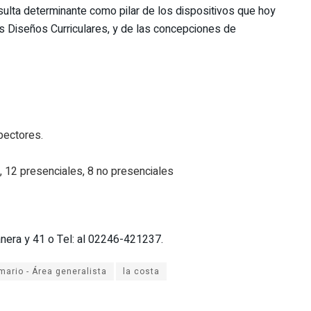
sulta determinante como pilar de los dispositivos que hoy
s Diseños Curriculares, y de las concepciones de
spectores.
, 12 presenciales, 8 no presenciales
anera y 41 o Tel: al 02246-421237.
la costa