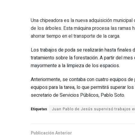
Una chipeadora es la nueva adquisición municipal q
de los árboles. Esta máquina procesa las ramas ha
ahorrar tiempo en el transporte de la carga.
Los trabajos de poda se realizarán hasta finales
tratamiento sobre la forestación. A partir del mes
mayormente a la limpieza de los espacios.
Anteriormente, se contaba con cuatro equipos de 
equipos para la tarea, lo que permitirá superar l
secretario de Servicios Públicos, Pablo Soto.
Etiquetas
Publicación Anterior