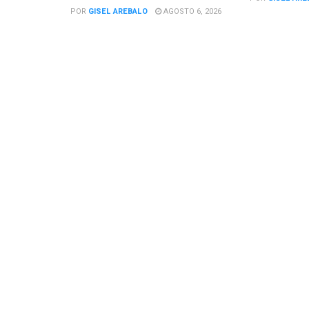
POR
GISEL AREBALO
AGOSTO 6, 2026