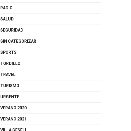
RADIO
SALUD
SEGURIDAD
SIN CATEGORIZAR
SPORTS
TORDILLO
TRAVEL
TURISMO
URGENTE
VERANO 2020
VERANO 2021
VILLA GESELL