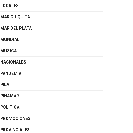
LOCALES
MAR CHIQUITA
MAR DEL PLATA
MUNDIAL
MUSICA
NACIONALES
PANDEMIA
PILA
PINAMAR
POLITICA
PROMOCIONES
PROVINCIALES