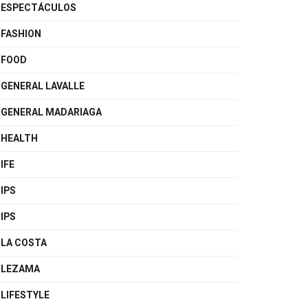
ESPECTÁCULOS
FASHION
FOOD
GENERAL LAVALLE
GENERAL MADARIAGA
HEALTH
IFE
IPS
IPS
LA COSTA
LEZAMA
LIFESTYLE