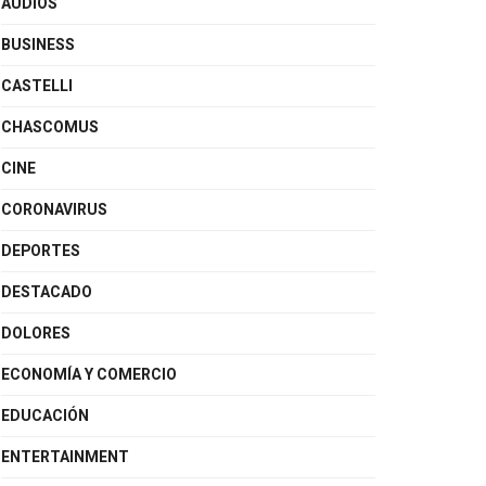
AUDIOS
BUSINESS
CASTELLI
CHASCOMUS
CINE
CORONAVIRUS
DEPORTES
DESTACADO
DOLORES
ECONOMÍA Y COMERCIO
EDUCACIÓN
ENTERTAINMENT