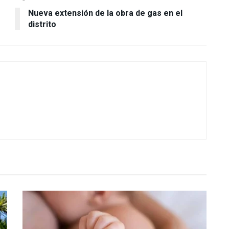
Nueva extensión de la obra de gas en el