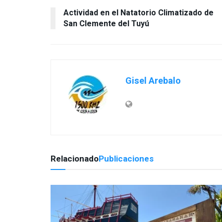
Actividad en el Natatorio Climatizado de
San Clemente del Tuyú
Gisel Arebalo
Relacionado
Publicaciones