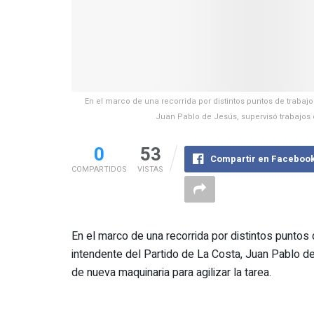
En el marco de una recorrida por distintos puntos de trabajo 
Juan Pablo de Jesús, supervisó trabajos 
0
53
Compartir en Faceboo
COMPARTIDOS
VISTAS
En el marco de una recorrida por distintos puntos d
intendente del Partido de La Costa, Juan Pablo d
de nueva maquinaria para agilizar la tarea.